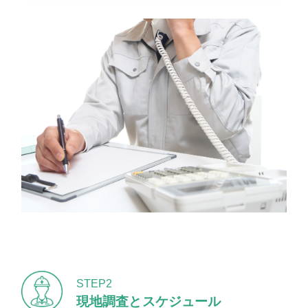
STEP2
現地調査とスケジュール