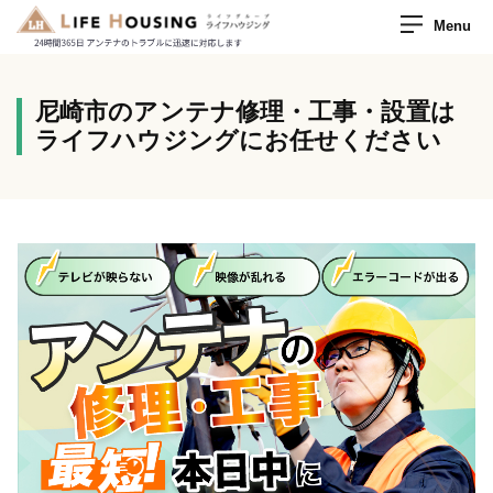
Menu
尼崎市のアンテナ修理・工事・設置は
ライフハウジングにお任せください