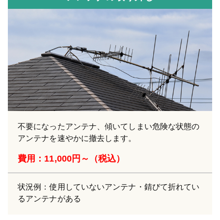
不要になったアンテナ、傾いてしまい危険な状態の
アンテナを速やかに撤去します。
費用：11,000円～（税込）
状況例：使用していないアンテナ・錆びて折れてい
るアンテナがある