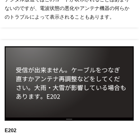
ないのですが、電波状態の悪化やアンテナ機器の何らか
のトラブルによって表示されることもあります。
E202