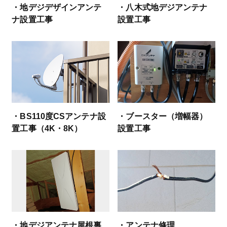
・地デジデザインアンテ
・八木式地デジアンテナ
ナ設置工事
設置工事
・BS110度CSアンテナ設
・ブースター（増幅器）
置工事（4K・8K）
設置工事
・地デジアンテナ屋根裏
・アンテナ修理