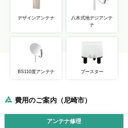
デザインアンテナ
八木式地デジアンテ
ナ
BS110度アンテナ
ブースター
費用のご案内（尼崎市）
アンテナ修理