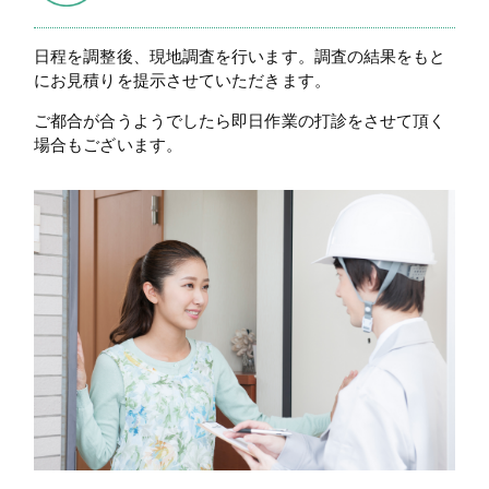
日程を調整後、現地調査を行います。調査の結果をもと
にお見積りを提示させていただきます。
ご都合が合うようでしたら即日作業の打診をさせて頂く
場合もございます。