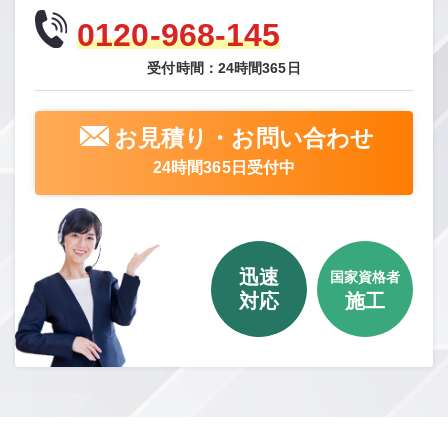
0120-968-145
受付時間：24時間365日
お見積り・お問い合わせ
24時間365日受付中
迅速
国家資格者
対応
施工