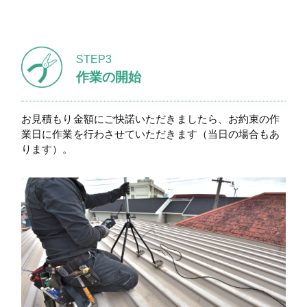
STEP3
作業の開始
お見積もり金額にご快諾いただきましたら、お約束の作
業日に作業を行わさせていただきます（当日の場合もあ
ります）。