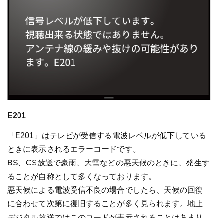
E201
「E201」はテレビが受信する電波レベルが低下している
ときに表示されるエラーコードです。
BS、CS放送で豪雨、大雪などの悪天候のときに、発生す
ることが自称として多くなっております。
悪天候による電波受信不良の場合でしたら、天候の回復
に合わせて次第に復旧することが多く見られます。地上
デジタル放送ではこのコードが表示されることはあまり