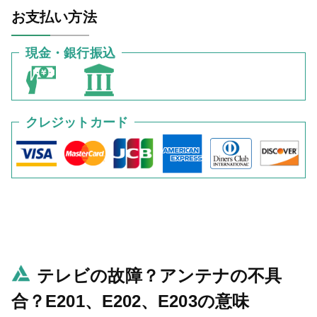
お支払い方法
現金・銀行振込
クレジットカード
テレビの故障？アンテナの不具
合？E201、E202、E203の意味