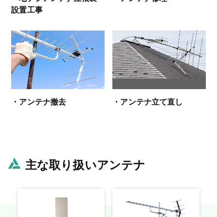
設置工事
・アンテナ撤去
・アンテナ立て直し
主な取り扱いアンテナ