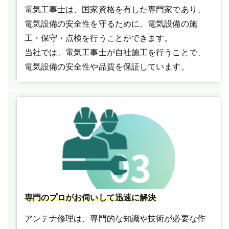
電気工事士は、国家資格を有した専門家であり、
電気設備の安全性を守るために、電気設備の施
工・保守・点検を行うことができます。
当社では、電気工事士が自社施工を行うことで、
電気設備の安全性や品質を保証しています。
専門のプロがお伺いして迅速に解決
アンテナ修理は、専門的な知識や技術が必要な作