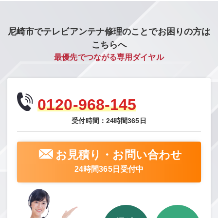
尼崎市でテレビアンテナ修理のことでお困りの方は
こちらへ
最優先でつながる専用ダイヤル
0120-968-145
受付時間：24時間365日
お見積り・お問い合わせ
24時間365日受付中