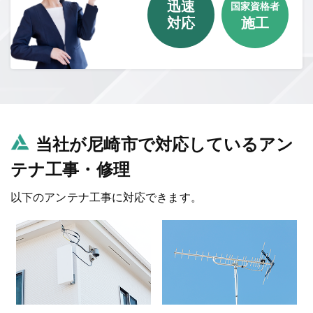
迅速
国家資格者
対応
施工
当社が尼崎市で対応しているアン
テナ工事・修理
以下のアンテナ工事に対応できます。