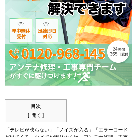
目次
開く
「テレビが映らない」「ノイズが入る」「エラーコード