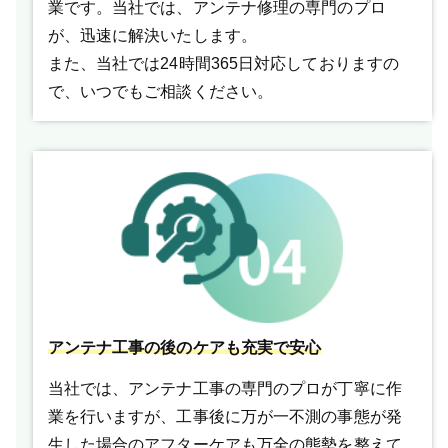
業です。当社では、アンテナ修理の専門のプロ
が、迅速に解決いたします。
また、当社では24時間365日対応しておりますの
で、いつでもご相談ください。
アンテナ工事の後のケアも充実で安心
当社では、アンテナ工事の専門のプロが丁寧に作
業を行いますが、工事後に万が一不測の事態が発
生した場合のアフターケアも万全の態勢を整えて