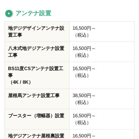
アンテナ設置
地デジデザインアンテナ設
16,500円～
置工事
（税込）
八木式地デジアンテナ設置
16,500円～
工事
（税込）
BS11度CSアンテナ設置工
16,500円～
事
（税込）
（4K / 8K）
屋根馬アンテナ設置工事
38,500円～
（税込）
ブースター（増幅器）設置
16,500円～
（税込）
地デジアンテナ屋根裏設置
16,500円～