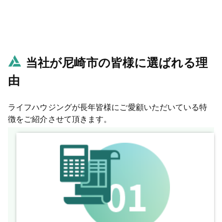
当社が尼崎市の皆様に選ばれる理
由
ライフハウジングが長年皆様にご愛顧いただいている特
徴をご紹介させて頂きます。