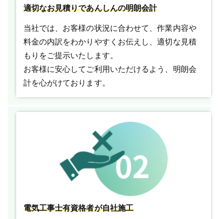
適切なお見積りであんしんの明朗会計
当社では、お客様の状況に合わせて、作業内容や
料金の内訳をわかりやすくお伝えし、適切な見積
もりをご提示いたします。
お客様に安心してご利用いただけるよう、明朗会
計を心がけております。
電気工事士有資格者が自社施工