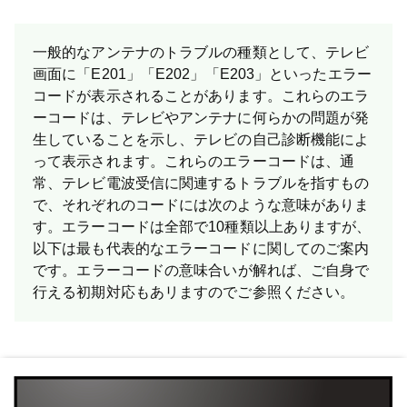
一般的なアンテナのトラブルの種類として、テレビ
画面に「E201」「E202」「E203」といったエラー
コードが表示されることがあります。これらのエラ
ーコードは、テレビやアンテナに何らかの問題が発
生していることを示し、テレビの自己診断機能によ
って表示されます。これらのエラーコードは、通
常、テレビ電波受信に関連するトラブルを指すもの
で、それぞれのコードには次のような意味がありま
す。エラーコードは全部で10種類以上ありますが、
以下は最も代表的なエラーコードに関してのご案内
です。 エラーコードの意味合いが解れば、ご自身で
行える初期対応もあリますのでご参照ください。