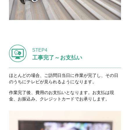
STEP4
工事完了～お支払い
ほとんどの場合、ご訪問日当日に作業が完了し、その日
のうちにテレビが見られるようになります。
作業完了後、費用のお支払いとなります。お支払は現
金、お振込み、クレジットカードでお承りします。