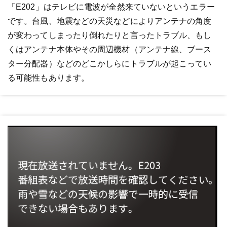
「E202」はテレビに電波が全然来ていないというエラー
です。台風、地震などの天災などによりアンテナの角度
が変わってしまったり倒れたりと言ったトラブル、もし
くはアンテナ本体やその周辺機材（アンテナ線、ブース
ター分配器）などのどこかしらにトラブルが起こってい
る可能性もあります。