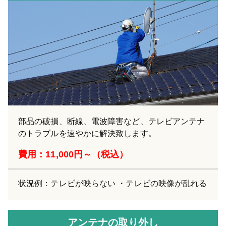
部品の破損、断線、電波障害など、テレビアンテナ
のトラブルを速やかに解決致します。
費用：11,000円～（税込）
状況例：テレビが映らない ・テレビの映像が乱れる
アンテナの取り外し