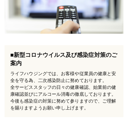
■新型コロナウイルス及び感染症対策のご
案内
ライフハウジングでは、お客様や従業員の健康と安
全を守る為、二次感染防止に努めております。
全サービススタッフの日々の健康確認、始業前の健
康確認並びにアルコール消毒の徹底しております。
今後も感染症の対策に努めて参りますので、ご理解
を賜りますようお願い申し上げます。