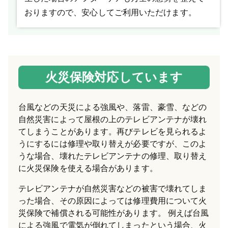
おりますので、安心してご利用いただけます。
火災保険対応しています
台風などの天災による強風や、落雷、豪雪、などの
自然災害によって屋根の上のテレビアンテナが壊れ
てしまうことがあります。再びテレビを見られるよ
うにするには修理や取り替えが必要ですが、このよ
うな場合、壊れたテレビアンテナの修理、取り替え
に火災保険を使える場合があります。
テレビアンテナが自然災害などの被害で壊れてしま
った場合、その原因によっては修理費用について火
災保険で補償される可能性があります。 例えば台風
による強風で電気が倒れてしまったという場合、火