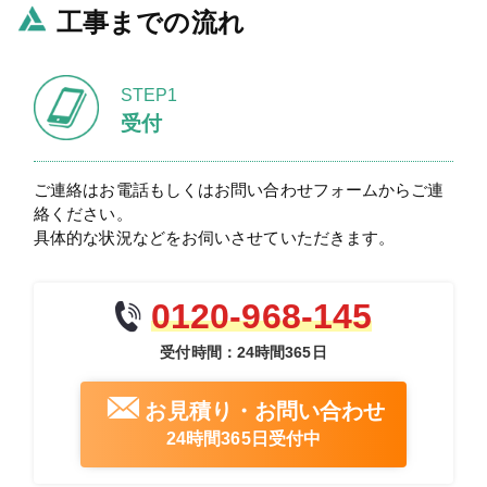
工事までの流れ
STEP1
受付
ご連絡はお電話もしくはお問い合わせフォームからご連
絡ください。
具体的な状況などをお伺いさせていただきます。
0120-968-145
受付時間：24時間365日
お見積り・お問い合わせ
24時間365日受付中