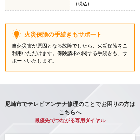
（税込）
火災保険の手続きもサポート
自然災害が原因となる故障でしたら、火災保険をご
利用いただけます。保険請求の関する手続きも、サ
ポートいたします。
尼崎市でテレビアンテナ修理のことでお困りの方は
こちらへ
最優先でつながる専用ダイヤル