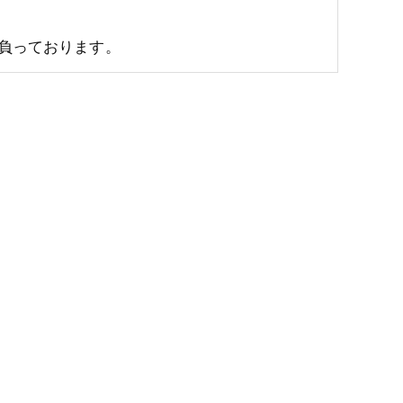
負っております。