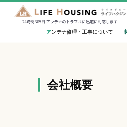
ア
ンテナ修理・工事について
会社概要