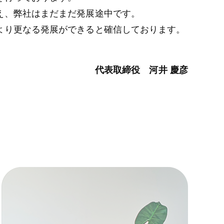
え、弊社はまだまだ発展途中です。
より更なる発展ができると確信しております。
代表取締役 河井 慶彦