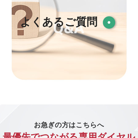
よくあるご質問
お急ぎの方はこちらへ
最優先でつながる専用ダイヤル