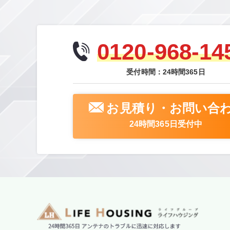
0120-968-14
受付時間：24時間365日
お見積り・お問い合
24時間365日受付中