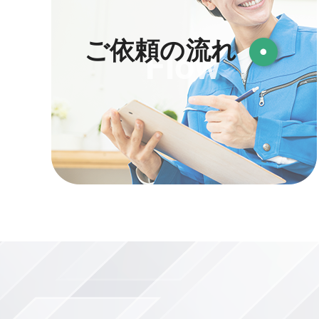
ご依頼の流れ