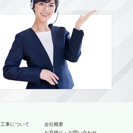
・工事について
会社概要
お見積り・お問い合わせ