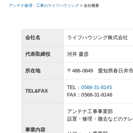
アンテナ修理・工事のライフハウジング
>
会社概要
会社名
ライフハウジング株式会社
代表取締役
河井 慶彦
所在地
〒486-0849 愛知県春日
TEL：
0568-31-8145
TEL&FAX
FAX：0568-31-8146
アンテナ工事事業部
設置・修理・撤去などのテ
事業内容