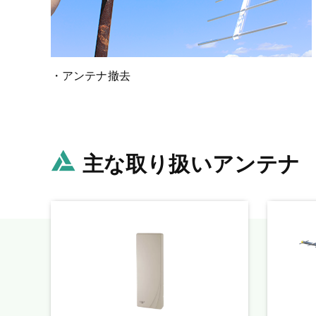
・アンテナ撤去
主な取り扱いアンテナ