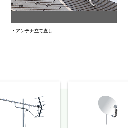
・アンテナ立て直し