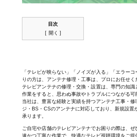
目次
開く
「テレビが映らない」「ノイズが入る」「エラーコ
りの方は、アンテナ修理・工事は、プロにお任せく
テレビアンテナの修理・交換・設置は、専門の知識
作業をすると、思わぬ事故やトラブルにつながる可
当社は、豊富な経験と実績を持つアンテナ工事・修
ジ・BS・CSのアンテナに対応しており、新規設置
承ります。
ご自宅や店舗のテレビアンテナでお困りの際は、ぜ
速かつ丁寧な作業で、快適なテレビ視聴環境をご提