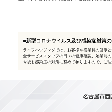
■新型コロナウイルス及び感染症対策の
ライフハウジングでは、お客様や従業員の健康と
全サービススタッフの日々の健康確認、始業前の
今後も感染症の対策に努めて参りますので、ご理
名古屋市西