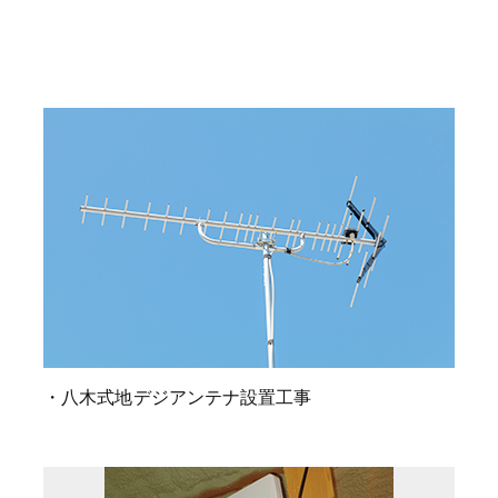
・八木式地デジアンテナ設置工事