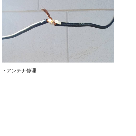
・アンテナ修理