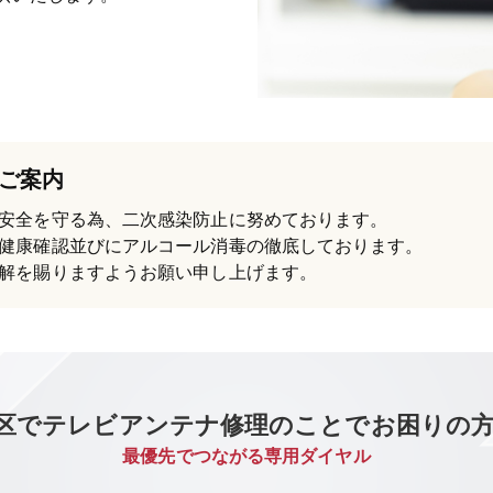
ご案内
安全を守る為、二次感染防止に努めております。
健康確認並びにアルコール消毒の徹底しております。
解を賜りますようお願い申し上げます。
区でテレビアンテナ修理のことでお困りの
最優先でつながる専用ダイヤル