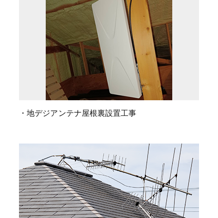
・地デジアンテナ屋根裏設置工事