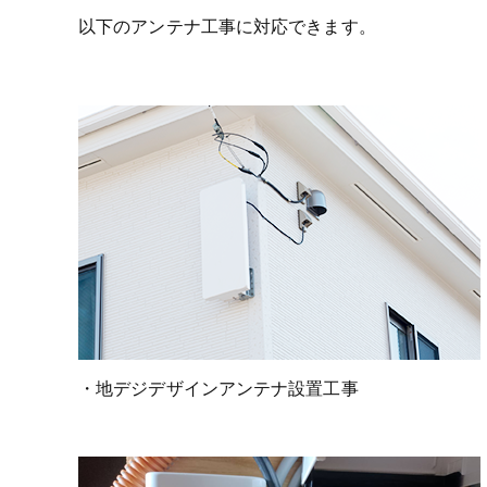
以下のアンテナ工事に対応できます。
・地デジデザインアンテナ設置工事