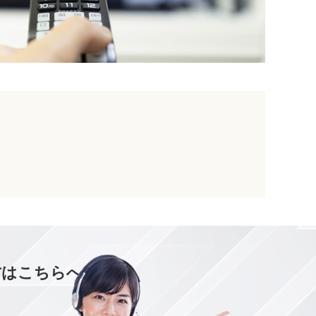
方はこちらへ