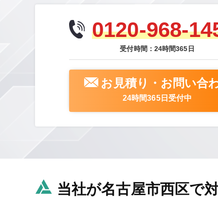
0120-968-14
受付時間：24時間365日
お見積り・お問い合
24時間365日受付中
当社が名古屋市西区で