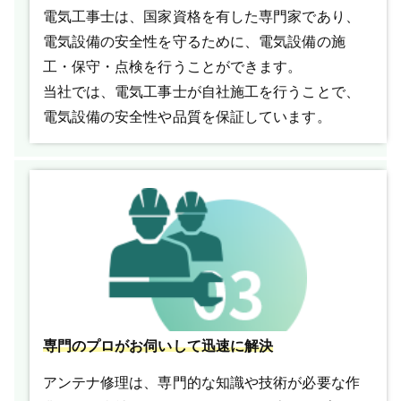
電気工事士は、国家資格を有した専門家であり、
電気設備の安全性を守るために、電気設備の施
工・保守・点検を行うことができます。
当社では、電気工事士が自社施工を行うことで、
電気設備の安全性や品質を保証しています。
専門のプロがお伺いして迅速に解決
アンテナ修理は、専門的な知識や技術が必要な作