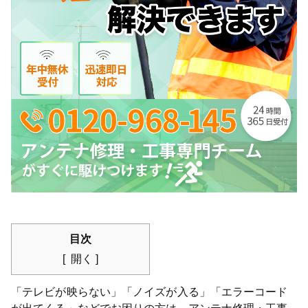
目次
開く
「テレビが映らない」「ノイズが入る」「エラーコード