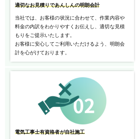
適切なお見積りであんしんの明朗会計
当社では、お客様の状況に合わせて、作業内容や
料金の内訳をわかりやすくお伝えし、適切な見積
もりをご提示いたします。
お客様に安心してご利用いただけるよう、明朗会
計を心がけております。
電気工事士有資格者が自社施工