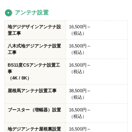
アンテナ設置
地デジデザインアンテナ設
16,500円～
置工事
（税込）
八木式地デジアンテナ設置
16,500円～
工事
（税込）
BS11度CSアンテナ設置工
16,500円～
事
（税込）
（4K / 8K）
屋根馬アンテナ設置工事
38,500円～
（税込）
ブースター（増幅器）設置
16,500円～
（税込）
地デジアンテナ屋根裏設置
16,500円～