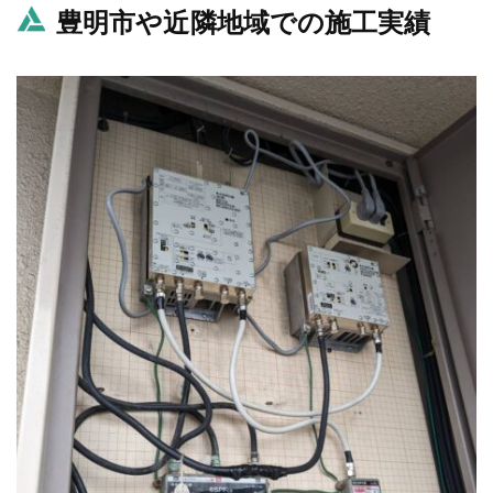
豊明市や近隣地域での施工実績