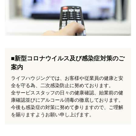
■新型コロナウイルス及び感染症対策のご
案内
ライフハウジングでは、お客様や従業員の健康と安
全を守る為、二次感染防止に努めております。
全サービススタッフの日々の健康確認、始業前の健
康確認並びにアルコール消毒の徹底しております。
今後も感染症の対策に努めて参りますので、ご理解
を賜りますようお願い申し上げます。