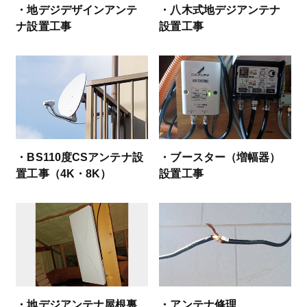
・地デジデザインアンテ
・八木式地デジアンテナ
ナ設置工事
設置工事
・BS110度CSアンテナ設
・ブースター（増幅器）
置工事（4K・8K）
設置工事
・地デジアンテナ屋根裏
・アンテナ修理