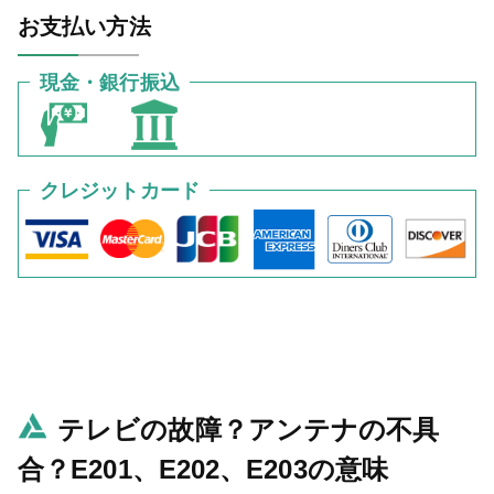
お支払い方法
現金・銀行振込
クレジットカード
テレビの故障？アンテナの不具
合？E201、E202、E203の意味