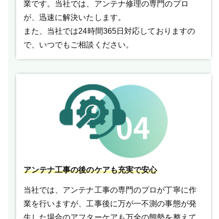
業です。当社では、アンテナ修理の専門のプロ
が、迅速に解決いたします。
また、当社では24時間365日対応しておりますの
で、いつでもご相談ください。
アンテナ工事の後のケアも充実で安心
当社では、アンテナ工事の専門のプロが丁寧に作
業を行いますが、工事後に万が一不測の事態が発
生した場合のアフターケアも万全の態勢を整えて