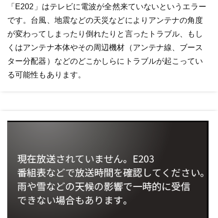
「E202」はテレビに電波が全然来ていないというエラー
です。台風、地震などの天災などによりアンテナの角度
が変わってしまったり倒れたりと言ったトラブル、もし
くはアンテナ本体やその周辺機材（アンテナ線、ブース
ター分配器）などのどこかしらにトラブルが起こってい
る可能性もあります。