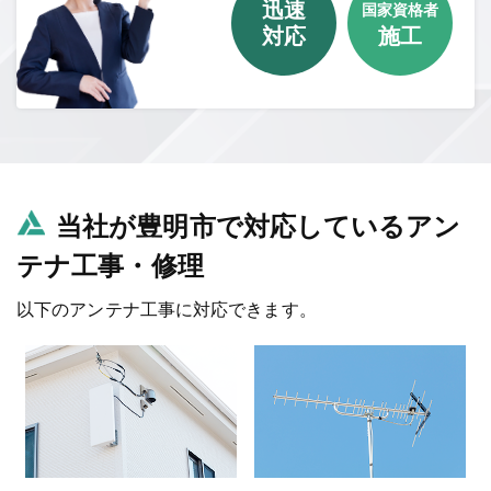
迅速
国家資格者
対応
施工
当社が豊明市で対応しているアン
テナ工事・修理
以下のアンテナ工事に対応できます。