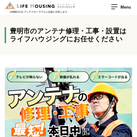
Menu
豊明市のアンテナ修理・工事・設置は
ライフハウジングにお任せください