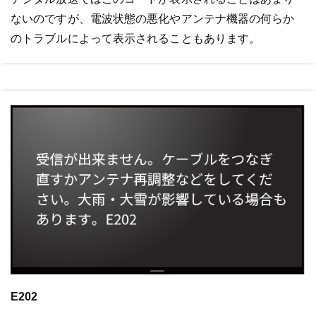
ないのですが、電波状態の悪化やアンテナ機器の何らか
のトラブルによって表示されることもあります。
E202