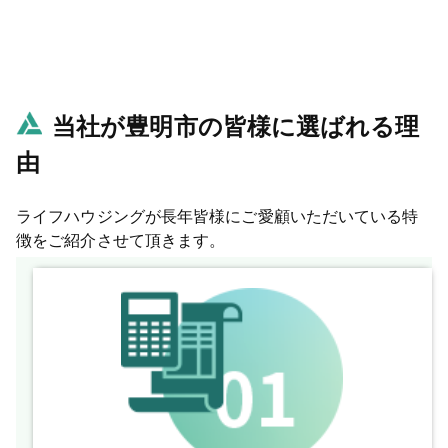
当社が豊明市の皆様に選ばれる理
由
ライフハウジングが長年皆様にご愛顧いただいている特
徴をご紹介させて頂きます。