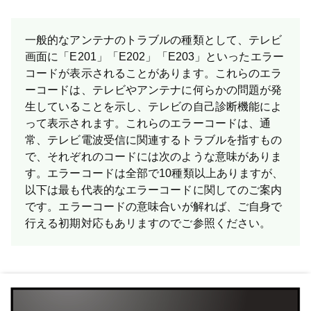
一般的なアンテナのトラブルの種類として、テレビ
画面に「E201」「E202」「E203」といったエラー
コードが表示されることがあります。これらのエラ
ーコードは、テレビやアンテナに何らかの問題が発
生していることを示し、テレビの自己診断機能によ
って表示されます。これらのエラーコードは、通
常、テレビ電波受信に関連するトラブルを指すもの
で、それぞれのコードには次のような意味がありま
す。エラーコードは全部で10種類以上ありますが、
以下は最も代表的なエラーコードに関してのご案内
です。 エラーコードの意味合いが解れば、ご自身で
行える初期対応もあリますのでご参照ください。