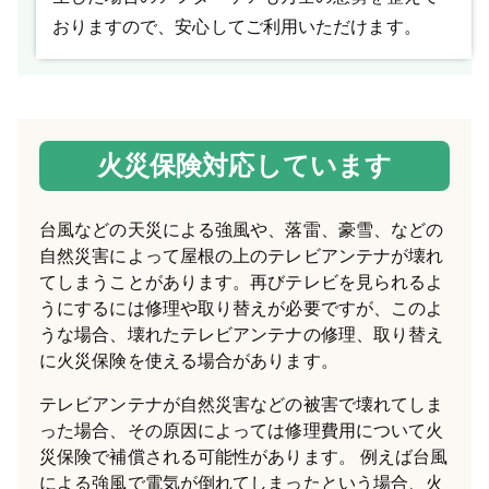
おりますので、安心してご利用いただけます。
火災保険対応しています
台風などの天災による強風や、落雷、豪雪、などの
自然災害によって屋根の上のテレビアンテナが壊れ
てしまうことがあります。再びテレビを見られるよ
うにするには修理や取り替えが必要ですが、このよ
うな場合、壊れたテレビアンテナの修理、取り替え
に火災保険を使える場合があります。
テレビアンテナが自然災害などの被害で壊れてしま
った場合、その原因によっては修理費用について火
災保険で補償される可能性があります。 例えば台風
による強風で電気が倒れてしまったという場合、火