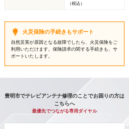
（税込）
火災保険の手続きもサポート
自然災害が原因となる故障でしたら、火災保険をご
利用いただけます。保険請求の関する手続きも、サ
ポートいたします。
豊明市でテレビアンテナ修理のことでお困りの方は
こちらへ
最優先でつながる専用ダイヤル