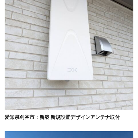
愛知県刈谷市：新築 新規設置デザインアンテナ取付