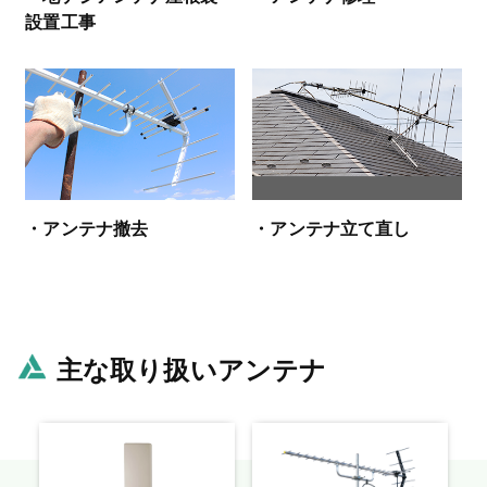
設置工事
・アンテナ撤去
・アンテナ立て直し
主な取り扱いアンテナ