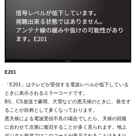
E201
「E201」はテレビが受信する電波レベルが低下している
ときに表示されるエラーコードです。
BS、CS放送で豪雨、大雪などの悪天候のときに、発生す
ることが自称として多くなっております。
悪天候による電波受信不良の場合でしたら、天候の回復
に合わせて次第に復旧することが多く見られます。地上
デジタル放送ではこのコードが表示されることはあまり