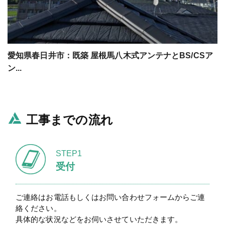
愛知県春日井市：既築 屋根馬八木式アンテナとBS/CSア
ン...
工事までの流れ
STEP1
受付
ご連絡はお電話もしくはお問い合わせフォームからご連
絡ください。
具体的な状況などをお伺いさせていただきます。