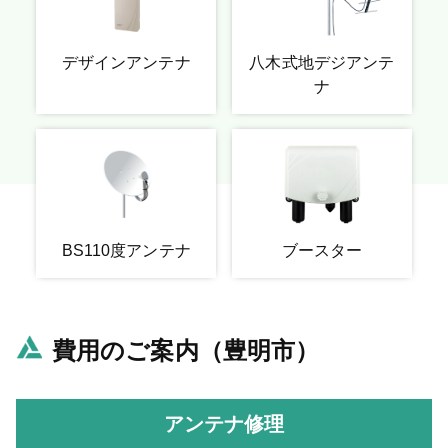
デザインアンテナ
八木式地デジアンテ
ナ
BS110度アンテナ
ブースター
費用のご案内（豊明市）
アンテナ修理