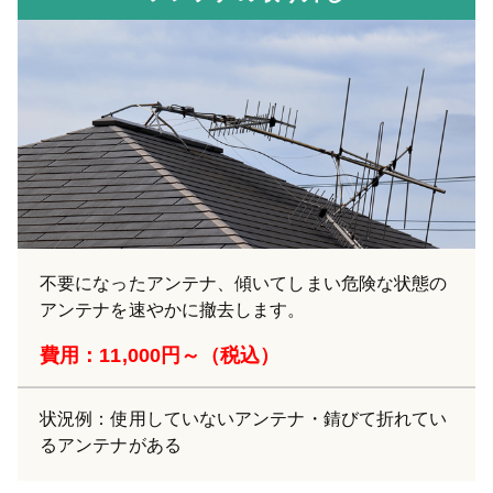
不要になったアンテナ、傾いてしまい危険な状態の
アンテナを速やかに撤去します。
費用：11,000円～（税込）
状況例：使用していないアンテナ・錆びて折れてい
るアンテナがある