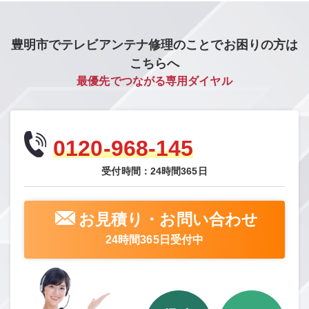
豊明市でテレビアンテナ修理のことでお困りの方は
こちらへ
最優先でつながる専用ダイヤル
0120-968-145
受付時間：24時間365日
お見積り・お問い合わせ
24時間365日受付中