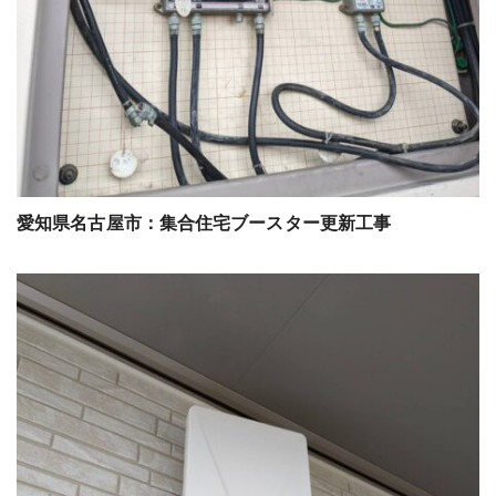
愛知県名古屋市：集合住宅ブースター更新工事