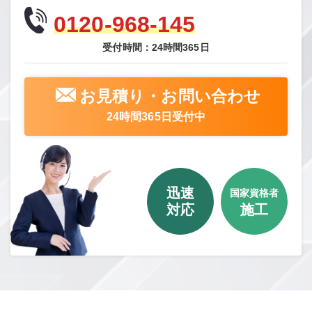
0120-968-145
受付時間：24時間365日
お見積り・お問い合わせ
24時間365日受付中
迅速
国家資格者
対応
施工