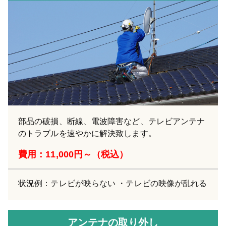
部品の破損、断線、電波障害など、テレビアンテナ
のトラブルを速やかに解決致します。
費用：11,000円～（税込）
状況例：テレビが映らない ・テレビの映像が乱れる
アンテナの取り外し