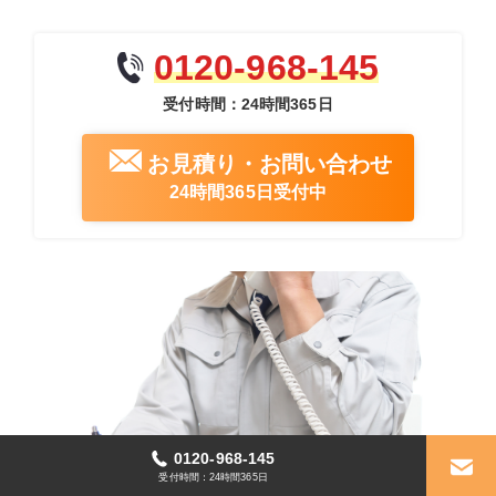
0120-968-145
受付時間：24時間365日
お見積り・お問い合わせ
24時間365日受付中
0120-968-145
受付時間：24時間365日