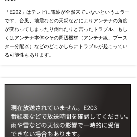
「E202」はテレビに電波が全然来ていないというエラー
です。台風、地震などの天災などによりアンテナの角度
が変わってしまったり倒れたりと言ったトラブル、もし
くはアンテナ本体やその周辺機材（アンテナ線、ブース
ター分配器）などのどこかしらにトラブルが起こってい
る可能性もあります。