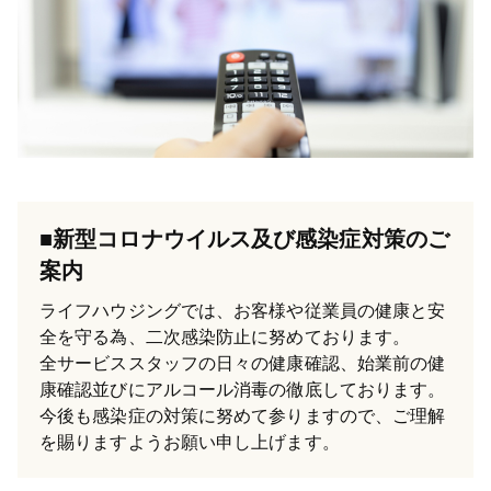
■新型コロナウイルス及び感染症対策のご
案内
ライフハウジングでは、お客様や従業員の健康と安
全を守る為、二次感染防止に努めております。
全サービススタッフの日々の健康確認、始業前の健
康確認並びにアルコール消毒の徹底しております。
今後も感染症の対策に努めて参りますので、ご理解
を賜りますようお願い申し上げます。