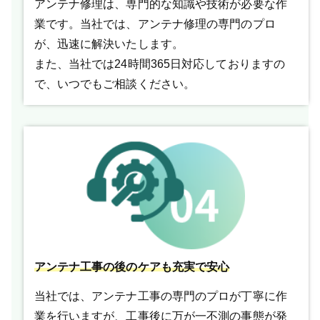
アンテナ修理は、専門的な知識や技術が必要な作
業です。当社では、アンテナ修理の専門のプロ
が、迅速に解決いたします。
また、当社では24時間365日対応しておりますの
で、いつでもご相談ください。
アンテナ工事の後のケアも充実で安心
当社では、アンテナ工事の専門のプロが丁寧に作
業を行いますが、工事後に万が一不測の事態が発