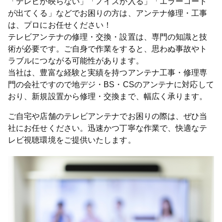
「テレビが映らない」「ノイズが入る」「エラーコード
が出てくる」などでお困りの方は、アンテナ修理・工事
は、プロにお任せください！
テレビアンテナの修理・交換・設置は、専門の知識と技
術が必要です。ご自身で作業をすると、思わぬ事故やト
ラブルにつながる可能性があります。
当社は、豊富な経験と実績を持つアンテナ工事・修理専
門の会社ですので地デジ・BS・CSのアンテナに対応して
おり、新規設置から修理・交換まで、幅広く承ります。
ご自宅や店舗のテレビアンテナでお困りの際は、ぜひ当
社にお任せください。迅速かつ丁寧な作業で、快適なテ
レビ視聴環境をご提供いたします。