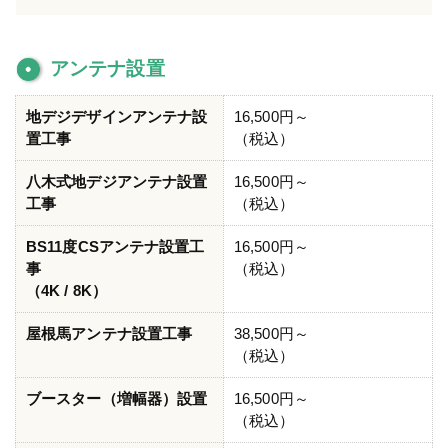
アンテナ設置
地デジデザインアンテナ設
16,500円～
置工事
（税込）
八木式地デジアンテナ設置
16,500円～
工事
（税込）
BS11度CSアンテナ設置工
16,500円～
事
（税込）
（4K / 8K）
屋根馬アンテナ設置工事
38,500円～
（税込）
ブースター（増幅器）設置
16,500円～
（税込）