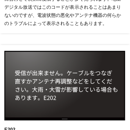
デジタル放送ではこのコードが表示されることはあまり
ないのですが、電波状態の悪化やアンテナ機器の何らか
のトラブルによって表示されることもあります。
E202