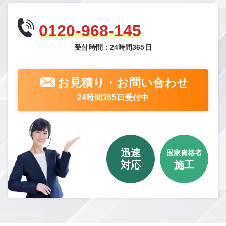
0120-968-145
受付時間：24時間365日
お見積り・お問い合わせ
24時間365日受付中
迅速
国家資格者
対応
施工