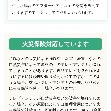
生した場合のアフターケアも万全の態勢を整えて
おりますので、安心してご利用いただけます。
火災保険対応しています
台風などの天災による強風や、落雷、豪雪、などの
自然災害によって屋根の上のテレビアンテナが壊れ
てしまうことがあります。再びテレビを見られるよ
うにするには修理や取り替えが必要ですが、このよ
うな場合、壊れたテレビアンテナの修理、取り替え
に火災保険を使える場合があります。
テレビアンテナが自然災害などの被害で壊れてしま
った場合、その原因によっては修理費用について火
災保険で補償される可能性があります。 例えば台風