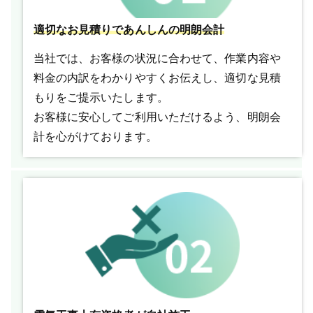
適切なお見積りであんしんの明朗会計
当社では、お客様の状況に合わせて、作業内容や
料金の内訳をわかりやすくお伝えし、適切な見積
もりをご提示いたします。
お客様に安心してご利用いただけるよう、明朗会
計を心がけております。