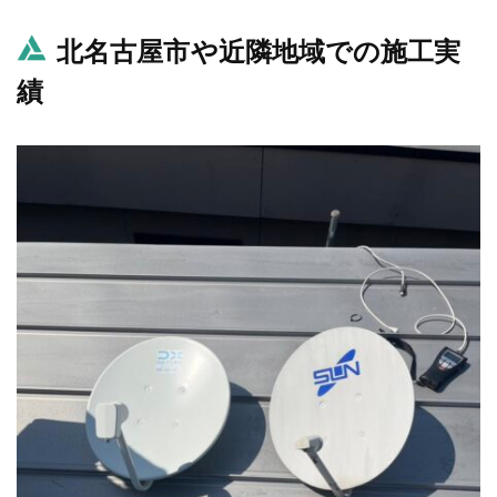
北名古屋市や近隣地域での施工実
績