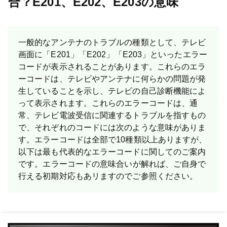
合？E201、E202、E203の意味
一般的なアンテナのトラブルの種類として、テレビ
画面に「E201」「E202」「E203」といったエラー
コードが表示されることがあります。これらのエラ
ーコードは、テレビやアンテナに何らかの問題が発
生していることを示し、テレビの自己診断機能によ
って表示されます。これらのエラーコードは、通
常、テレビ電波受信に関連するトラブルを指すもの
で、それぞれのコードには次のような意味がありま
す。エラーコードは全部で10種類以上ありますが、
以下は最も代表的なエラーコードに関してのご案内
です。 エラーコードの意味合いが解れば、ご自身で
行える初期対応もあリますのでご参照ください。