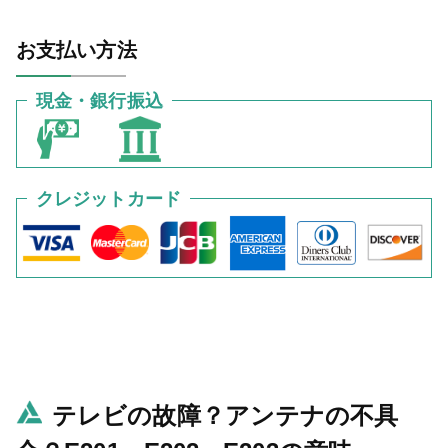
お支払い方法
現金・銀行振込
クレジットカード
テレビの故障？アンテナの不具