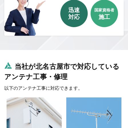
迅速
国家資格者
対応
施工
当社が北名古屋市で対応している
アンテナ工事・修理
以下のアンテナ工事に対応できます。