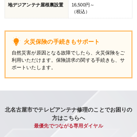
地デジアンテナ屋根裏設置
16,500円～
（税込）
火災保険の手続きもサポート
自然災害が原因となる故障でしたら、火災保険をご
利用いただけます。保険請求の関する手続きも、サ
ポートいたします。
北名古屋市でテレビアンテナ修理のことでお困りの
方はこちらへ
最優先でつながる専用ダイヤル