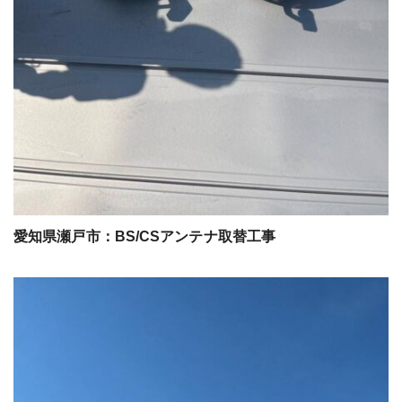
愛知県瀬戸市：BS/CSアンテナ取替工事