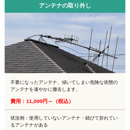
アンテナの取り外し
不要になったアンテナ、傾いてしまい危険な状態の
アンテナを速やかに撤去します。
費用：11,000円～（税込）
状況例：使用していないアンテナ・錆びて折れてい
るアンテナがある