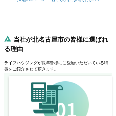
当社が北名古屋市の皆様に選ばれ
る理由
ライフハウジングが長年皆様にご愛顧いただいている特
徴をご紹介させて頂きます。