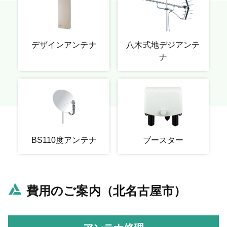
デザインアンテナ
八木式地デジアンテ
ナ
BS110度アンテナ
ブースター
費用のご案内（北名古屋市）