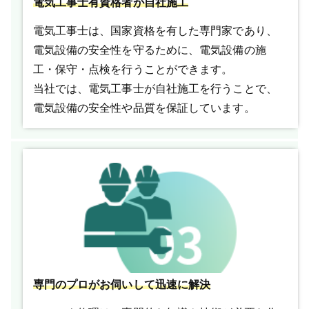
電気工事士有資格者が自社施工
電気工事士は、国家資格を有した専門家であり、
電気設備の安全性を守るために、電気設備の施
工・保守・点検を行うことができます。
当社では、電気工事士が自社施工を行うことで、
電気設備の安全性や品質を保証しています。
専門のプロがお伺いして迅速に解決