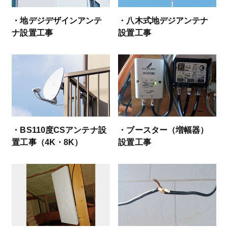
・地デジデザインアンテ
・八木式地デジアンテナ
ナ設置工事
設置工事
・BS110度CSアンテナ設
・ブースター（増幅器）
置工事（4K・8K）
設置工事