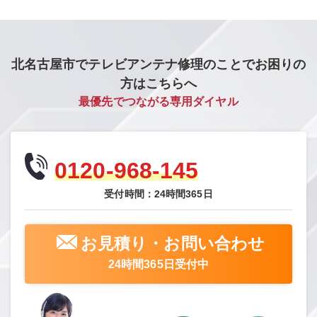
北名古屋市でテレビアンテナ修理のことでお困りの
方はこちらへ
最優先でつながる専用ダイヤル
0120-968-145
受付時間：24時間365日
お見積り・お問い合わせ
24時間365日受付中