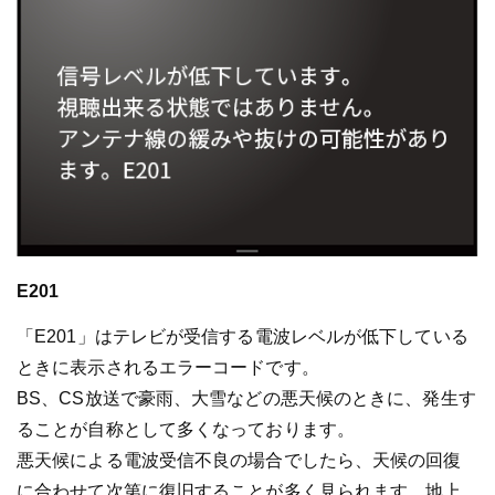
E201
「E201」はテレビが受信する電波レベルが低下している
ときに表示されるエラーコードです。
BS、CS放送で豪雨、大雪などの悪天候のときに、発生す
ることが自称として多くなっております。
悪天候による電波受信不良の場合でしたら、天候の回復
に合わせて次第に復旧することが多く見られます。地上