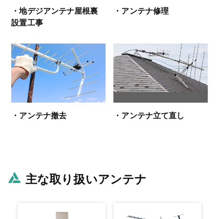
・地デジアンテナ屋根裏
・アンテナ修理
設置工事
・アンテナ撤去
・アンテナ立て直し
主な取り扱いアンテナ