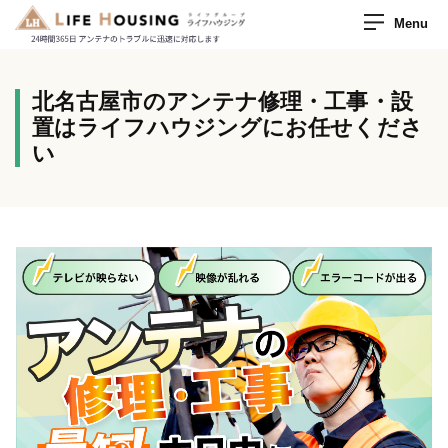
Menu
北名古屋市のアンテナ修理・工事・設
置はライフハウジングにお任せくださ
い