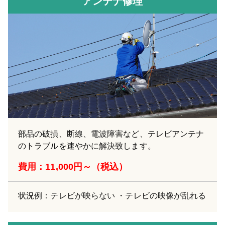
アンテナ修理
部品の破損、断線、電波障害など、テレビアンテナ
のトラブルを速やかに解決致します。
費用：11,000円～（税込）
状況例：テレビが映らない ・テレビの映像が乱れる