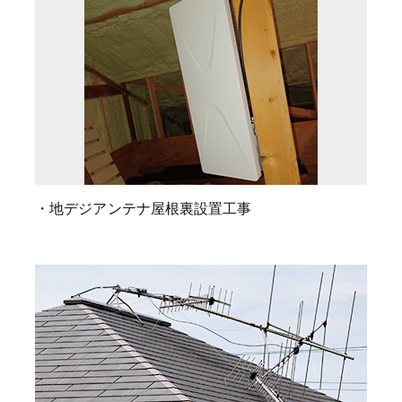
・地デジアンテナ屋根裏設置工事