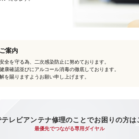
ご案内
安全を守る為、二次感染防止に努めております。
健康確認並びにアルコール消毒の徹底しております。
解を賜りますようお願い申し上げます。
でテレビアンテナ修理のことでお困りの方は
最優先でつながる専用ダイヤル