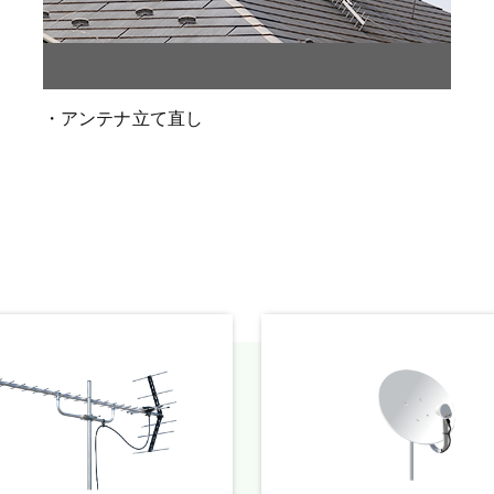
・アンテナ立て直し