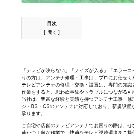
目次
開く
「テレビが映らない」「ノイズが入る」「エラーコ
りの方は、アンテナ修理・工事は、プロにお任せく
テレビアンテナの修理・交換・設置は、専門の知識
作業をすると、思わぬ事故やトラブルにつながる可
当社は、豊富な経験と実績を持つアンテナ工事・修
ジ・BS・CSのアンテナに対応しており、新規設置
承ります。
ご自宅や店舗のテレビアンテナでお困りの際は、ぜ
速かつ丁寧な作業で、快適なテレビ視聴環境をご提