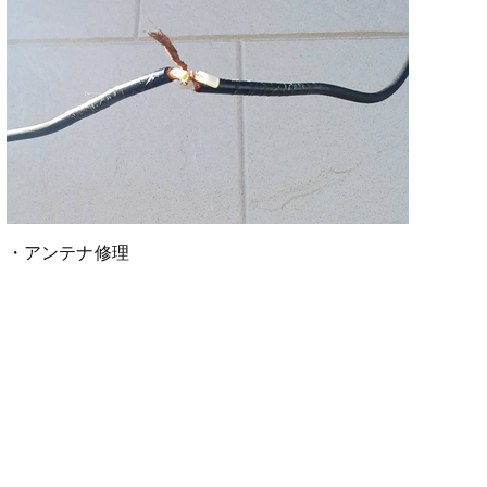
・アンテナ修理