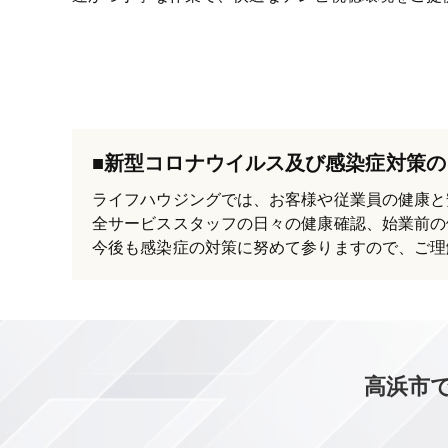
■新型コロナウイルス及び感染症対策の
ライフハウジングでは、お客様や従業員の健康と
全サービススタッフの日々の健康確認、始業前の
今後も感染症の対策に努めて参りますので、ご理
高浜市