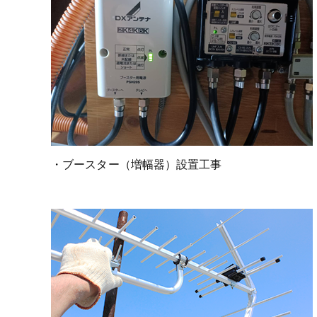
・ブースター（増幅器）設置工事