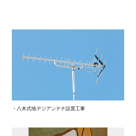
・八木式地デジアンテナ設置工事