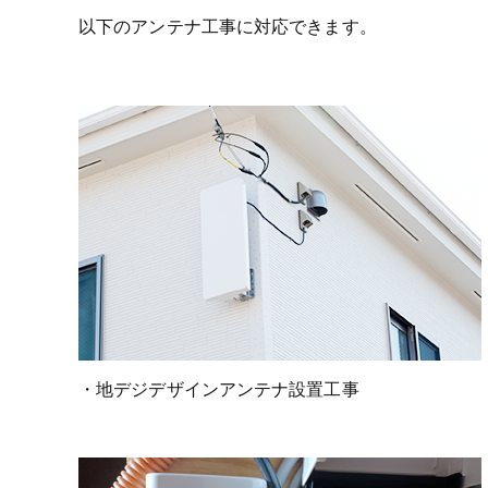
以下のアンテナ工事に対応できます。
・地デジデザインアンテナ設置工事