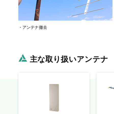
・アンテナ撤去
主な取り扱いアンテナ