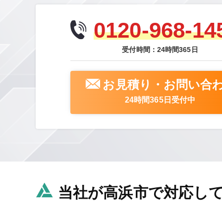
0120-968-14
受付時間：24時間365日
お見積り・お問い合
24時間365日受付中
当社が高浜市で対応し