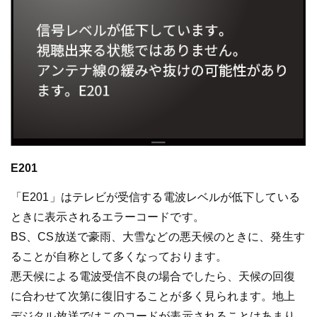
E201
「E201」はテレビが受信する電波レベルが低下している
ときに表示されるエラーコードです。
BS、CS放送で豪雨、大雪などの悪天候のときに、発生す
ることが自称として多くなっております。
悪天候による電波受信不良の場合でしたら、天候の回復
に合わせて次第に復旧することが多く見られます。地上
デジタル放送ではこのコードが表示されることはあまり