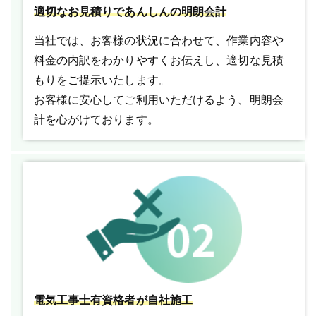
適切なお見積りであんしんの明朗会計
当社では、お客様の状況に合わせて、作業内容や
料金の内訳をわかりやすくお伝えし、適切な見積
もりをご提示いたします。
お客様に安心してご利用いただけるよう、明朗会
計を心がけております。
電気工事士有資格者が自社施工