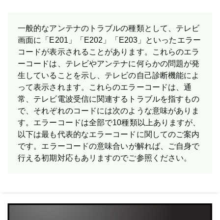
一般的なアンテナのトラブルの種類として、テレビ
画面に「E201」「E202」「E203」といったエラー
コードが表示されることがあります。これらのエラ
ーコードは、テレビやアンテナに何らかの問題が発
生していることを示し、テレビの自己診断機能によ
って表示されます。これらのエラーコードは、通
常、テレビ電波受信に関連するトラブルを指すもの
で、それぞれのコードには次のような意味がありま
す。エラーコードは全部で10種類以上ありますが、
以下は最も代表的なエラーコードに関してのご案内
です。 エラーコードの意味合いが解れば、ご自身で
行える初期対応もあリますのでご参照ください。