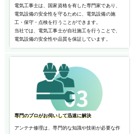
電気工事士は、国家資格を有した専門家であり、
電気設備の安全性を守るために、電気設備の施
工・保守・点検を行うことができます。
当社では、電気工事士が自社施工を行うことで、
電気設備の安全性や品質を保証しています。
専門のプロがお伺いして迅速に解決
アンテナ修理は、専門的な知識や技術が必要な作