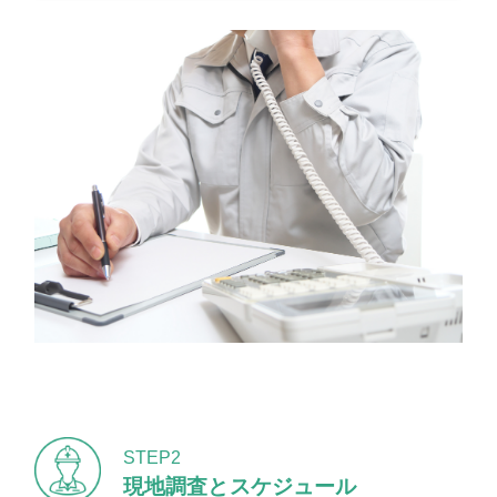
STEP2
現地調査とスケジュール