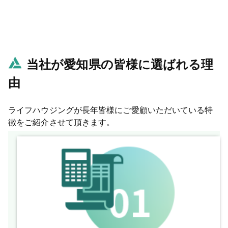
当社が愛知県の皆様に選ばれる理
由
ライフハウジングが長年皆様にご愛顧いただいている特
徴をご紹介させて頂きます。