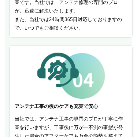
業です。当社では、アンテナ修理の専門のプロ
が、迅速に解決いたします。
また、当社では24時間365日対応しておりますの
で、いつでもご相談ください。
アンテナ工事の後のケアも充実で安心
当社では、アンテナ工事の専門のプロが丁寧に作
業を行いますが、工事後に万が一不測の事態が発
生した場合のアフターケアも万全の態勢を整えて