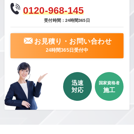
0120-968-145
受付時間：24時間365日
お見積り・お問い合わせ
24時間365日受付中
迅速
国家資格者
対応
施工