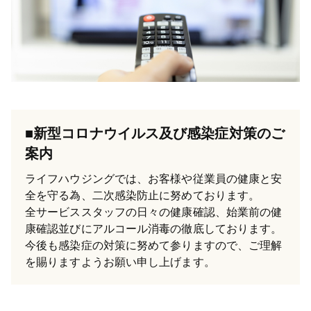
■新型コロナウイルス及び感染症対策のご
案内
ライフハウジングでは、お客様や従業員の健康と安
全を守る為、二次感染防止に努めております。
全サービススタッフの日々の健康確認、始業前の健
康確認並びにアルコール消毒の徹底しております。
今後も感染症の対策に努めて参りますので、ご理解
を賜りますようお願い申し上げます。