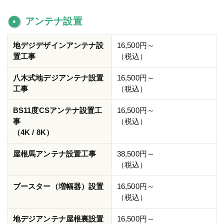
アンテナ設置
地デジデザインアンテナ設
16,500円～
置工事
（税込）
八木式地デジアンテナ設置
16,500円～
工事
（税込）
BS11度CSアンテナ設置工
16,500円～
事
（税込）
（4K / 8K）
屋根馬アンテナ設置工事
38,500円～
（税込）
ブースター（増幅器）設置
16,500円～
（税込）
地デジアンテナ屋根裏設置
16,500円～