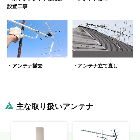
設置工事
・アンテナ撤去
・アンテナ立て直し
主な取り扱いアンテナ