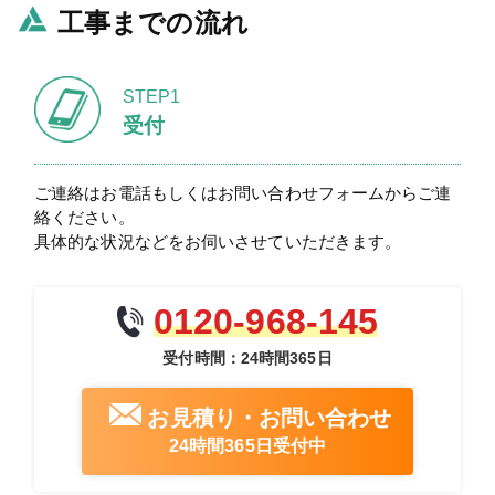
工事までの流れ
STEP1
受付
ご連絡はお電話もしくはお問い合わせフォームからご連
絡ください。
具体的な状況などをお伺いさせていただきます。
0120-968-145
受付時間：24時間365日
お見積り・お問い合わせ
24時間365日受付中