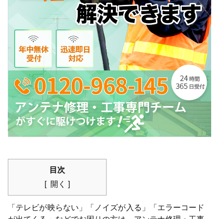
目次
開く
「テレビが映らない」「ノイズが入る」「エラーコード