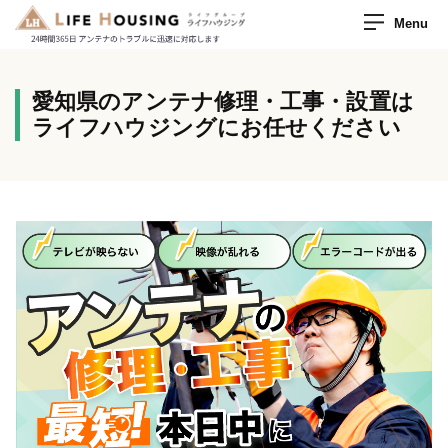
Menu
愛知県のアンテナ修理・工事・設置は
ライフハウジングにお任せください