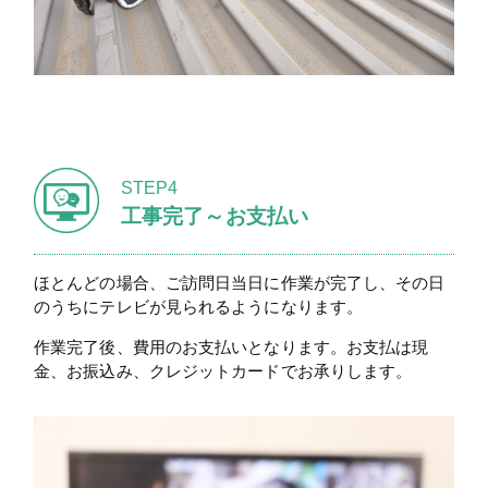
STEP4
工事完了～お支払い
ほとんどの場合、ご訪問日当日に作業が完了し、その日
のうちにテレビが見られるようになります。
作業完了後、費用のお支払いとなります。お支払は現
金、お振込み、クレジットカードでお承りします。