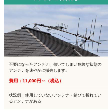
不要になったアンテナ、傾いてしまい危険な状態の
アンテナを速やかに撤去します。
費用：11,000円～（税込）
状況例：使用していないアンテナ・錆びて折れてい
るアンテナがある