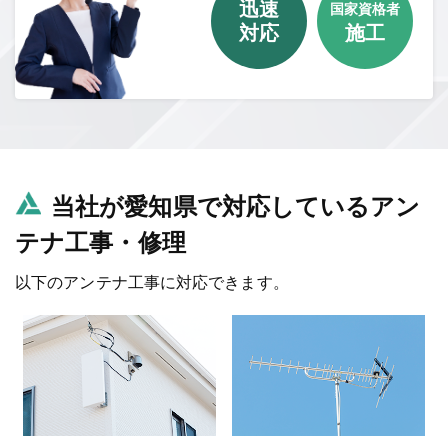
迅速
国家資格者
対応
施工
当社が愛知県で対応しているアン
テナ工事・修理
以下のアンテナ工事に対応できます。