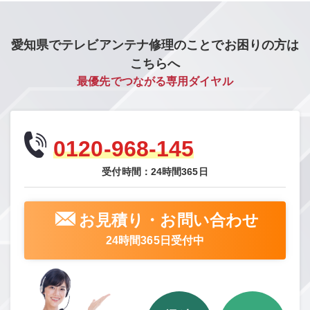
愛知県でテレビアンテナ修理のことでお困りの方は
こちらへ
最優先でつながる専用ダイヤル
0120-968-145
受付時間：24時間365日
お見積り・お問い合わせ
24時間365日受付中