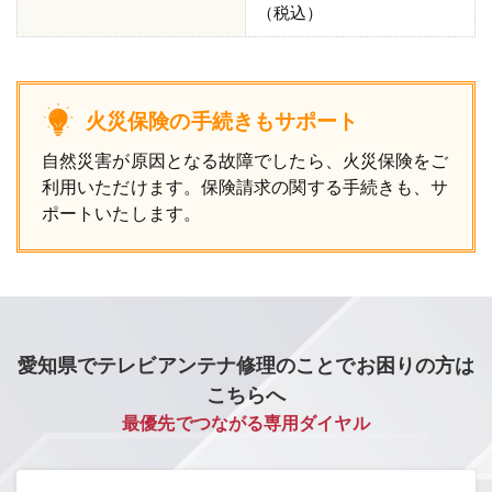
（税込）
火災保険の手続きもサポート
自然災害が原因となる故障でしたら、火災保険をご
利用いただけます。保険請求の関する手続きも、サ
ポートいたします。
愛知県でテレビアンテナ修理のことでお困りの方は
こちらへ
最優先でつながる専用ダイヤル