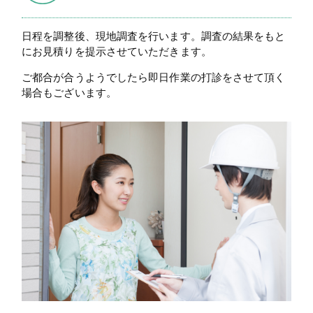
日程を調整後、現地調査を行います。調査の結果をもと
にお見積りを提示させていただきます。
ご都合が合うようでしたら即日作業の打診をさせて頂く
場合もございます。