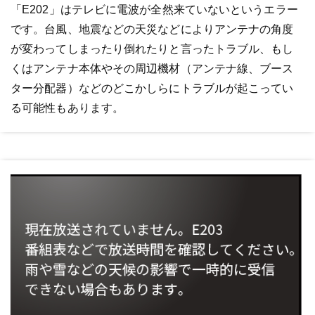
「E202」はテレビに電波が全然来ていないというエラー
です。台風、地震などの天災などによりアンテナの角度
が変わってしまったり倒れたりと言ったトラブル、もし
くはアンテナ本体やその周辺機材（アンテナ線、ブース
ター分配器）などのどこかしらにトラブルが起こってい
る可能性もあります。