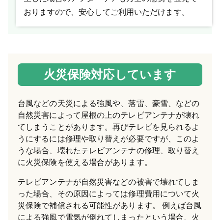
おりますので、安心してご利用いただけます。
火災保険対応しています
台風などの天災による強風や、落雷、豪雪、などの
自然災害によって屋根の上のテレビアンテナが壊れ
てしまうことがあります。再びテレビを見られるよ
うにするには修理や取り替えが必要ですが、このよ
うな場合、壊れたテレビアンテナの修理、取り替え
に火災保険を使える場合があります。
テレビアンテナが自然災害などの被害で壊れてしま
った場合、その原因によっては修理費用について火
災保険で補償される可能性があります。 例えば台風
による強風で電気が倒れてしまったという場合、火