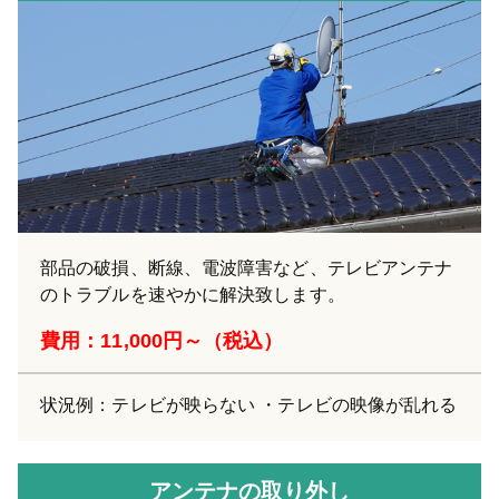
部品の破損、断線、電波障害など、テレビアンテナ
のトラブルを速やかに解決致します。
費用：11,000円～（税込）
状況例：テレビが映らない ・テレビの映像が乱れる
アンテナの取り外し