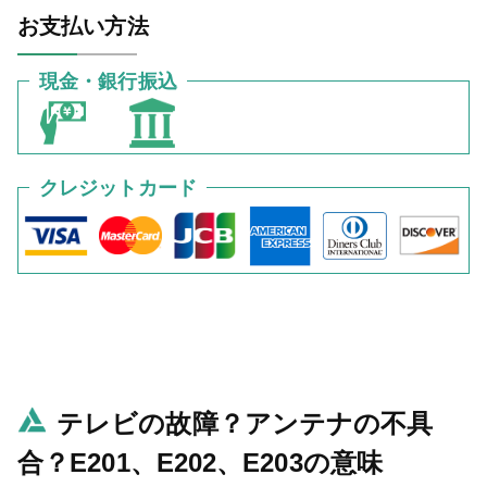
お支払い方法
現金・銀行振込
クレジットカード
テレビの故障？アンテナの不具
合？E201、E202、E203の意味