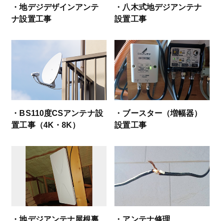
・地デジデザインアンテ
・八木式地デジアンテナ
ナ設置工事
設置工事
・BS110度CSアンテナ設
・ブースター（増幅器）
置工事（4K・8K）
設置工事
・地デジアンテナ屋根裏
・アンテナ修理