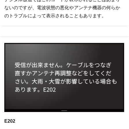
ないのですが、電波状態の悪化やアンテナ機器の何らか
のトラブルによって表示されることもあります。
E202