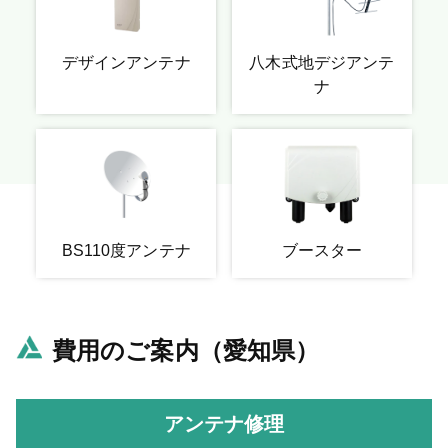
デザインアンテナ
八木式地デジアンテ
ナ
BS110度アンテナ
ブースター
費用のご案内（愛知県）
アンテナ修理