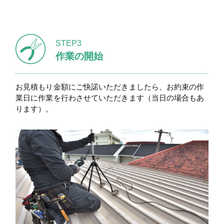
STEP3
作業の開始
お見積もり金額にご快諾いただきましたら、お約束の作
業日に作業を行わさせていただきます（当日の場合もあ
ります）。