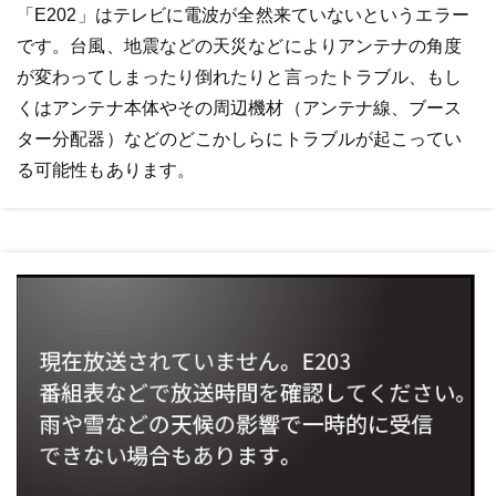
「E202」はテレビに電波が全然来ていないというエラー
です。台風、地震などの天災などによりアンテナの角度
が変わってしまったり倒れたりと言ったトラブル、もし
くはアンテナ本体やその周辺機材（アンテナ線、ブース
ター分配器）などのどこかしらにトラブルが起こってい
る可能性もあります。