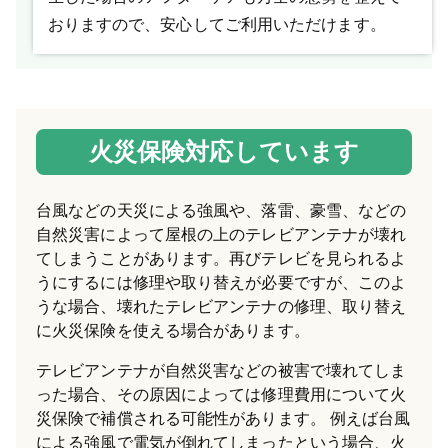
おりますので、安心してご利用いただけます。
火災保険対応しています
台風などの天災による強風や、落雷、豪雪、などの
自然災害によって屋根の上のテレビアンテナが壊れ
てしまうことがあります。再びテレビを見られるよ
うにするには修理や取り替えが必要ですが、このよ
うな場合、壊れたテレビアンテナの修理、取り替え
に火災保険を使える場合があります。
テレビアンテナが自然災害などの被害で壊れてしま
った場合、その原因によっては修理費用について火
災保険で補償される可能性があります。 例えば台風
による強風で電気が倒れてしまったという場合、火