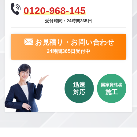
0120-968-145
受付時間：24時間365日
お見積り・お問い合わせ
24時間365日受付中
迅速
国家資格者
対応
施工