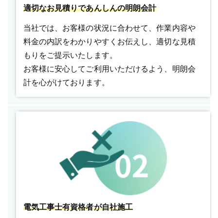
適切なお見積りであんしんの明朗会計
当社では、お客様の状況に合わせて、作業内容や
料金の内訳をわかりやすくお伝えし、適切な見積
もりをご提示いたします。
お客様に安心してご利用いただけるよう、明朗会
計を心がけております。
電気工事士有資格者が自社施工