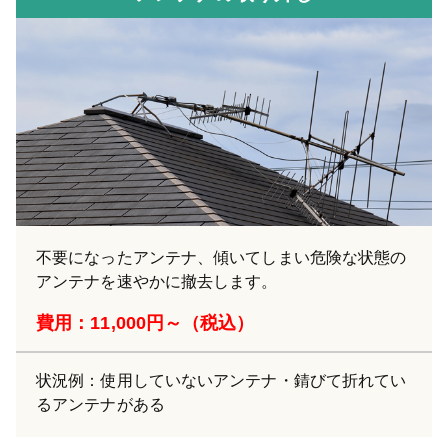
不要になったアンテナ、傾いてしまい危険な状態の
アンテナを速やかに撤去します。
費用：11,000円～（税込）
状況例：使用していないアンテナ・錆びて折れてい
るアンテナがある