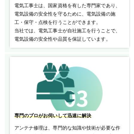
電気工事士は、国家資格を有した専門家であり、
電気設備の安全性を守るために、電気設備の施
工・保守・点検を行うことができます。
当社では、電気工事士が自社施工を行うことで、
電気設備の安全性や品質を保証しています。
専門のプロがお伺いして迅速に解決
アンテナ修理は、専門的な知識や技術が必要な作