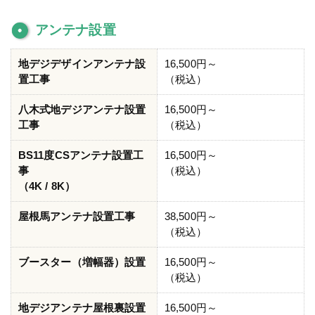
アンテナ設置
地デジデザインアンテナ設
16,500円～
置工事
（税込）
八木式地デジアンテナ設置
16,500円～
工事
（税込）
BS11度CSアンテナ設置工
16,500円～
事
（税込）
（4K / 8K）
屋根馬アンテナ設置工事
38,500円～
（税込）
ブースター（増幅器）設置
16,500円～
（税込）
地デジアンテナ屋根裏設置
16,500円～