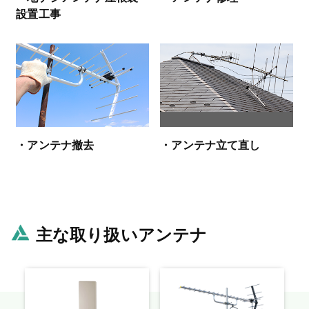
設置工事
・アンテナ撤去
・アンテナ立て直し
主な取り扱いアンテナ