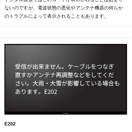
ないのですが、電波状態の悪化やアンテナ機器の何らか
のトラブルによって表示されることもあります。
E202