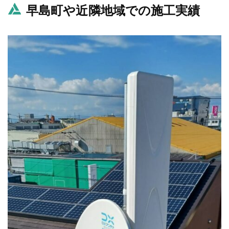
早島町や近隣地域での施工実績