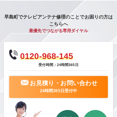
早島町でテレビアンテナ修理のことでお困りの方は
こちらへ
最優先でつながる専用ダイヤル
0120-968-145
受付時間：24時間365日
お見積り・お問い合わせ
24時間365日受付中