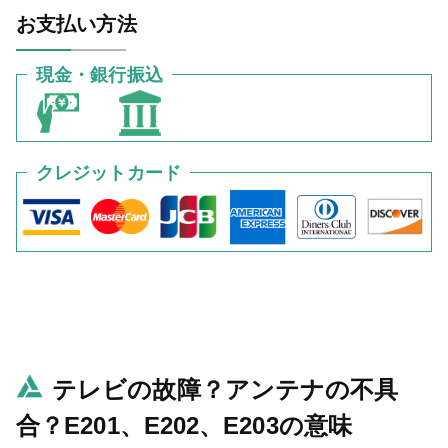
お支払い方法
現金・銀行振込
クレジットカード
テレビの故障？アンテナの不具
合？E201、E202、E203の意味