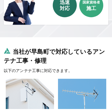
迅速
国家資格者
対応
施工
当社が早島町で対応しているアン
テナ工事・修理
以下のアンテナ工事に対応できます。