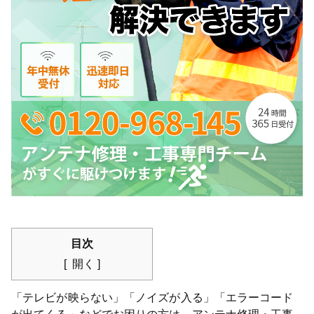
目次
開く
「テレビが映らない」「ノイズが入る」「エラーコード