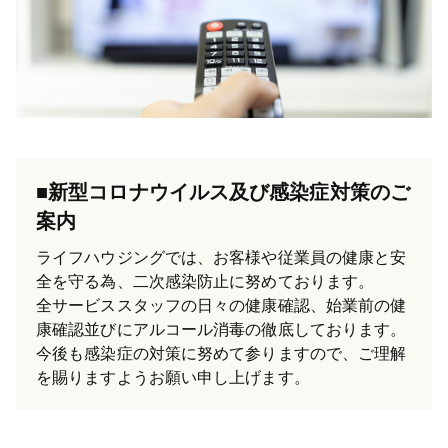
■新型コロナウイルス及び感染症対策のご
案内
ライフハウジングでは、お客様や従業員の健康と安
全を守る為、二次感染防止に努めております。
全サービススタッフの日々の健康確認、始業前の健
康確認並びにアルコール消毒の徹底しております。
今後も感染症の対策に努めて参りますので、ご理解
を賜りますようお願い申し上げます。