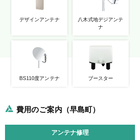
デザインアンテナ
八木式地デジアンテ
ナ
BS110度アンテナ
ブースター
費用のご案内（早島町）
アンテナ修理