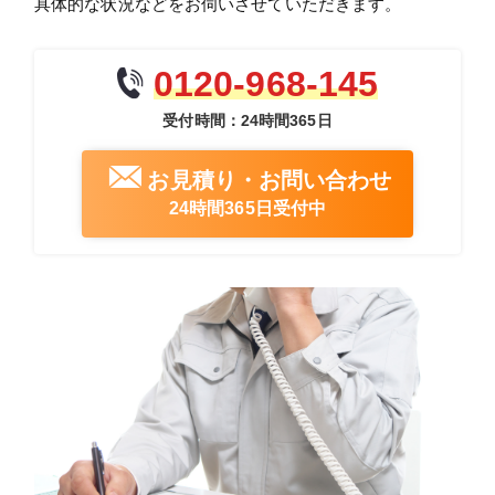
具体的な状況などをお伺いさせていただきます。
0120-968-145
受付時間：24時間365日
お見積り・お問い合わせ
24時間365日受付中