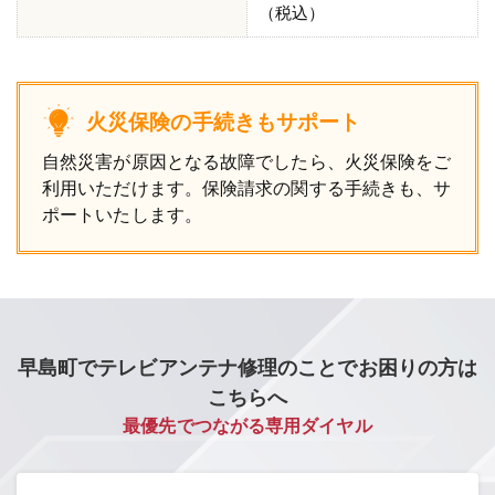
（税込）
火災保険の手続きもサポート
自然災害が原因となる故障でしたら、火災保険をご
利用いただけます。保険請求の関する手続きも、サ
ポートいたします。
早島町でテレビアンテナ修理のことでお困りの方は
こちらへ
最優先でつながる専用ダイヤル