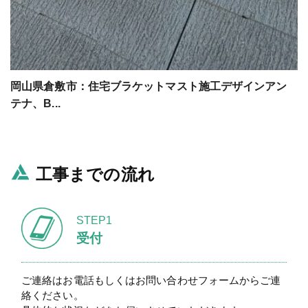
岡山県倉敷市：住宅ブラケットマスト施工デザインアン
テナ、B...
工事までの流れ
STEP1
受付
ご連絡はお電話もしくはお問い合わせフォームからご連
絡ください。