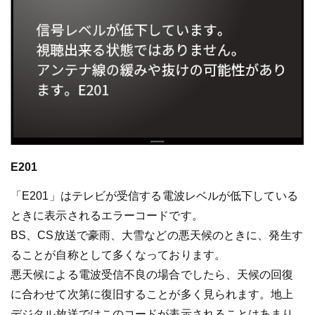
E201
「E201」はテレビが受信する電波レベルが低下している
ときに表示されるエラーコードです。
BS、CS放送で豪雨、大雪などの悪天候のときに、発生す
ることが自称として多くなっております。
悪天候による電波受信不良の場合でしたら、天候の回復
に合わせて次第に復旧することが多く見られます。地上
デジタル放送ではこのコードが表示されることはあまり