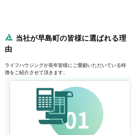
当社が早島町の皆様に選ばれる理
由
ライフハウジングが長年皆様にご愛顧いただいている特
徴をご紹介させて頂きます。