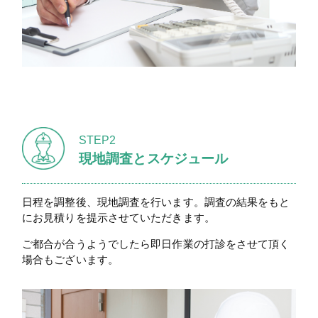
STEP2
現地調査とスケジュール
日程を調整後、現地調査を行います。調査の結果をもと
にお見積りを提示させていただきます。
ご都合が合うようでしたら即日作業の打診をさせて頂く
場合もございます。