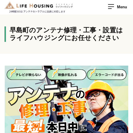
Menu
早島町のアンテナ修理・工事・設置は
ライフハウジングにお任せください