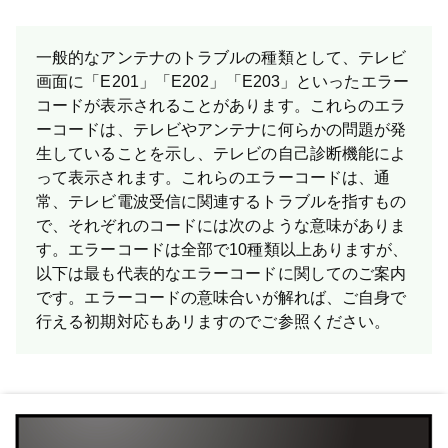
一般的なアンテナのトラブルの種類として、テレビ
画面に「E201」「E202」「E203」といったエラー
コードが表示されることがあります。これらのエラ
ーコードは、テレビやアンテナに何らかの問題が発
生していることを示し、テレビの自己診断機能によ
って表示されます。これらのエラーコードは、通
常、テレビ電波受信に関連するトラブルを指すもの
で、それぞれのコードには次のような意味がありま
す。エラーコードは全部で10種類以上ありますが、
以下は最も代表的なエラーコードに関してのご案内
です。 エラーコードの意味合いが解れば、ご自身で
行える初期対応もあリますのでご参照ください。