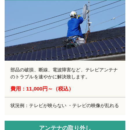
部品の破損、断線、電波障害など、テレビアンテナ
のトラブルを速やかに解決致します。
費用：11,000円～（税込）
状況例：テレビが映らない ・テレビの映像が乱れる
アンテナの取り外し