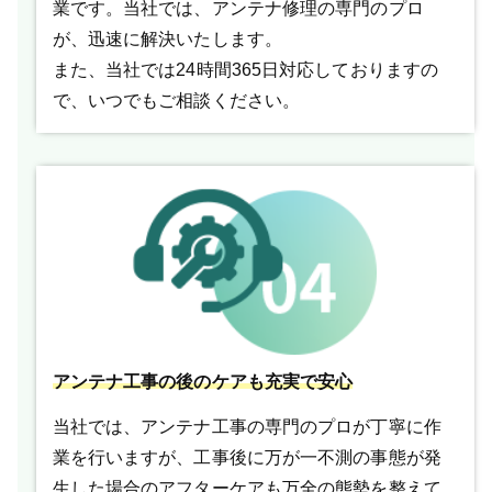
業です。当社では、アンテナ修理の専門のプロ
が、迅速に解決いたします。
また、当社では24時間365日対応しておりますの
で、いつでもご相談ください。
アンテナ工事の後のケアも充実で安心
当社では、アンテナ工事の専門のプロが丁寧に作
業を行いますが、工事後に万が一不測の事態が発
生した場合のアフターケアも万全の態勢を整えて