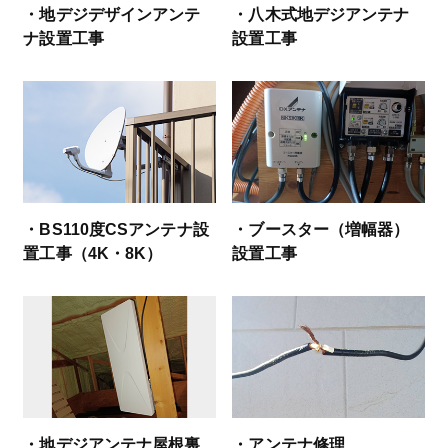
・地デジデザインアンテ
・八木式地デジアンテナ
ナ設置工事
設置工事
・BS110度CSアンテナ設
・ブースター（増幅器）
置工事（4K・8K）
設置工事
・地デジアンテナ屋根裏
・アンテナ修理