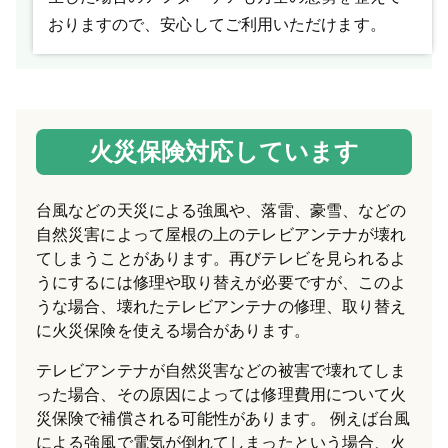
おりますので、安心してご利用いただけます。
火災保険対応しています
台風などの天災による強風や、落雷、豪雪、などの
自然災害によって屋根の上のテレビアンテナが壊れ
てしまうことがあります。再びテレビを見られるよ
うにするには修理や取り替えが必要ですが、このよ
うな場合、壊れたテレビアンテナの修理、取り替え
に火災保険を使える場合があります。
テレビアンテナが自然災害などの被害で壊れてしま
った場合、その原因によっては修理費用について火
災保険で補償される可能性があります。 例えば台風
による強風で電気が倒れてしまったという場合、火