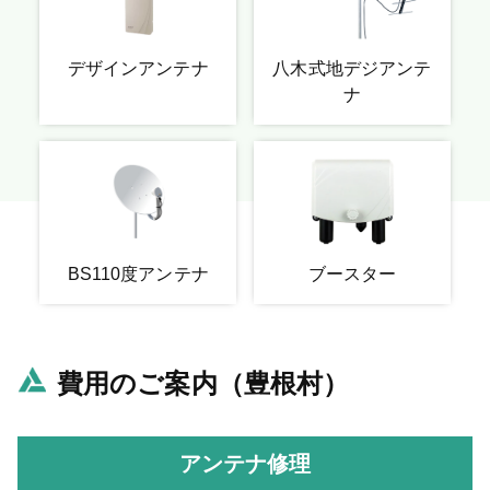
デザインアンテナ
八木式地デジアンテ
ナ
BS110度アンテナ
ブースター
費用のご案内（豊根村）
アンテナ修理