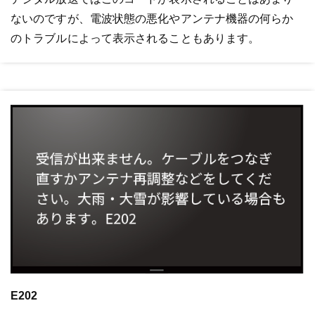
ないのですが、電波状態の悪化やアンテナ機器の何らか
のトラブルによって表示されることもあります。
E202