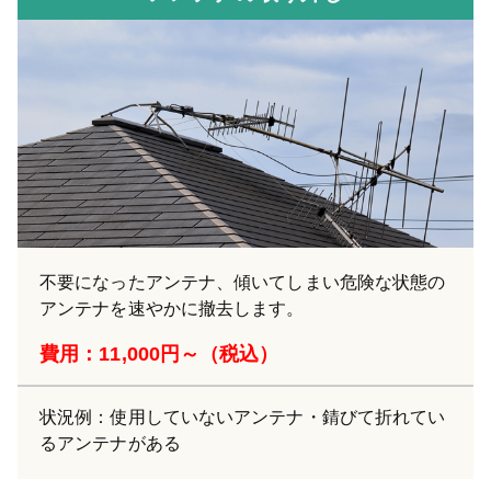
不要になったアンテナ、傾いてしまい危険な状態の
アンテナを速やかに撤去します。
費用：11,000円～（税込）
状況例：使用していないアンテナ・錆びて折れてい
るアンテナがある