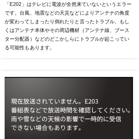
「E202」はテレビに電波が全然来ていないというエラー
です。台風、地震などの天災などによりアンテナの角度
が変わってしまったり倒れたりと言ったトラブル、もし
くはアンテナ本体やその周辺機材（アンテナ線、ブース
ター分配器）などのどこかしらにトラブルが起こってい
る可能性もあります。