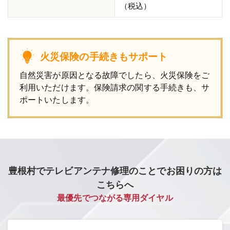
（税込）
火災保険の手続きもサポート
自然災害が原因となる故障でしたら、火災保険をご
利用いただけます。保険請求の関する手続きも、サ
ポートいたします。
豊根村でテレビアンテナ修理のことでお困りの方は
こちらへ
最優先でつながる専用ダイヤル