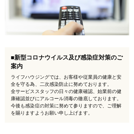
■新型コロナウイルス及び感染症対策のご
案内
ライフハウジングでは、お客様や従業員の健康と安
全を守る為、二次感染防止に努めております。
全サービススタッフの日々の健康確認、始業前の健
康確認並びにアルコール消毒の徹底しております。
今後も感染症の対策に努めて参りますので、ご理解
を賜りますようお願い申し上げます。