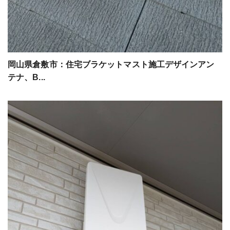
岡山県倉敷市：住宅ブラケットマスト施工デザインアン
テナ、B...