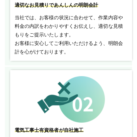
適切なお見積りであんしんの明朗会計
当社では、お客様の状況に合わせて、作業内容や
料金の内訳をわかりやすくお伝えし、適切な見積
もりをご提示いたします。
お客様に安心してご利用いただけるよう、明朗会
計を心がけております。
電気工事士有資格者が自社施工