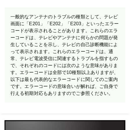
一般的なアンテナのトラブルの種類として、テレビ
画面に「E201」「E202」「E203」といったエラー
コードが表示されることがあります。これらのエラ
ーコードは、テレビやアンテナに何らかの問題が発
生していることを示し、テレビの自己診断機能によ
って表示されます。これらのエラーコードは、通
常、テレビ電波受信に関連するトラブルを指すもの
で、それぞれのコードには次のような意味がありま
す。エラーコードは全部で10種類以上ありますが、
以下は最も代表的なエラーコードに関してのご案内
です。 エラーコードの意味合いが解れば、ご自身で
行える初期対応もあリますのでご参照ください。