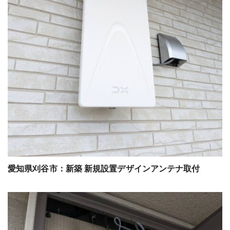
愛知県刈谷市：新築 新規設置デザインアンテナ取付