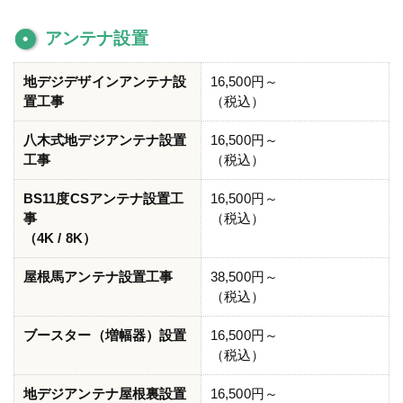
アンテナ設置
地デジデザインアンテナ設
16,500円～
置工事
（税込）
八木式地デジアンテナ設置
16,500円～
工事
（税込）
BS11度CSアンテナ設置工
16,500円～
事
（税込）
（4K / 8K）
屋根馬アンテナ設置工事
38,500円～
（税込）
ブースター（増幅器）設置
16,500円～
（税込）
地デジアンテナ屋根裏設置
16,500円～