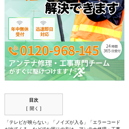
目次
開く
「テレビが映らない」「ノイズが入る」「エラーコード