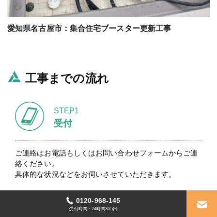
愛知県名古屋市：集合住宅ブースター更新工事
工事までの流れ
STEP1
受付
ご連絡はお電話もしくはお問い合わせフォームからご連
絡ください。
具体的な状況などをお伺いさせていただきます。
0120-968-145
0120-968-145
受付時間：24時間365日