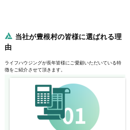
当社が豊根村の皆様に選ばれる理
由
ライフハウジングが長年皆様にご愛顧いただいている特
徴をご紹介させて頂きます。