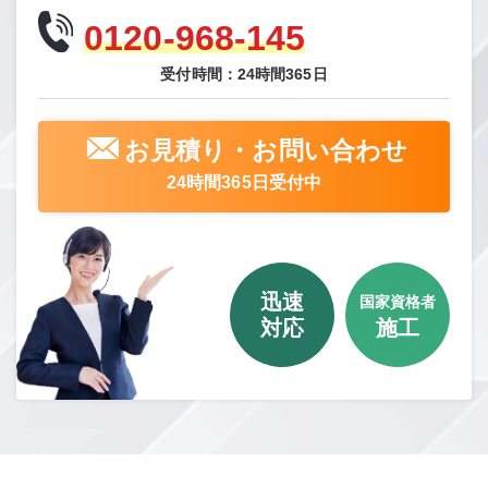
0120-968-145
受付時間：24時間365日
お見積り・お問い合わせ
24時間365日受付中
迅速
国家資格者
対応
施工