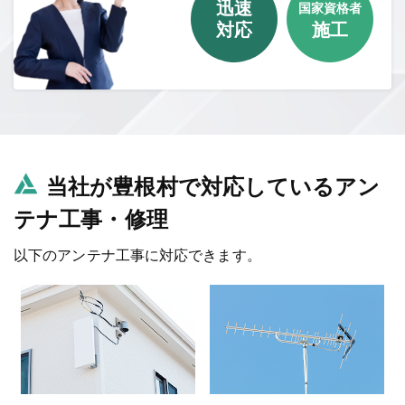
迅速
国家資格者
対応
施工
当社が豊根村で対応しているアン
テナ工事・修理
以下のアンテナ工事に対応できます。