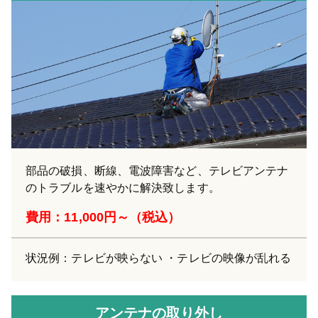
部品の破損、断線、電波障害など、テレビアンテナ
のトラブルを速やかに解決致します。
費用：11,000円～（税込）
状況例：テレビが映らない ・テレビの映像が乱れる
アンテナの取り外し