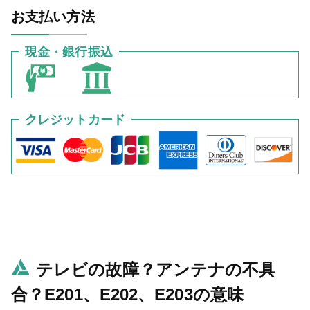
お支払い方法
現金・銀行振込
クレジットカード
テレビの故障？アンテナの不具
合？E201、E202、E203の意味