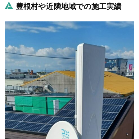
豊根村や近隣地域での施工実績