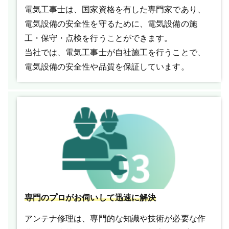
電気工事士は、国家資格を有した専門家であり、
電気設備の安全性を守るために、電気設備の施
工・保守・点検を行うことができます。
当社では、電気工事士が自社施工を行うことで、
電気設備の安全性や品質を保証しています。
専門のプロがお伺いして迅速に解決
アンテナ修理は、専門的な知識や技術が必要な作