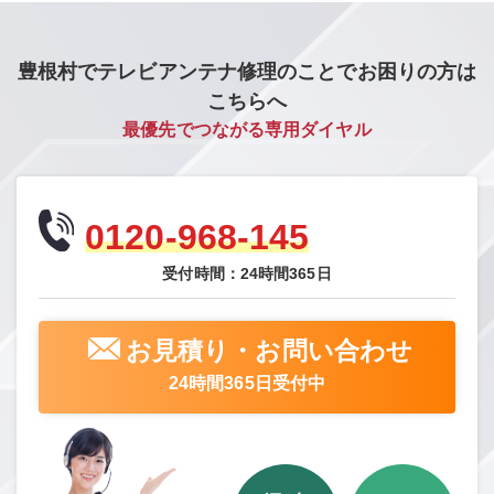
豊根村でテレビアンテナ修理のことでお困りの方は
こちらへ
最優先でつながる専用ダイヤル
0120-968-145
受付時間：24時間365日
お見積り・お問い合わせ
24時間365日受付中