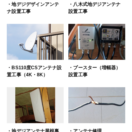
・地デジデザインアンテ
・八木式地デジアンテナ
ナ設置工事
設置工事
・BS110度CSアンテナ設
・ブースター（増幅器）
置工事（4K・8K）
設置工事
・地デジアンテナ屋根裏
・アンテナ修理