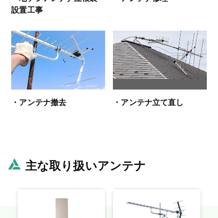
設置工事
・アンテナ撤去
・アンテナ立て直し
主な取り扱いアンテナ