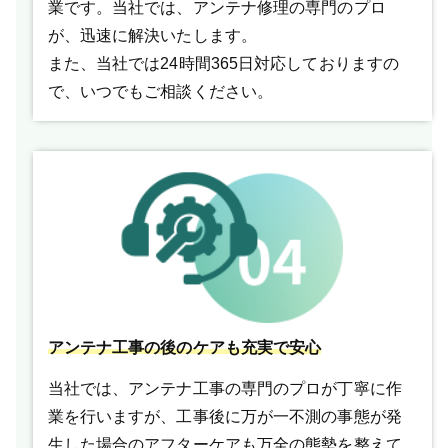
業です。当社では、アンテナ修理の専門のプロ
が、迅速に解決いたします。
また、当社では24時間365日対応しておりますの
で、いつでもご相談ください。
アンテナ工事の後のケアも充実で安心
当社では、アンテナ工事の専門のプロが丁寧に作
業を行いますが、工事後に万が一不測の事態が発
生した場合のアフターケアも万全の態勢を整えて