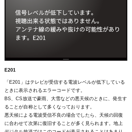
E201
「E201」はテレビが受信する電波レベルが低下している
ときに表示されるエラーコードです。
BS、CS放送で豪雨、大雪などの悪天候のときに、発生す
ることが自称として多くなっております。
悪天候による電波受信不良の場合でしたら、天候の回復
に合わせて次第に復旧することが多く見られます。地上
デジタル放送ではこのコードが表示されることはあまり