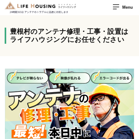
Menu
豊根村のアンテナ修理・工事・設置は
ライフハウジングにお任せください