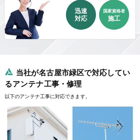
迅速
国家資格者
対応
施工
当社が名古屋市緑区で対応してい
るアンテナ工事・修理
以下のアンテナ工事に対応できます。