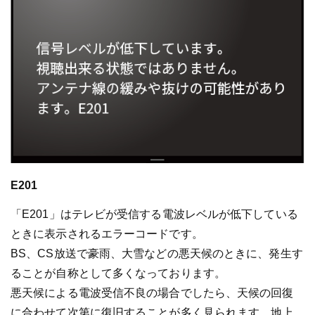
E201
「E201」はテレビが受信する電波レベルが低下している
ときに表示されるエラーコードです。
BS、CS放送で豪雨、大雪などの悪天候のときに、発生す
ることが自称として多くなっております。
悪天候による電波受信不良の場合でしたら、天候の回復
に合わせて次第に復旧することが多く見られます。地上