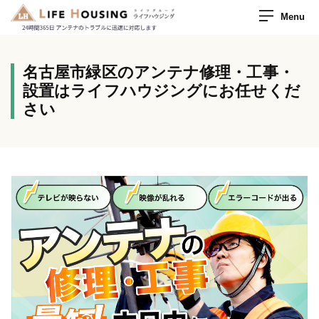
Menu
名古屋市緑区のアンテナ修理・工事・
設置はライフハウジングにお任せくだ
さい