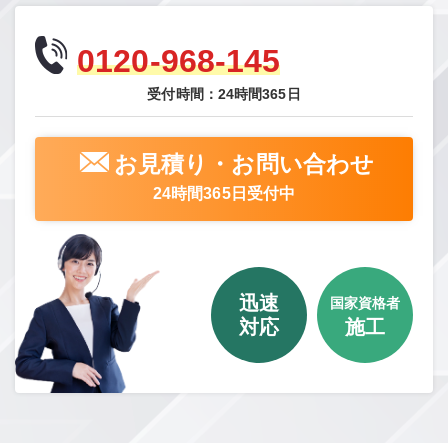
0120-968-145
受付時間：24時間365日
お見積り・お問い合わせ
24時間365日受付中
迅速
国家資格者
対応
施工