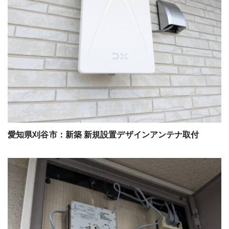
愛知県刈谷市：新築 新規設置デザインアンテナ取付