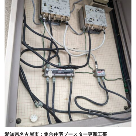
愛知県名古屋市：集合住宅ブースター更新工事