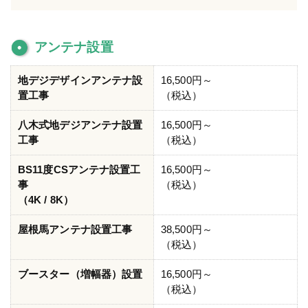
アンテナ設置
地デジデザインアンテナ設
16,500円～
置工事
（税込）
八木式地デジアンテナ設置
16,500円～
工事
（税込）
BS11度CSアンテナ設置工
16,500円～
事
（税込）
（4K / 8K）
屋根馬アンテナ設置工事
38,500円～
（税込）
ブースター（増幅器）設置
16,500円～
（税込）