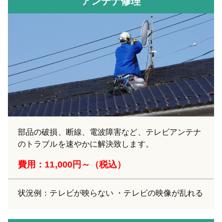
アンテナ修理
部品の破損、断線、電波障害など、テレビアンテナ
のトラブルを速やかに解決致します。
費用：11,000円～（税込）
状況例：テレビが映らない ・テレビの映像が乱れる