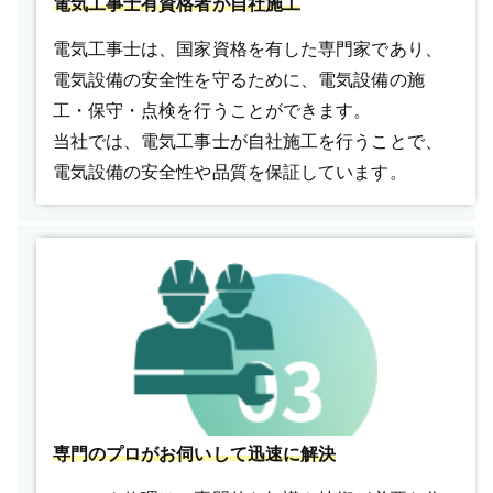
電気工事士有資格者が自社施工
電気工事士は、国家資格を有した専門家であり、
電気設備の安全性を守るために、電気設備の施
工・保守・点検を行うことができます。
当社では、電気工事士が自社施工を行うことで、
電気設備の安全性や品質を保証しています。
専門のプロがお伺いして迅速に解決