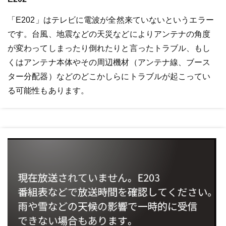
「E202」はテレビに電波が全然来ていないというエラー
です。台風、地震などの天災などによりアンテナの角度
が変わってしまったり倒れたりと言ったトラブル、もし
くはアンテナ本体やその周辺機材（アンテナ線、ブース
ター分配器）などのどこかしらにトラブルが起こってい
る可能性もあります。