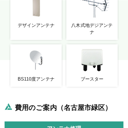
デザインアンテナ
八木式地デジアンテ
ナ
BS110度アンテナ
ブースター
費用のご案内（名古屋市緑区）