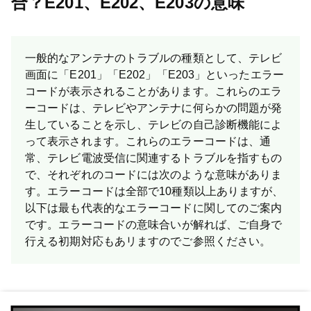
合？E201、E202、E203の意味
一般的なアンテナのトラブルの種類として、テレビ
画面に「E201」「E202」「E203」といったエラー
コードが表示されることがあります。これらのエラ
ーコードは、テレビやアンテナに何らかの問題が発
生していることを示し、テレビの自己診断機能によ
って表示されます。これらのエラーコードは、通
常、テレビ電波受信に関連するトラブルを指すもの
で、それぞれのコードには次のような意味がありま
す。エラーコードは全部で10種類以上ありますが、
以下は最も代表的なエラーコードに関してのご案内
です。 エラーコードの意味合いが解れば、ご自身で
行える初期対応もあリますのでご参照ください。