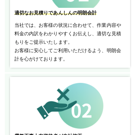
適切なお見積りであんしんの明朗会計
当社では、お客様の状況に合わせて、作業内容や
料金の内訳をわかりやすくお伝えし、適切な見積
もりをご提示いたします。
お客様に安心してご利用いただけるよう、明朗会
計を心がけております。