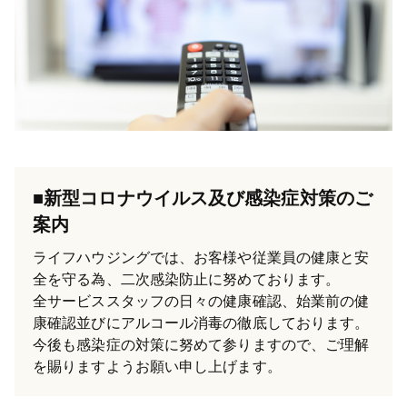
■新型コロナウイルス及び感染症対策のご
案内
ライフハウジングでは、お客様や従業員の健康と安
全を守る為、二次感染防止に努めております。
全サービススタッフの日々の健康確認、始業前の健
康確認並びにアルコール消毒の徹底しております。
今後も感染症の対策に努めて参りますので、ご理解
を賜りますようお願い申し上げます。