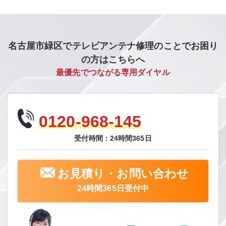
名古屋市緑区でテレビアンテナ修理のことでお困り
の方はこちらへ
最優先でつながる専用ダイヤル
0120-968-145
受付時間：24時間365日
お見積り・お問い合わせ
24時間365日受付中