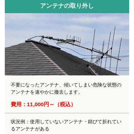
アンテナの取り外し
不要になったアンテナ、傾いてしまい危険な状態の
アンテナを速やかに撤去します。
費用：11,000円～（税込）
状況例：使用していないアンテナ・錆びて折れてい
るアンテナがある