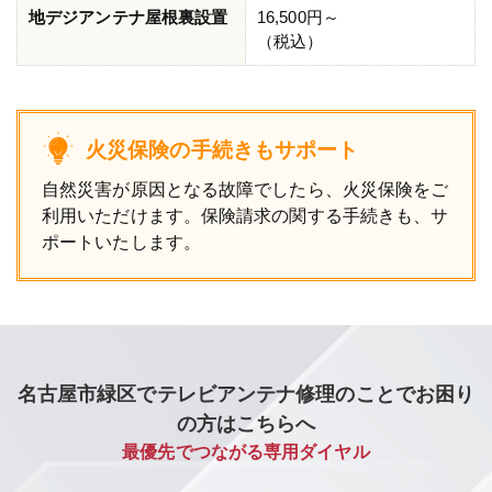
地デジアンテナ屋根裏設置
16,500円～
（税込）
火災保険の手続きもサポート
自然災害が原因となる故障でしたら、火災保険をご
利用いただけます。保険請求の関する手続きも、サ
ポートいたします。
名古屋市緑区でテレビアンテナ修理のことでお困り
の方はこちらへ
最優先でつながる専用ダイヤル