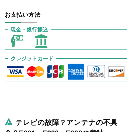
お支払い方法
現金・銀行振込
クレジットカード
テレビの故障？アンテナの不具