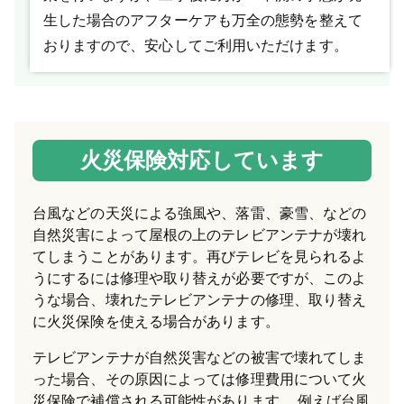
生した場合のアフターケアも万全の態勢を整えて
おりますので、安心してご利用いただけます。
火災保険対応しています
台風などの天災による強風や、落雷、豪雪、などの
自然災害によって屋根の上のテレビアンテナが壊れ
てしまうことがあります。再びテレビを見られるよ
うにするには修理や取り替えが必要ですが、このよ
うな場合、壊れたテレビアンテナの修理、取り替え
に火災保険を使える場合があります。
テレビアンテナが自然災害などの被害で壊れてしま
った場合、その原因によっては修理費用について火
災保険で補償される可能性があります。 例えば台風