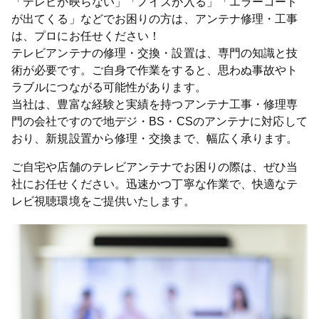
「テレビが映らない」「ノイズが入る」「エラーコード
が出てくる」などでお困りの方は、アンテナ修理・工事
は、プロにお任せください！
テレビアンテナの修理・交換・設置は、専門の知識と技
術が必要です。ご自身で作業をすると、思わぬ事故やト
ラブルにつながる可能性があります。
当社は、豊富な経験と実績を持つアンテナ工事・修理専
門の会社ですので地デジ・BS・CSのアンテナに対応して
おり、新規設置から修理・交換まで、幅広く承ります。
ご自宅や店舗のテレビアンテナでお困りの際は、ぜひ当
社にお任せください。迅速かつ丁寧な作業で、快適なテ
レビ視聴環境をご提供いたします。