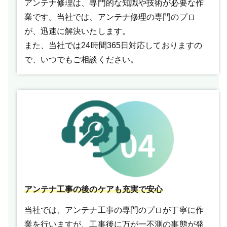
アンテナ修理は、専門的な知識や技術が必要な作
業です。当社では、アンテナ修理の専門のプロ
が、迅速に解決いたします。
また、当社では24時間365日対応しておりますの
で、いつでもご相談ください。
アンテナ工事の後のケアも充実で安心
当社では、アンテナ工事の専門のプロが丁寧に作
業を行いますが、工事後に万が一不測の事態が発