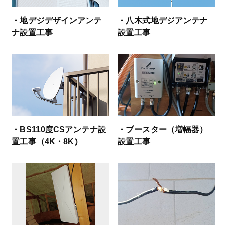
・地デジデザインアンテ
・八木式地デジアンテナ
ナ設置工事
設置工事
・BS110度CSアンテナ設
・ブースター（増幅器）
置工事（4K・8K）
設置工事