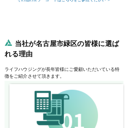
当社が名古屋市緑区の皆様に選ば
れる理由
ライフハウジングが長年皆様にご愛顧いただいている特
徴をご紹介させて頂きます。