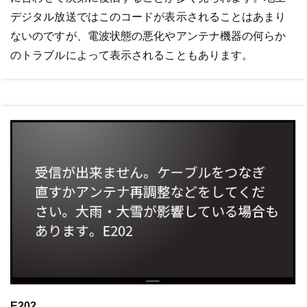
デジタル放送ではこのコードが表示されることはあまり
ないのですが、電波状態の悪化やアンテナ機器の何らか
のトラブルによって表示されることもあります。
E202