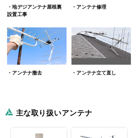
・地デジアンテナ屋根裏
・アンテナ修理
設置工事
・アンテナ撤去
・アンテナ立て直し
主な取り扱いアンテナ