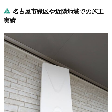
名古屋市緑区や近隣地域での施工
実績