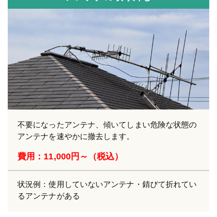
不要になったアンテナ、傾いてしまい危険な状態の
アンテナを速やかに撤去します。
費用：11,000円～（税込）
状況例：使用していないアンテナ・錆びて折れてい
るアンテナがある