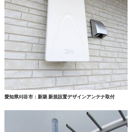
愛知県刈谷市：新築 新規設置デザインアンテナ取付