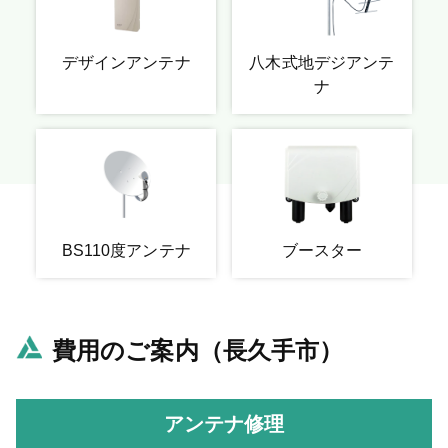
デザインアンテナ
八木式地デジアンテ
ナ
BS110度アンテナ
ブースター
費用のご案内（長久手市）
アンテナ修理