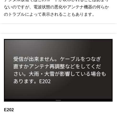
ないのですが、電波状態の悪化やアンテナ機器の何らか
のトラブルによって表示されることもあります。
E202