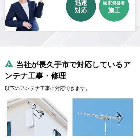
迅速
国家資格者
対応
施工
当社が長久手市で対応しているア
ンテナ工事・修理
以下のアンテナ工事に対応できます。