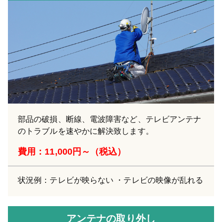
部品の破損、断線、電波障害など、テレビアンテナ
のトラブルを速やかに解決致します。
費用：11,000円～（税込）
状況例：テレビが映らない ・テレビの映像が乱れる
アンテナの取り外し