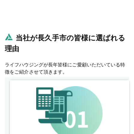
当社が長久手市の皆様に選ばれる
理由
ライフハウジングが長年皆様にご愛顧いただいている特
徴をご紹介させて頂きます。