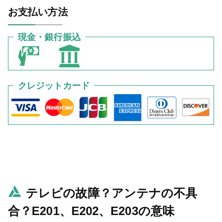
お支払い方法
現金・銀行振込
クレジットカード
テレビの故障？アンテナの不具
合？E201、E202、E203の意味