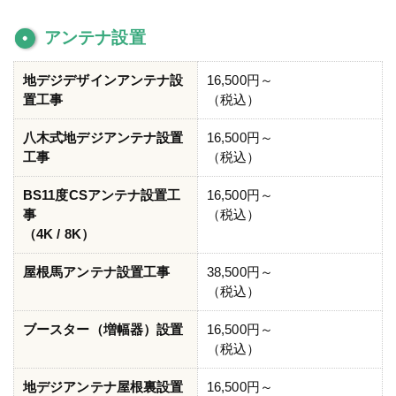
アンテナ設置
地デジデザインアンテナ設
16,500円～
置工事
（税込）
八木式地デジアンテナ設置
16,500円～
工事
（税込）
BS11度CSアンテナ設置工
16,500円～
事
（税込）
（4K / 8K）
屋根馬アンテナ設置工事
38,500円～
（税込）
ブースター（増幅器）設置
16,500円～
（税込）
地デジアンテナ屋根裏設置
16,500円～