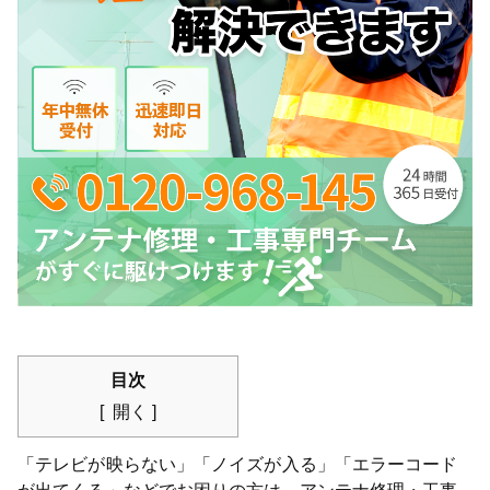
目次
開く
「テレビが映らない」「ノイズが入る」「エラーコード