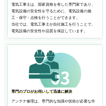
電気工事士は、国家資格を有した専門家であり、
電気設備の安全性を守るために、電気設備の施
工・保守・点検を行うことができます。
当社では、電気工事士が自社施工を行うことで、
電気設備の安全性や品質を保証しています。
専門のプロがお伺いして迅速に解決
アンテナ修理は、専門的な知識や技術が必要な作