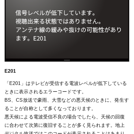
E201
「E201」はテレビが受信する電波レベルが低下している
ときに表示されるエラーコードです。
BS、CS放送で豪雨、大雪などの悪天候のときに、発生す
ることが自称として多くなっております。
悪天候による電波受信不良の場合でしたら、天候の回復
に合わせて次第に復旧することが多く見られます。地上
デジタル放送ではこのコードが表示されることはあまり