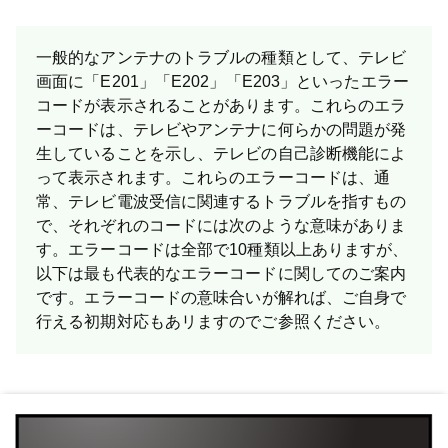
一般的なアンテナのトラブルの種類として、テレビ
画面に「E201」「E202」「E203」といったエラー
コードが表示されることがあります。これらのエラ
ーコードは、テレビやアンテナに何らかの問題が発
生していることを示し、テレビの自己診断機能によ
って表示されます。これらのエラーコードは、通
常、テレビ電波受信に関連するトラブルを指すもの
で、それぞれのコードには次のような意味がありま
す。エラーコードは全部で10種類以上ありますが、
以下は最も代表的なエラーコードに関してのご案内
です。 エラーコードの意味合いが解れば、ご自身で
行える初期対応もあリますのでご参照ください。