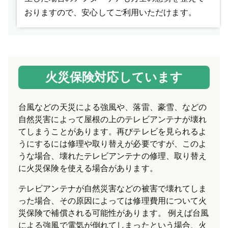
おりますので、安心してご利用いただけます。
火災保険対応しています
台風などの天災による強風や、落雷、豪雪、などの
自然災害によって屋根の上のテレビアンテナが壊れ
てしまうことがあります。再びテレビを見られるよ
うにするには修理や取り替えが必要ですが、このよ
うな場合、壊れたテレビアンテナの修理、取り替え
に火災保険を使える場合があります。
テレビアンテナが自然災害などの被害で壊れてしま
った場合、その原因によっては修理費用について火
災保険で補償される可能性があります。 例えば台風
による強風で電気が倒れてしまったという場合、火