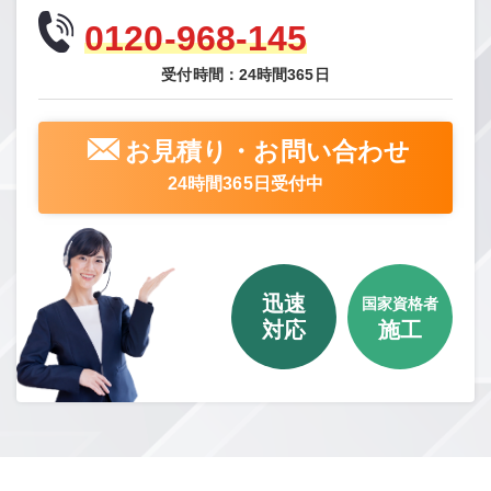
0120-968-145
受付時間：24時間365日
お見積り・お問い合わせ
24時間365日受付中
迅速
国家資格者
対応
施工