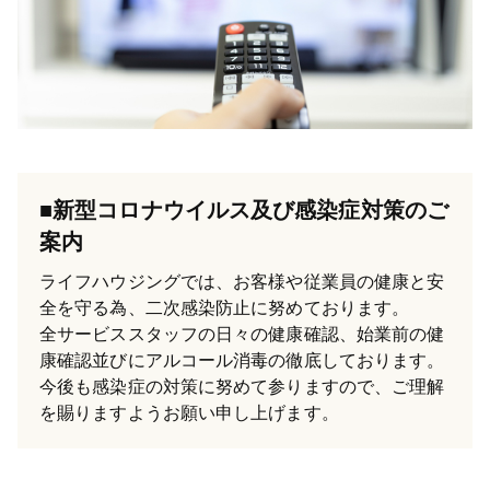
■新型コロナウイルス及び感染症対策のご
案内
ライフハウジングでは、お客様や従業員の健康と安
全を守る為、二次感染防止に努めております。
全サービススタッフの日々の健康確認、始業前の健
康確認並びにアルコール消毒の徹底しております。
今後も感染症の対策に努めて参りますので、ご理解
を賜りますようお願い申し上げます。