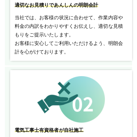
適切なお見積りであんしんの明朗会計
当社では、お客様の状況に合わせて、作業内容や
料金の内訳をわかりやすくお伝えし、適切な見積
もりをご提示いたします。
お客様に安心してご利用いただけるよう、明朗会
計を心がけております。
電気工事士有資格者が自社施工