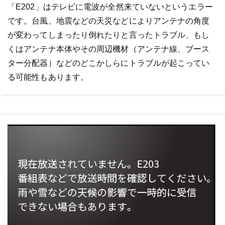
「E202」はテレビに電波が全然来ていないというエラー
です。台風、地震などの天災などによりアンテナの角度
が変わってしまったり倒れたりと言ったトラブル、もし
くはアンテナ本体やその周辺機材（アンテナ線、ブース
ター分配器）などのどこかしらにトラブルが起こってい
る可能性もあります。