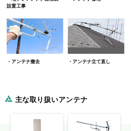
設置工事
・アンテナ撤去
・アンテナ立て直し
主な取り扱いアンテナ