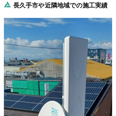
長久手市や近隣地域での施工実績