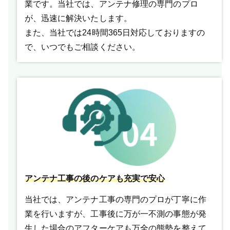
業です。当社では、アンテナ修理の専門のプロ
が、迅速に解決いたします。
また、当社では24時間365日対応しておりますの
で、いつでもご相談ください。
アンテナ工事の後のケアも充実で安心
当社では、アンテナ工事の専門のプロが丁寧に作
業を行いますが、工事後に万が一不測の事態が発
生した場合のアフターケアも万全の態勢を整えて