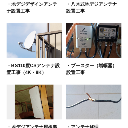
・地デジデザインアンテ
・八木式地デジアンテナ
ナ設置工事
設置工事
・BS110度CSアンテナ設
・ブースター（増幅器）
置工事（4K・8K）
設置工事
・地デジアンテナ屋根裏
・アンテナ修理