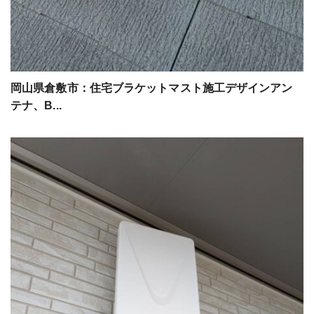
岡山県倉敷市：住宅ブラケットマスト施工デザインアン
テナ、B...