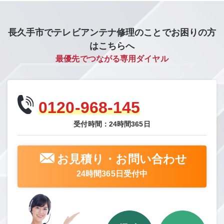
長久手市でテレビアンテナ修理のことでお困りの方
はこちらへ
最優先でつながる専用ダイヤル
0120-968-145
受付時間：24時間365日
お見積り・お問い合わせ
24時間365日受付中