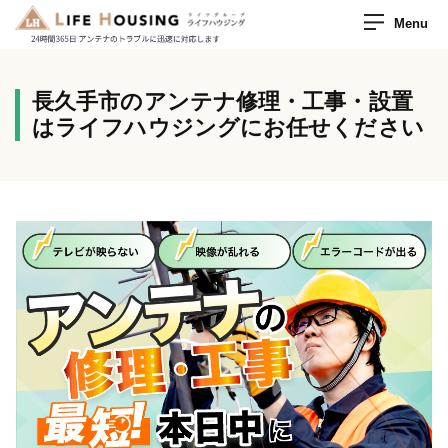
Menu
長久手市のアンテナ修理・工事・設置
はライフハウジングにお任せください