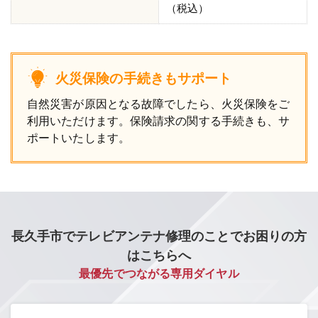
（税込）
火災保険の手続きもサポート
自然災害が原因となる故障でしたら、火災保険をご
利用いただけます。保険請求の関する手続きも、サ
ポートいたします。
長久手市でテレビアンテナ修理のことでお困りの方
はこちらへ
最優先でつながる専用ダイヤル