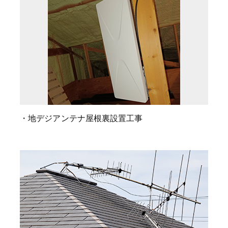
・地デジアンテナ屋根裏設置工事