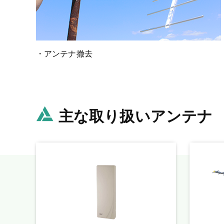
・アンテナ撤去
主な取り扱いアンテナ