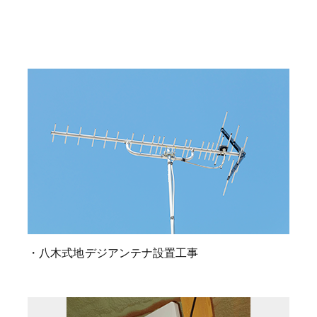
・八木式地デジアンテナ設置工事