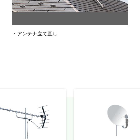
・アンテナ立て直し