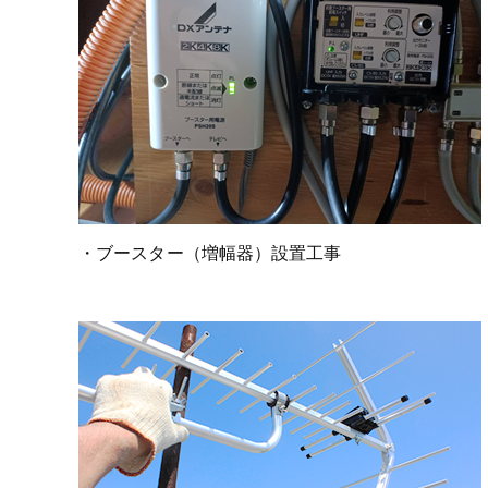
・ブースター（増幅器）設置工事