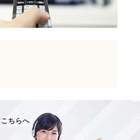
はこちらへ