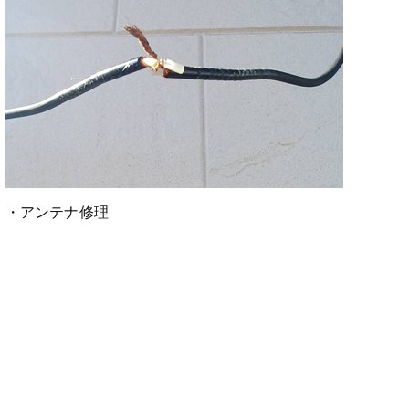
・アンテナ修理