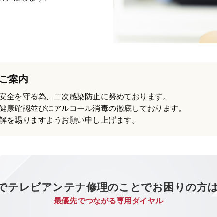
ご案内
安全を守る為、二次感染防止に努めております。
健康確認並びにアルコール消毒の徹底しております。
解を賜りますようお願い申し上げます。
でテレビアンテナ修理のことでお困りの方
最優先でつながる専用ダイヤル