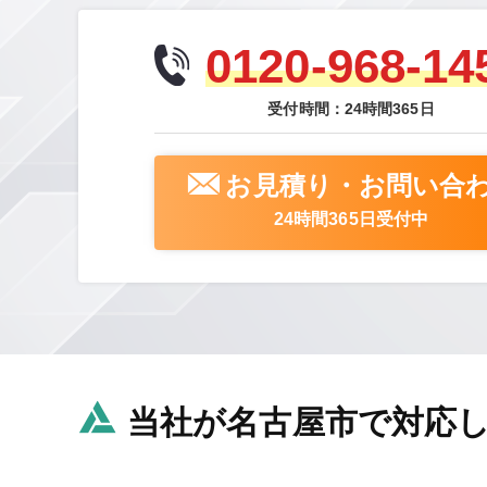
0120-968-14
受付時間：24時間365日
お見積り・お問い合
24時間365日受付中
当社が名古屋市で対応