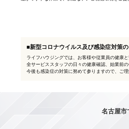
■新型コロナウイルス及び感染症対策の
ライフハウジングでは、お客様や従業員の健康と
全サービススタッフの日々の健康確認、始業前の
今後も感染症の対策に努めて参りますので、ご理
名古屋市