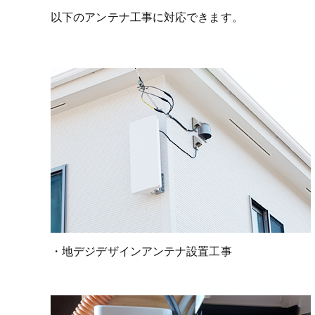
以下のアンテナ工事に対応できます。
・地デジデザインアンテナ設置工事