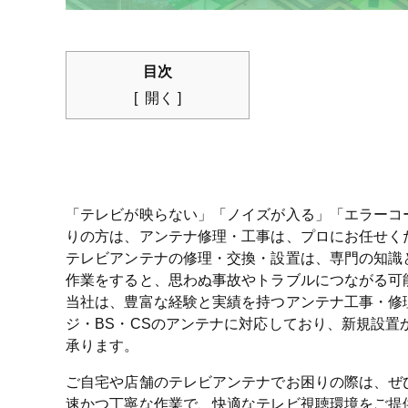
目次
開く
「テレビが映らない」「ノイズが入る」「エラーコ
りの方は、アンテナ修理・工事は、プロにお任せく
テレビアンテナの修理・交換・設置は、専門の知識
作業をすると、思わぬ事故やトラブルにつながる可
当社は、豊富な経験と実績を持つアンテナ工事・修
ジ・BS・CSのアンテナに対応しており、新規設置
承ります。
ご自宅や店舗のテレビアンテナでお困りの際は、ぜ
速かつ丁寧な作業で、快適なテレビ視聴環境をご提