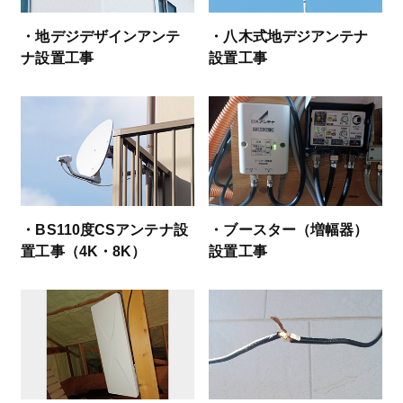
・地デジデザインアンテ
・八木式地デジアンテナ
ナ設置工事
設置工事
・BS110度CSアンテナ設
・ブースター（増幅器）
置工事（4K・8K）
設置工事