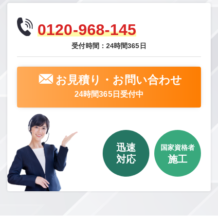
0120-968-145
受付時間：24時間365日
お見積り・お問い合わせ
24時間365日受付中
迅速
国家資格者
対応
施工