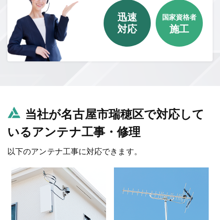
迅速
国家資格者
対応
施工
当社が名古屋市瑞穂区で対応して
いるアンテナ工事・修理
以下のアンテナ工事に対応できます。