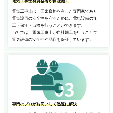
電気工事士有資格者が自社施工
電気工事士は、国家資格を有した専門家であり、
電気設備の安全性を守るために、電気設備の施
工・保守・点検を行うことができます。
当社では、電気工事士が自社施工を行うことで、
電気設備の安全性や品質を保証しています。
専門のプロがお伺いして迅速に解決