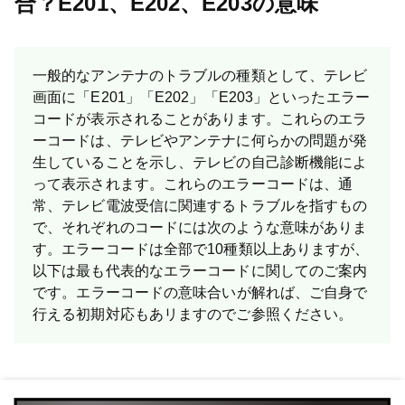
合？E201、E202、E203の意味
一般的なアンテナのトラブルの種類として、テレビ
画面に「E201」「E202」「E203」といったエラー
コードが表示されることがあります。これらのエラ
ーコードは、テレビやアンテナに何らかの問題が発
生していることを示し、テレビの自己診断機能によ
って表示されます。これらのエラーコードは、通
常、テレビ電波受信に関連するトラブルを指すもの
で、それぞれのコードには次のような意味がありま
す。エラーコードは全部で10種類以上ありますが、
以下は最も代表的なエラーコードに関してのご案内
です。 エラーコードの意味合いが解れば、ご自身で
行える初期対応もあリますのでご参照ください。