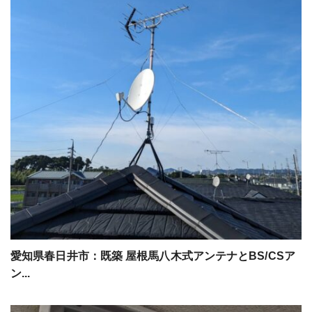
愛知県春日井市：既築 屋根馬八木式アンテナとBS/CSア
ン...