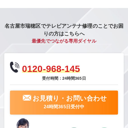
名古屋市瑞穂区でテレビアンテナ修理のことでお困
りの方はこちらへ
最優先でつながる専用ダイヤル
0120-968-145
受付時間：24時間365日
お見積り・お問い合わせ
24時間365日受付中