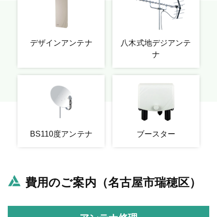
デザインアンテナ
八木式地デジアンテ
ナ
BS110度アンテナ
ブースター
費用のご案内（名古屋市瑞穂区）