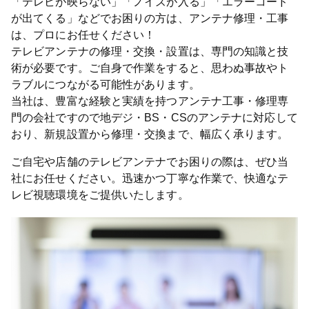
「テレビが映らない」「ノイズが入る」「エラーコード
が出てくる」などでお困りの方は、アンテナ修理・工事
は、プロにお任せください！
テレビアンテナの修理・交換・設置は、専門の知識と技
術が必要です。ご自身で作業をすると、思わぬ事故やト
ラブルにつながる可能性があります。
当社は、豊富な経験と実績を持つアンテナ工事・修理専
門の会社ですので地デジ・BS・CSのアンテナに対応して
おり、新規設置から修理・交換まで、幅広く承ります。
ご自宅や店舗のテレビアンテナでお困りの際は、ぜひ当
社にお任せください。迅速かつ丁寧な作業で、快適なテ
レビ視聴環境をご提供いたします。