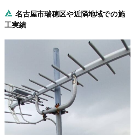
名古屋市瑞穂区や近隣地域での施
工実績