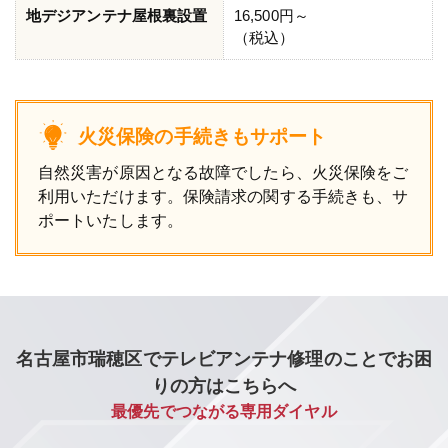
地デジアンテナ屋根裏設置
16,500円～
（税込）
火災保険の手続きもサポート
自然災害が原因となる故障でしたら、火災保険をご
利用いただけます。保険請求の関する手続きも、サ
ポートいたします。
名古屋市瑞穂区でテレビアンテナ修理のことでお困
りの方はこちらへ
最優先でつながる専用ダイヤル