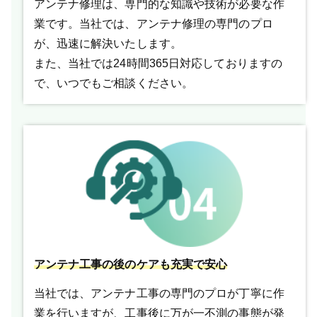
アンテナ修理は、専門的な知識や技術が必要な作
業です。当社では、アンテナ修理の専門のプロ
が、迅速に解決いたします。
また、当社では24時間365日対応しておりますの
で、いつでもご相談ください。
アンテナ工事の後のケアも充実で安心
当社では、アンテナ工事の専門のプロが丁寧に作
業を行いますが、工事後に万が一不測の事態が発