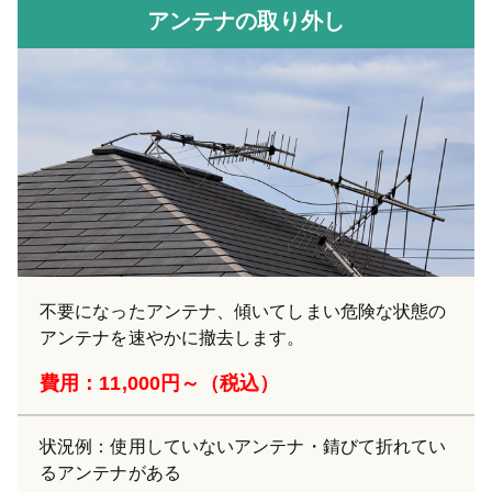
アンテナの取り外し
不要になったアンテナ、傾いてしまい危険な状態の
アンテナを速やかに撤去します。
費用：11,000円～（税込）
状況例：使用していないアンテナ・錆びて折れてい
るアンテナがある