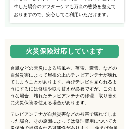
生した場合のアフターケアも万全の態勢を整えて
おりますので、安心してご利用いただけます。
火災保険対応しています
台風などの天災による強風や、落雷、豪雪、などの
自然災害によって屋根の上のテレビアンテナが壊れ
てしまうことがあります。再びテレビを見られるよ
うにするには修理や取り替えが必要ですが、このよ
うな場合、壊れたテレビアンテナの修理、取り替え
に火災保険を使える場合があります。
テレビアンテナが自然災害などの被害で壊れてしま
った場合、その原因によっては修理費用について火
災保険で補償される可能性があります。 例えば台風