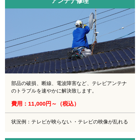
アンテナ修理
部品の破損、断線、電波障害など、テレビアンテナ
のトラブルを速やかに解決致します。
費用：11,000円～（税込）
状況例：テレビが映らない ・テレビの映像が乱れる