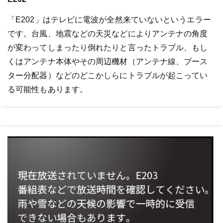
「E202」はテレビに電波が全然来ていないというエラー
です。台風、地震などの天災などによりアンテナの角度
が変わってしまったり倒れたりと言ったトラブル、もし
くはアンテナ本体やその周辺機材（アンテナ線、ブース
ター分配器）などのどこかしらにトラブルが起こってい
る可能性もあります。