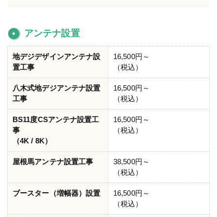
アンテナ設置
地デジデザインアンテナ設
16,500円～
置工事
（税込）
八木式地デジアンテナ設置
16,500円～
工事
（税込）
BS11度CSアンテナ設置工
16,500円～
事
（税込）
（4K / 8K）
屋根馬アンテナ設置工事
38,500円～
（税込）
ブースター（増幅器）設置
16,500円～
（税込）