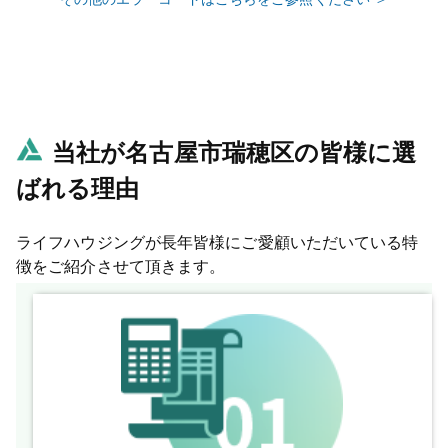
当社が名古屋市瑞穂区の皆様に選
ばれる理由
ライフハウジングが長年皆様にご愛顧いただいている特
徴をご紹介させて頂きます。