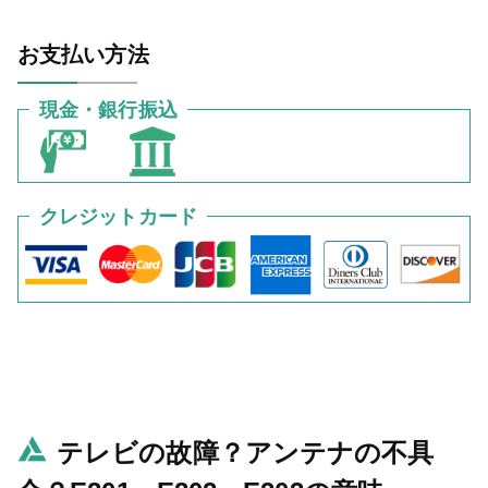
お支払い方法
現金・銀行振込
クレジットカード
テレビの故障？アンテナの不具