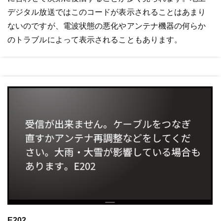
デジタル放送ではこのコードが表示されることはあまり
ないのですが、電波状態の悪化やアンテナ機器の何らか
のトラブルによって表示されることもあります。
E202