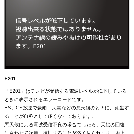
E201
「E201」はテレビが受信する電波レベルが低下している
ときに表示されるエラーコードです。
BS、CS放送で豪雨、大雪などの悪天候のときに、発生す
ることが自称として多くなっております。
悪天候による電波受信不良の場合でしたら、天候の回復
に合わせて次第に復旧することが多く見られます。地上