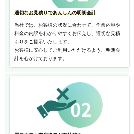
適切なお見積りであんしんの明朗会計
当社では、お客様の状況に合わせて、作業内容や
料金の内訳をわかりやすくお伝えし、適切な見積
もりをご提示いたします。
お客様に安心してご利用いただけるよう、明朗会
計を心がけております。