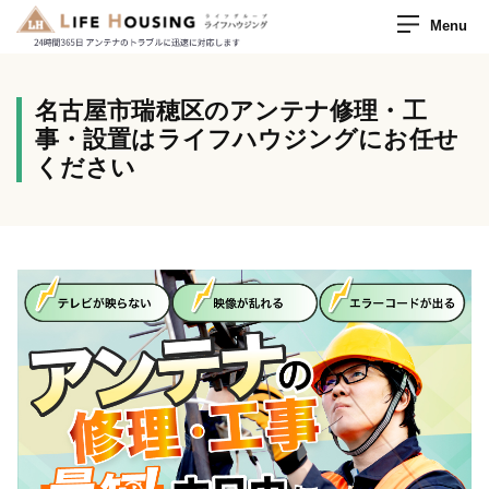
Menu
名古屋市瑞穂区のアンテナ修理・工
事・設置はライフハウジングにお任せ
ください