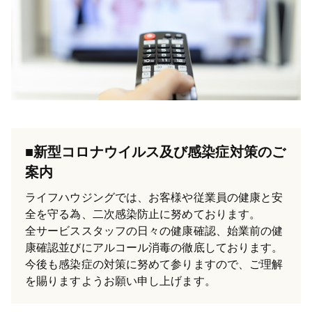
■新型コロナウイルス及び感染症対策のご
案内
ライフハウジングでは、お客様や従業員の健康と安
全を守る為、二次感染防止に努めております。
全サービススタッフの日々の健康確認、始業前の健
康確認並びにアルコール消毒の徹底しております。
今後も感染症の対策に努めて参りますので、ご理解
を賜りますようお願い申し上げます。