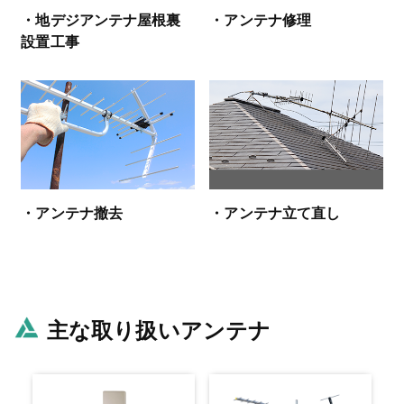
・地デジアンテナ屋根裏
・アンテナ修理
設置工事
・アンテナ撤去
・アンテナ立て直し
主な取り扱いアンテナ