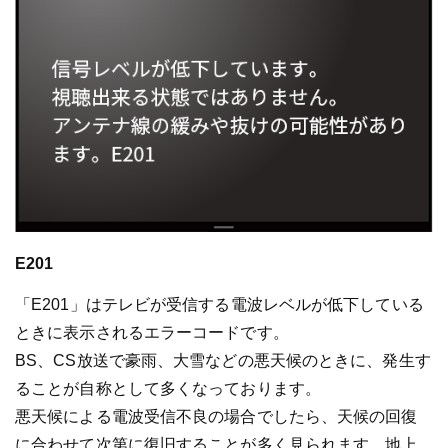
E201
「E201」はテレビが受信する電波レベルが低下している
ときに表示されるエラーコードです。
BS、CS放送で豪雨、大雪などの悪天候のときに、発生す
ることが自称として多くなっております。
悪天候による電波受信不良の場合でしたら、天候の回復
に合わせて次第に復旧することが多く見られます。地上