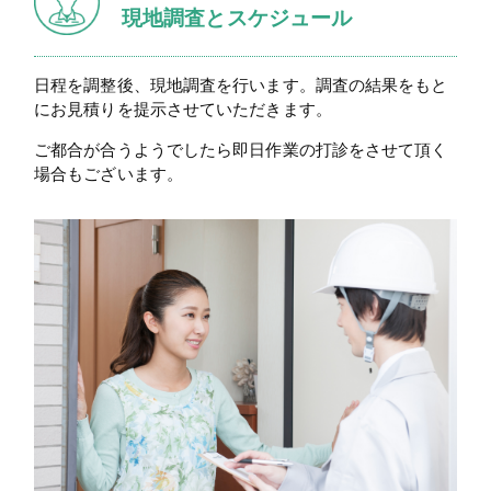
現地調査とスケジュール
日程を調整後、現地調査を行います。調査の結果をもと
にお見積りを提示させていただきます。
ご都合が合うようでしたら即日作業の打診をさせて頂く
場合もございます。