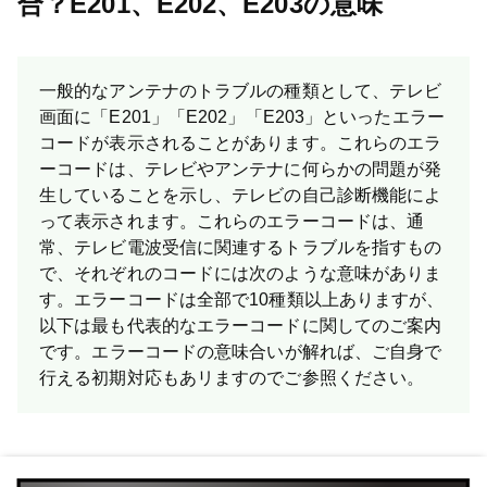
合？E201、E202、E203の意味
一般的なアンテナのトラブルの種類として、テレビ
画面に「E201」「E202」「E203」といったエラー
コードが表示されることがあります。これらのエラ
ーコードは、テレビやアンテナに何らかの問題が発
生していることを示し、テレビの自己診断機能によ
って表示されます。これらのエラーコードは、通
常、テレビ電波受信に関連するトラブルを指すもの
で、それぞれのコードには次のような意味がありま
す。エラーコードは全部で10種類以上ありますが、
以下は最も代表的なエラーコードに関してのご案内
です。 エラーコードの意味合いが解れば、ご自身で
行える初期対応もあリますのでご参照ください。