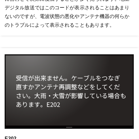
デジタル放送ではこのコードが表示されることはあまり
ないのですが、電波状態の悪化やアンテナ機器の何らか
のトラブルによって表示されることもあります。
E202