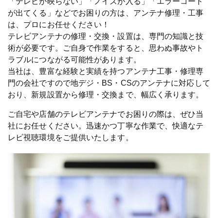
「テレビが映らない」「ノイズが入る」「エラーコード
が出てくる」などでお困りの方は、アンテナ修理・工事
は、プロにお任せください！
テレビアンテナの修理・交換・設置は、専門の知識と技
術が必要です。ご自身で作業をすると、思わぬ事故やト
ラブルにつながる可能性があります。
当社は、豊富な経験と実績を持つアンテナ工事・修理専
門の会社ですので地デジ・BS・CSのアンテナに対応して
おり、新規設置から修理・交換まで、幅広く承ります。
ご自宅や店舗のテレビアンテナでお困りの際は、ぜひ当
社にお任せください。迅速かつ丁寧な作業で、快適なテ
レビ視聴環境をご提供いたします。