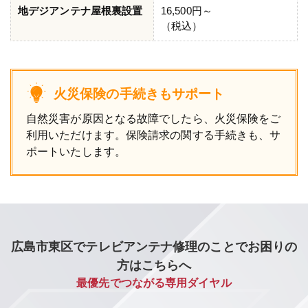
地デジアンテナ屋根裏設置
16,500円～
（税込）
火災保険の手続きもサポート
自然災害が原因となる故障でしたら、火災保険をご
利用いただけます。保険請求の関する手続きも、サ
ポートいたします。
広島市東区でテレビアンテナ修理のことでお困りの
方はこちらへ
最優先でつながる専用ダイヤル