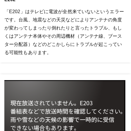
「E202」はテレビに電波が全然来ていないというエラー
です。台風、地震などの天災などによりアンテナの角度
が変わってしまったり倒れたりと言ったトラブル、もし
くはアンテナ本体やその周辺機材（アンテナ線、ブース
ター分配器）などのどこかしらにトラブルが起こってい
る可能性もあります。