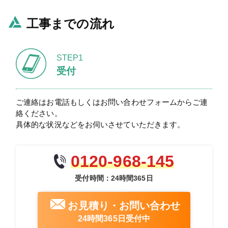
工事までの流れ
STEP1
受付
ご連絡はお電話もしくはお問い合わせフォームからご連
絡ください。
具体的な状況などをお伺いさせていただきます。
0120-968-145
受付時間：24時間365日
お見積り・お問い合わせ
24時間365日受付中