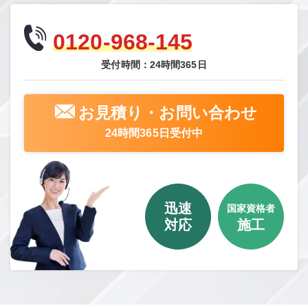
0120-968-145
受付時間：24時間365日
お見積り・お問い合わせ
24時間365日受付中
迅速
国家資格者
対応
施工