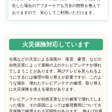
生した場合のアフターケアも万全の態勢を整えて
おりますので、安心してご利用いただけます。
火災保険対応しています
台風などの天災による強風や、落雷、豪雪、などの
自然災害によって屋根の上のテレビアンテナが壊れ
てしまうことがあります。再びテレビを見られるよ
うにするには修理や取り替えが必要ですが、このよ
うな場合、壊れたテレビアンテナの修理、取り替え
に火災保険を使える場合があります。
テレビアンテナが自然災害などの被害で壊れてしま
った場合、その原因によっては修理費用について火
災保険で補償される可能性があります。 例えば台風