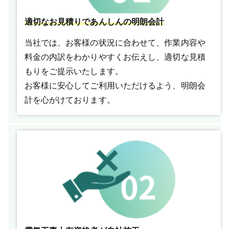
適切なお見積りであんしんの明朗会計
当社では、お客様の状況に合わせて、作業内容や
料金の内訳をわかりやすくお伝えし、適切な見積
もりをご提示いたします。
お客様に安心してご利用いただけるよう、明朗会
計を心がけております。