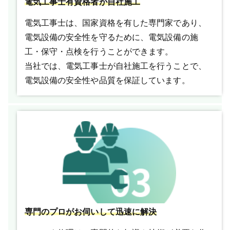
電気工事士有資格者が自社施工
電気工事士は、国家資格を有した専門家であり、
電気設備の安全性を守るために、電気設備の施
工・保守・点検を行うことができます。
当社では、電気工事士が自社施工を行うことで、
電気設備の安全性や品質を保証しています。
専門のプロがお伺いして迅速に解決