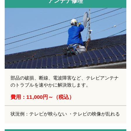
アンテナ修理
部品の破損、断線、電波障害など、テレビアンテナ
のトラブルを速やかに解決致します。
費用：11,000円～（税込）
状況例：テレビが映らない ・テレビの映像が乱れる