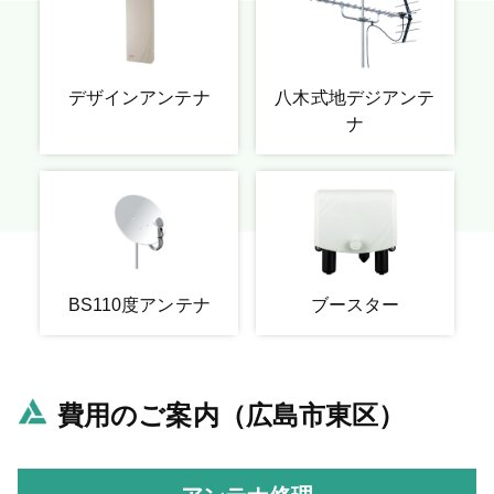
デザインアンテナ
八木式地デジアンテ
ナ
BS110度アンテナ
ブースター
費用のご案内（広島市東区）