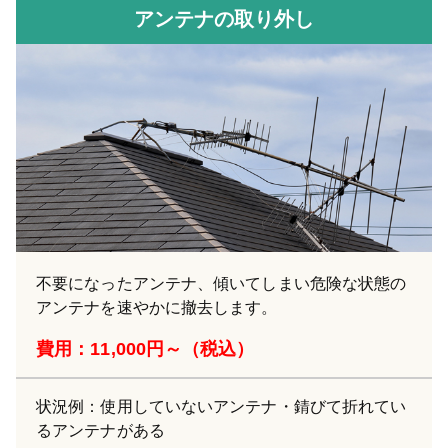
アンテナの取り外し
不要になったアンテナ、傾いてしまい危険な状態の
アンテナを速やかに撤去します。
費用：11,000円～（税込）
状況例：使用していないアンテナ・錆びて折れてい
るアンテナがある