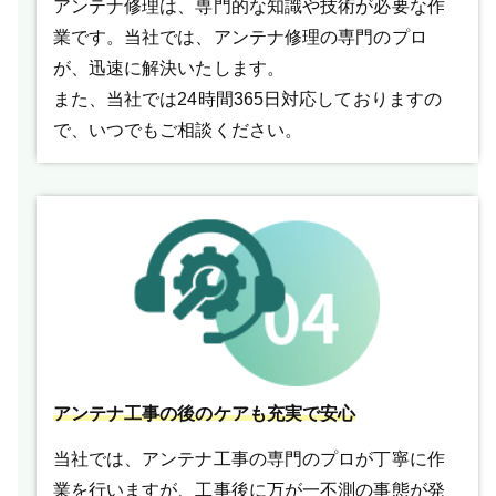
アンテナ修理は、専門的な知識や技術が必要な作
業です。当社では、アンテナ修理の専門のプロ
が、迅速に解決いたします。
また、当社では24時間365日対応しておりますの
で、いつでもご相談ください。
アンテナ工事の後のケアも充実で安心
当社では、アンテナ工事の専門のプロが丁寧に作
業を行いますが、工事後に万が一不測の事態が発