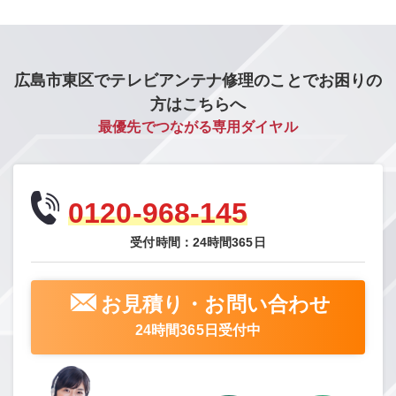
広島市東区でテレビアンテナ修理のことでお困りの
方はこちらへ
最優先でつながる専用ダイヤル
0120-968-145
受付時間：24時間365日
お見積り・お問い合わせ
24時間365日受付中