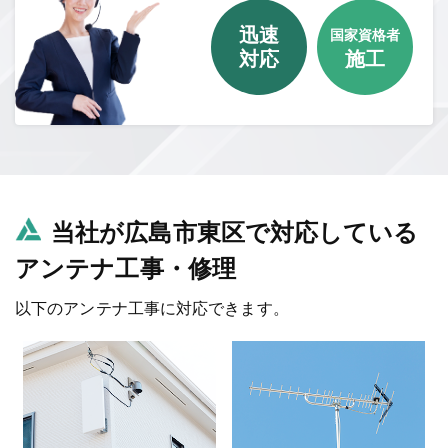
迅速
国家資格者
対応
施工
当社が広島市東区で対応している
アンテナ工事・修理
以下のアンテナ工事に対応できます。