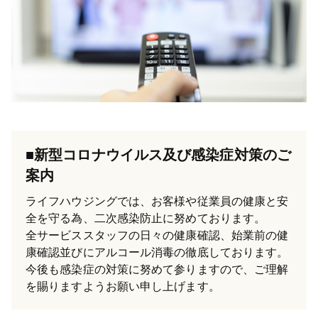
■新型コロナウイルス及び感染症対策のご
案内
ライフハウジングでは、お客様や従業員の健康と安
全を守る為、二次感染防止に努めております。
全サービススタッフの日々の健康確認、始業前の健
康確認並びにアルコール消毒の徹底しております。
今後も感染症の対策に努めて参りますので、ご理解
を賜りますようお願い申し上げます。