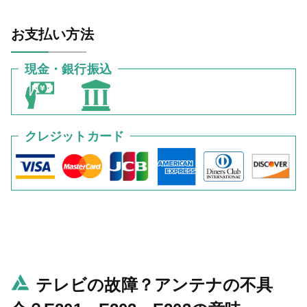
お支払い方法
現金・銀行振込
クレジットカード
テレビの故障？アンテナの不具