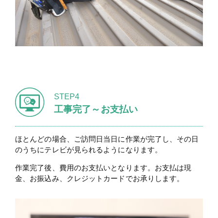
STEP4
工事完了～お支払い
ほとんどの場合、ご訪問日当日に作業が完了し、その日
のうちにテレビが見られるようになります。
作業完了後、費用のお支払いとなります。お支払は現
金、お振込み、クレジットカードでお承りします。