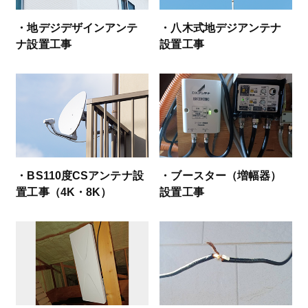
・地デジデザインアンテ
・八木式地デジアンテナ
ナ設置工事
設置工事
・BS110度CSアンテナ設
・ブースター（増幅器）
置工事（4K・8K）
設置工事