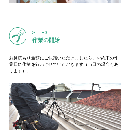
STEP3
作業の開始
お見積もり金額にご快諾いただきましたら、お約束の作
業日に作業を行わさせていただきます（当日の場合もあ
ります）。