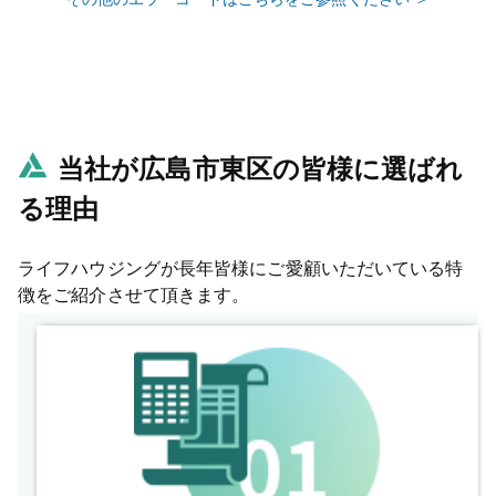
当社が広島市東区の皆様に選ばれ
る理由
ライフハウジングが長年皆様にご愛顧いただいている特
徴をご紹介させて頂きます。