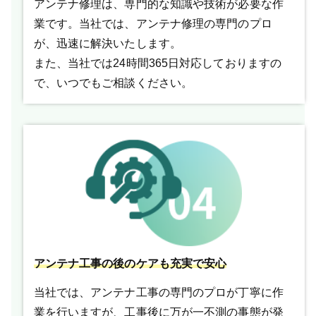
アンテナ修理は、専門的な知識や技術が必要な作
業です。当社では、アンテナ修理の専門のプロ
が、迅速に解決いたします。
また、当社では24時間365日対応しておりますの
で、いつでもご相談ください。
アンテナ工事の後のケアも充実で安心
当社では、アンテナ工事の専門のプロが丁寧に作
業を行いますが、工事後に万が一不測の事態が発