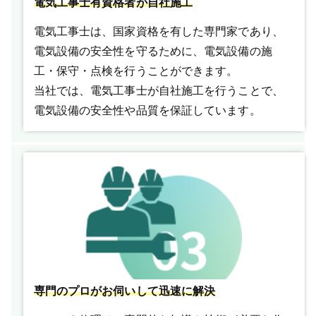
電気工事士有資格者が自社施工
電気工事士は、国家資格を有した専門家であり、
電気設備の安全性を守るために、電気設備の施
工・保守・点検を行うことができます。
当社では、電気工事士が自社施工を行うことで、
電気設備の安全性や品質を保証しています。
専門のプロがお伺いして迅速に解決