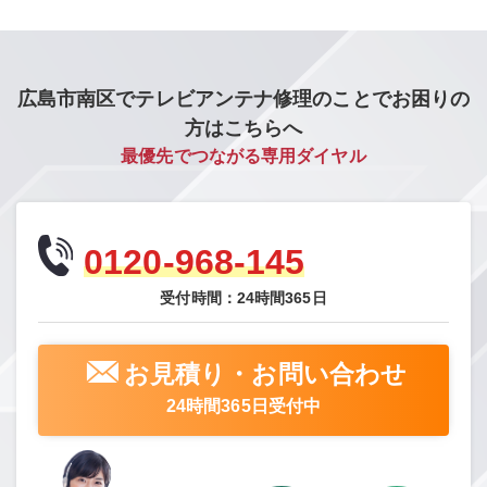
広島市南区でテレビアンテナ修理のことでお困りの
方はこちらへ
最優先でつながる専用ダイヤル
0120-968-145
受付時間：24時間365日
お見積り・お問い合わせ
24時間365日受付中