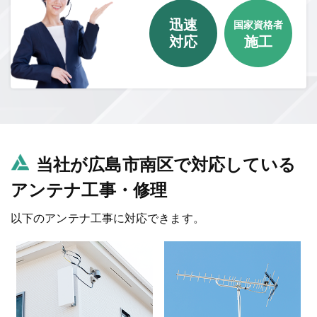
迅速
国家資格者
対応
施工
当社が広島市南区で対応している
アンテナ工事・修理
以下のアンテナ工事に対応できます。