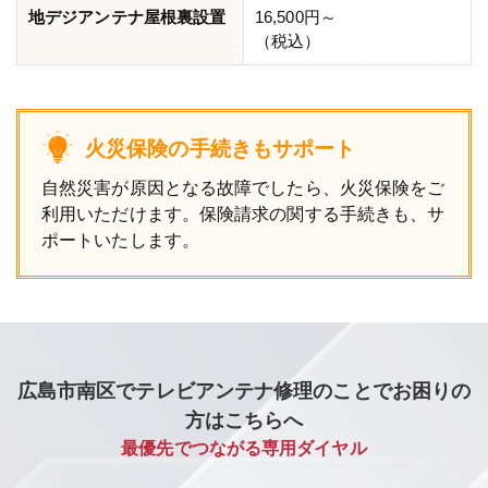
地デジアンテナ屋根裏設置
16,500円～
（税込）
火災保険の手続きもサポート
自然災害が原因となる故障でしたら、火災保険をご
利用いただけます。保険請求の関する手続きも、サ
ポートいたします。
広島市南区でテレビアンテナ修理のことでお困りの
方はこちらへ
最優先でつながる専用ダイヤル