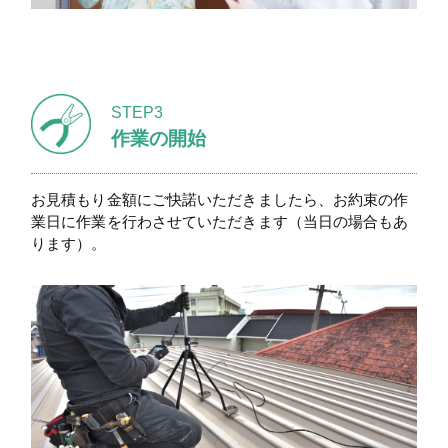
STEP3
作業の開始
お見積もり金額にご快諾いただきましたら、お約束の作
業日に作業を行わさせていただきます（当日の場合もあ
ります）。