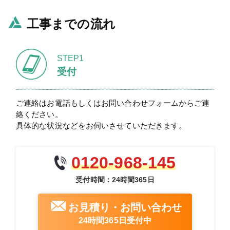
工事までの流れ
STEP1
受付
ご連絡はお電話もしくはお問い合わせフォームからご連
絡ください。
具体的な状況などをお伺いさせていただきます。
0120-968-145
受付時間：24時間365日
お見積り・お問い合わせ
24時間365日受付中