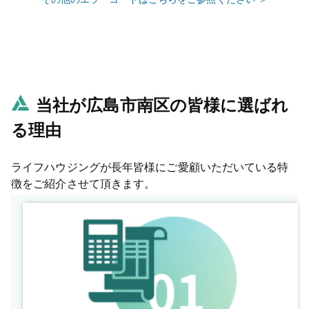
当社が広島市南区の皆様に選ばれ
る理由
ライフハウジングが長年皆様にご愛顧いただいている特
徴をご紹介させて頂きます。