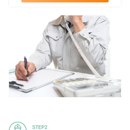
STEP2