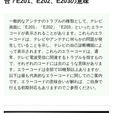
合？E201、E202、E203の意味
一般的なアンテナのトラブルの種類として、テレビ
画面に「E201」「E202」「E203」といったエラー
コードが表示されることがあります。これらのエラ
ーコードは、テレビやアンテナに何らかの問題が発
生していることを示し、テレビの自己診断機能によ
って表示されます。これらのエラーコードは、通
常、テレビ電波受信に関連するトラブルを指すもの
で、それぞれのコードには次のような意味がありま
す。エラーコードは全部で10種類以上ありますが、
以下は最も代表的なエラーコードに関してのご案内
です。 エラーコードの意味合いが解れば、ご自身で
行える初期対応もあリますのでご参照ください。