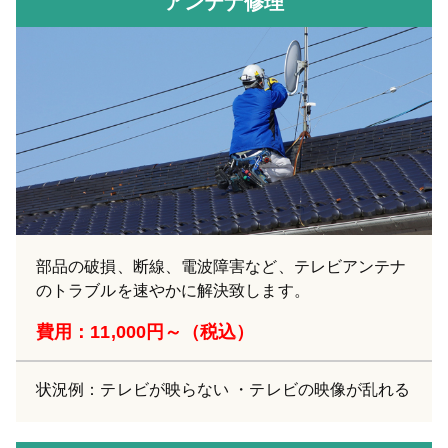
アンテナ修理
部品の破損、断線、電波障害など、テレビアンテナ
のトラブルを速やかに解決致します。
費用：11,000円～（税込）
状況例：テレビが映らない ・テレビの映像が乱れる