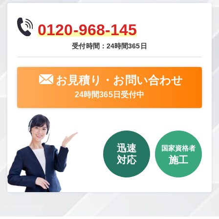
0120-968-145
受付時間：24時間365日
お見積り・お問い合わせ
24時間365日受付中
迅速
国家資格者
対応
施工