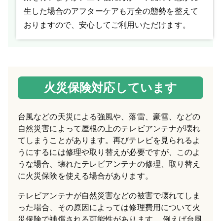
生した場合のアフターケアも万全の態勢を整えて
おりますので、安心してご利用いただけます。
火災保険対応しています
台風などの天災による強風や、落雷、豪雪、などの
自然災害によって屋根の上のテレビアンテナが壊れ
てしまうことがあります。再びテレビを見られるよ
うにするには修理や取り替えが必要ですが、このよ
うな場合、壊れたテレビアンテナの修理、取り替え
に火災保険を使える場合があります。
テレビアンテナが自然災害などの被害で壊れてしま
った場合、その原因によっては修理費用について火
災保険で補償される可能性があります。 例えば台風