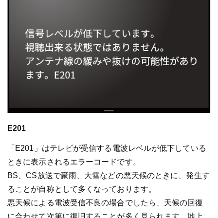
E201
「E201」はテレビが受信する電波レベルが低下している
ときに表示されるエラーコードです。
BS、CS放送で豪雨、大雪などの悪天候のときに、発生す
ることが自称として多くなっております。
悪天候による電波受信不良の場合でしたら、天候の回復
に合わせて次第に復旧することが多く見られます。地上