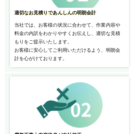
適切なお見積りであんしんの明朗会計
当社では、お客様の状況に合わせて、作業内容や
料金の内訳をわかりやすくお伝えし、適切な見積
もりをご提示いたします。
お客様に安心してご利用いただけるよう、明朗会
計を心がけております。