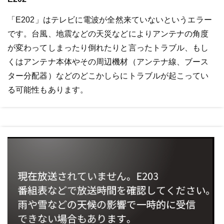
「E202」はテレビに電波が全然来ていないというエラー
です。台風、地震などの天災などによりアンテナの角度
が変わってしまったり倒れたりと言ったトラブル、もし
くはアンテナ本体やその周辺機材（アンテナ線、ブース
ター分配器）などのどこかしらにトラブルが起こってい
る可能性もあります。