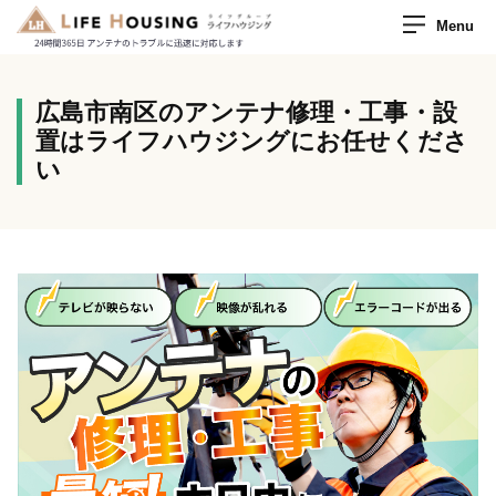
Menu
広島市南区のアンテナ修理・工事・設
置はライフハウジングにお任せくださ
い