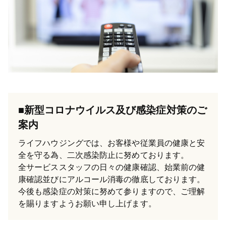
■新型コロナウイルス及び感染症対策のご
案内
ライフハウジングでは、お客様や従業員の健康と安
全を守る為、二次感染防止に努めております。
全サービススタッフの日々の健康確認、始業前の健
康確認並びにアルコール消毒の徹底しております。
今後も感染症の対策に努めて参りますので、ご理解
を賜りますようお願い申し上げます。