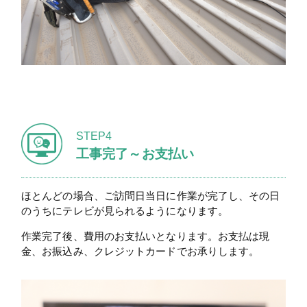
STEP4
工事完了～お支払い
ほとんどの場合、ご訪問日当日に作業が完了し、その日
のうちにテレビが見られるようになります。
作業完了後、費用のお支払いとなります。お支払は現
金、お振込み、クレジットカードでお承りします。