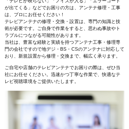
「テレビが映らない」「ノイズが入る」「エラーコード
が出てくる」などでお困りの方は、アンテナ修理・工事
は、プロにお任せください！
テレビアンテナの修理・交換・設置は、専門の知識と技
術が必要です。ご自身で作業をすると、思わぬ事故やト
ラブルにつながる可能性があります。
当社は、豊富な経験と実績を持つアンテナ工事・修理専
門の会社ですので地デジ・BS・CSのアンテナに対応して
おり、新規設置から修理・交換まで、幅広く承ります。
ご自宅や店舗のテレビアンテナでお困りの際は、ぜひ当
社にお任せください。迅速かつ丁寧な作業で、快適なテ
レビ視聴環境をご提供いたします。