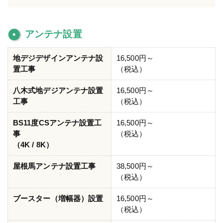
アンテナ設置
地デジデザインアンテナ設
16,500円～
置工事
（税込）
八木式地デジアンテナ設置
16,500円～
工事
（税込）
BS11度CSアンテナ設置工
16,500円～
事
（税込）
（4K / 8K）
屋根馬アンテナ設置工事
38,500円～
（税込）
ブースター（増幅器）設置
16,500円～
（税込）