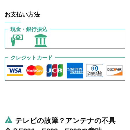
お支払い方法
現金・銀行振込
クレジットカード
テレビの故障？アンテナの不具