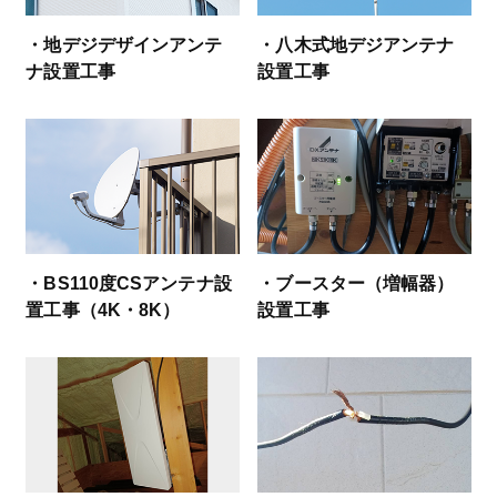
・地デジデザインアンテ
・八木式地デジアンテナ
ナ設置工事
設置工事
・BS110度CSアンテナ設
・ブースター（増幅器）
置工事（4K・8K）
設置工事