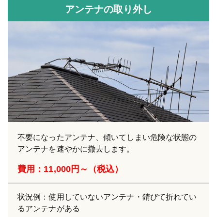
アンテナの取り外し
不要になったアンテナ、傾いてしまい危険な状態の
アンテナを速やかに撤去します。
費用：11,000円～（税込）
状況例：使用していないアンテナ・錆びて折れてい
るアンテナがある