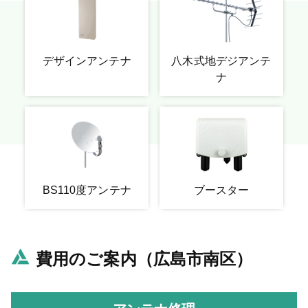
デザインアンテナ
八木式地デジアンテ
ナ
BS110度アンテナ
ブースター
費用のご案内（広島市南区）