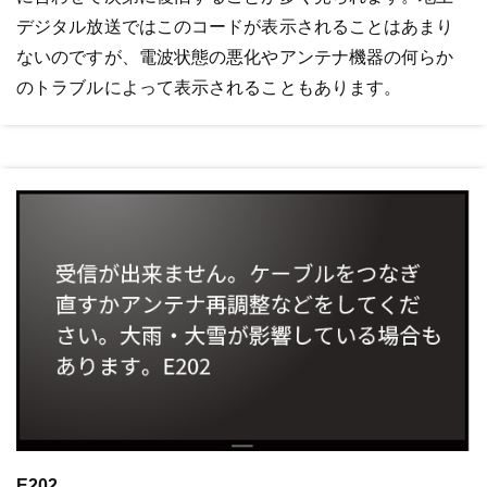
デジタル放送ではこのコードが表示されることはあまり
ないのですが、電波状態の悪化やアンテナ機器の何らか
のトラブルによって表示されることもあります。
E202