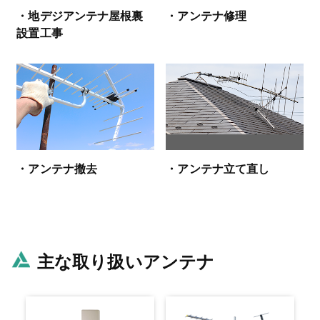
・地デジアンテナ屋根裏
・アンテナ修理
設置工事
・アンテナ撤去
・アンテナ立て直し
主な取り扱いアンテナ