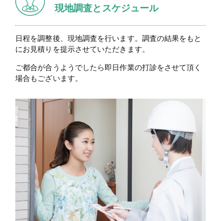
現地調査とスケジュール
日程を調整後、現地調査を行います。調査の結果をもと
にお見積りを提示させていただきます。
ご都合が合うようでしたら即日作業の打診をさせて頂く
場合もございます。