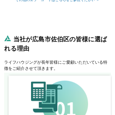
当社が広島市佐伯区の皆様に選ば
れる理由
ライフハウジングが長年皆様にご愛顧いただいている特
徴をご紹介させて頂きます。