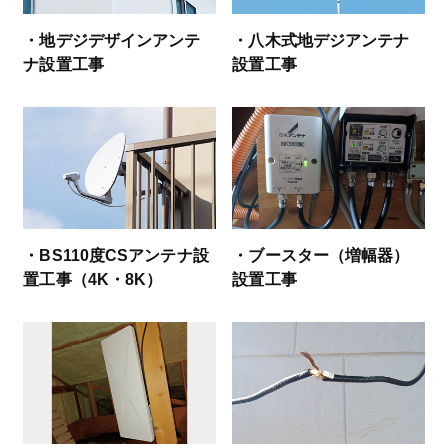
・地デジデザインアンテ
・八木式地デジアンテナ
ナ設置工事
設置工事
・BS110度CSアンテナ設
・ブースター（増幅器）
置工事（4K・8K）
設置工事