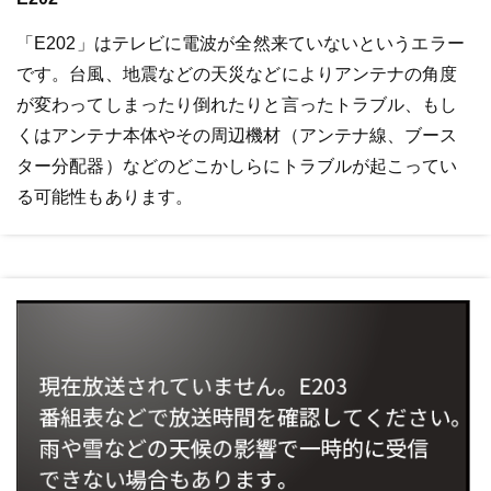
「E202」はテレビに電波が全然来ていないというエラー
です。台風、地震などの天災などによりアンテナの角度
が変わってしまったり倒れたりと言ったトラブル、もし
くはアンテナ本体やその周辺機材（アンテナ線、ブース
ター分配器）などのどこかしらにトラブルが起こってい
る可能性もあります。