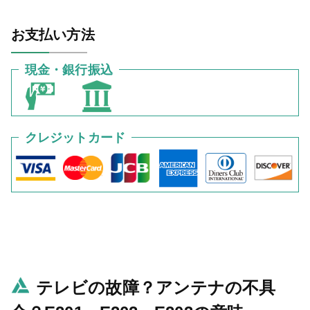
お支払い方法
現金・銀行振込
クレジットカード
テレビの故障？アンテナの不具