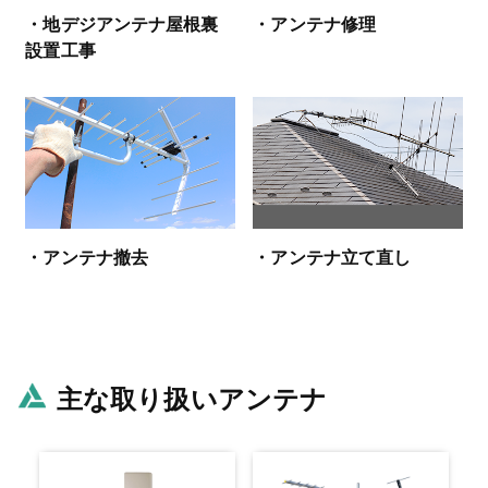
・地デジアンテナ屋根裏
・アンテナ修理
設置工事
・アンテナ撤去
・アンテナ立て直し
主な取り扱いアンテナ