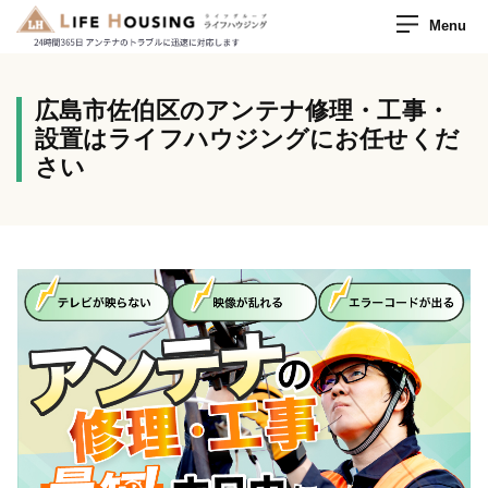
Menu
広島市佐伯区のアンテナ修理・工事・
設置はライフハウジングにお任せくだ
さい