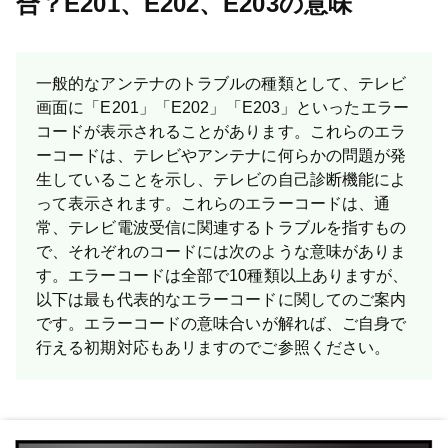
合？E201、E202、E203の意味
一般的なアンテナのトラブルの種類として、テレビ
画面に「E201」「E202」「E203」といったエラー
コードが表示されることがあります。これらのエラ
ーコードは、テレビやアンテナに何らかの問題が発
生していることを示し、テレビの自己診断機能によ
って表示されます。これらのエラーコードは、通
常、テレビ電波受信に関連するトラブルを指すもの
で、それぞれのコードには次のような意味がありま
す。エラーコードは全部で10種類以上ありますが、
以下は最も代表的なエラーコードに関してのご案内
です。 エラーコードの意味合いが解れば、ご自身で
行える初期対応もあリますのでご参照ください。