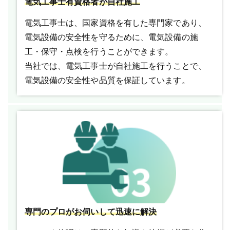
電気工事士有資格者が自社施工
電気工事士は、国家資格を有した専門家であり、
電気設備の安全性を守るために、電気設備の施
工・保守・点検を行うことができます。
当社では、電気工事士が自社施工を行うことで、
電気設備の安全性や品質を保証しています。
専門のプロがお伺いして迅速に解決