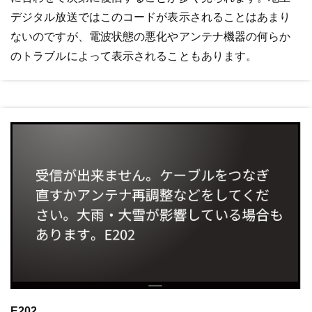
デジタル放送ではこのコードが表示されることはあまり
ないのですが、電波状態の悪化やアンテナ機器の何らか
のトラブルによって表示されることもあります。
E202