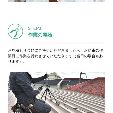
STEP3
作業の開始
お見積もり金額にご快諾いただきましたら、お約束の作
業日に作業を行わさせていただきます（当日の場合もあ
ります）。