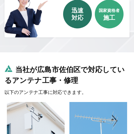
迅速
国家資格者
対応
施工
当社が広島市佐伯区で対応してい
るアンテナ工事・修理
以下のアンテナ工事に対応できます。