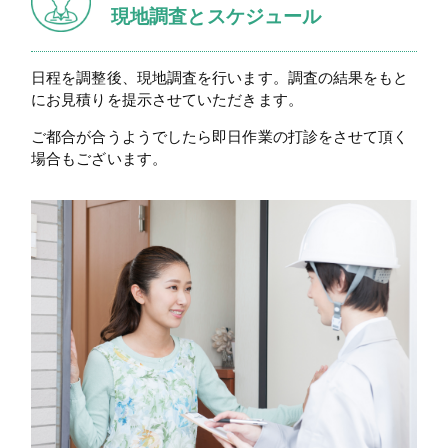
現地調査とスケジュール
日程を調整後、現地調査を行います。調査の結果をもと
にお見積りを提示させていただきます。
ご都合が合うようでしたら即日作業の打診をさせて頂く
場合もございます。