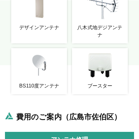
デザインアンテナ
八木式地デジアンテ
ナ
BS110度アンテナ
ブースター
費用のご案内（広島市佐伯区）