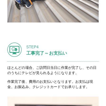
STEP4
工事完了～お支払い
ほとんどの場合、ご訪問日当日に作業が完了し、その日
のうちにテレビが見られるようになります。
作業完了後、費用のお支払いとなります。お支払は現
金、お振込み、クレジットカードでお承りします。