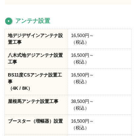
アンテナ設置
地デジデザインアンテナ設
16,500円～
置工事
（税込）
八木式地デジアンテナ設置
16,500円～
工事
（税込）
BS11度CSアンテナ設置工
16,500円～
事
（税込）
（4K / 8K）
屋根馬アンテナ設置工事
38,500円～
（税込）
ブースター（増幅器）設置
16,500円～
（税込）