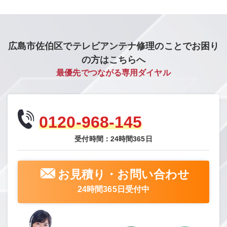
広島市佐伯区でテレビアンテナ修理のことでお困り
の方はこちらへ
最優先でつながる専用ダイヤル
0120-968-145
受付時間：24時間365日
お見積り・お問い合わせ
24時間365日受付中