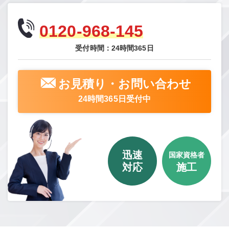
0120-968-145
受付時間：24時間365日
お見積り・お問い合わせ
24時間365日受付中
迅速
国家資格者
対応
施工