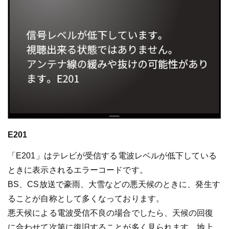
E201
「E201」はテレビが受信する電波レベルが低下している
ときに表示されるエラーコードです。
BS、CS放送で豪雨、大雪などの悪天候のときに、発生す
ることが自称として多くなっております。
悪天候による電波受信不良の場合でしたら、天候の回復
に合わせて次第に復旧することが多く見られます。地上