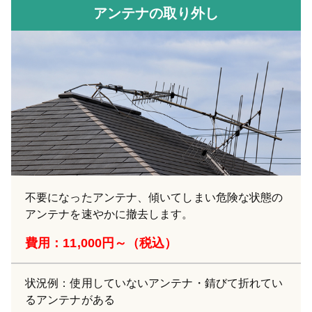
アンテナの取り外し
不要になったアンテナ、傾いてしまい危険な状態の
アンテナを速やかに撤去します。
費用：11,000円～（税込）
状況例：使用していないアンテナ・錆びて折れてい
るアンテナがある