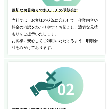
適切なお見積りであんしんの明朗会計
当社では、お客様の状況に合わせて、作業内容や
料金の内訳をわかりやすくお伝えし、適切な見積
もりをご提示いたします。
お客様に安心してご利用いただけるよう、明朗会
計を心がけております。