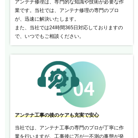
アンテナ修理は、専門的な知識や技術が必要な作
業です。当社では、アンテナ修理の専門のプロ
が、迅速に解決いたします。
また、当社では24時間365日対応しておりますの
で、いつでもご相談ください。
アンテナ工事の後のケアも充実で安心
当社では、アンテナ工事の専門のプロが丁寧に作
業を行いますが、工事後に万が一不測の事態が発