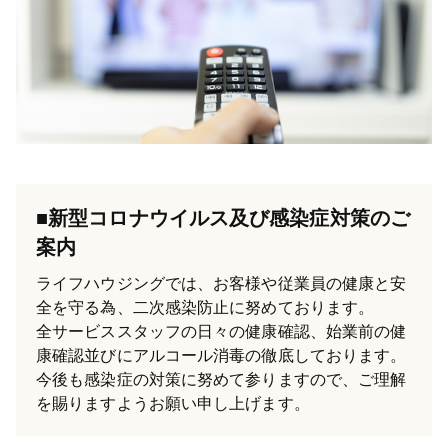
■新型コロナウイルス及び感染症対策のご
案内
ライフハウジングでは、お客様や従業員の健康と安
全を守る為、二次感染防止に努めております。
全サービススタッフの日々の健康確認、始業前の健
康確認並びにアルコール消毒の徹底しております。
今後も感染症の対策に努めて参りますので、ご理解
を賜りますようお願い申し上げます。