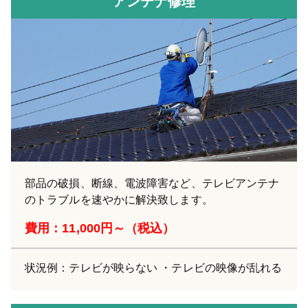
アンテナ修理
部品の破損、断線、電波障害など、テレビアンテナ
のトラブルを速やかに解決致します。
費用：11,000円～（税込）
状況例：テレビが映らない ・テレビの映像が乱れる