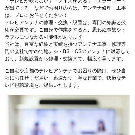
「テレビが映らない」「ノイズが入る」「エラーコード
が出てくる」などでお困りの方は、アンテナ修理・工事
は、プロにお任せください！
テレビアンテナの修理・交換・設置は、専門の知識と技
術が必要です。ご自身で作業をすると、思わぬ事故やト
ラブルにつながる可能性があります。
当社は、豊富な経験と実績を持つアンテナ工事・修理専
門の会社ですので地デジ・BS・CSのアンテナに対応して
おり、新規設置から修理・交換まで、幅広く承ります。
ご自宅や店舗のテレビアンテナでお困りの際は、ぜひ当
社にお任せください。迅速かつ丁寧な作業で、快適なテ
レビ視聴環境をご提供いたします。