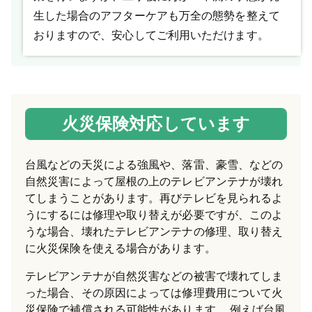
生した場合のアフターケアも万全の態勢を整えて
おりますので、安心してご利用いただけます。
火災保険対応しています
台風などの天災による強風や、落雷、豪雪、などの
自然災害によって屋根の上のテレビアンテナが壊れ
てしまうことがあります。再びテレビを見られるよ
うにするには修理や取り替えが必要ですが、このよ
うな場合、壊れたテレビアンテナの修理、取り替え
に火災保険を使える場合があります。
テレビアンテナが自然災害などの被害で壊れてしま
った場合、その原因によっては修理費用について火
災保険で補償される可能性があります。 例えば台風