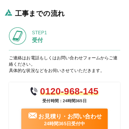
工事までの流れ
STEP1
受付
ご連絡はお電話もしくはお問い合わせフォームからご連
絡ください。
具体的な状況などをお伺いさせていただきます。
0120-968-145
受付時間：24時間365日
お見積り・お問い合わせ
24時間365日受付中