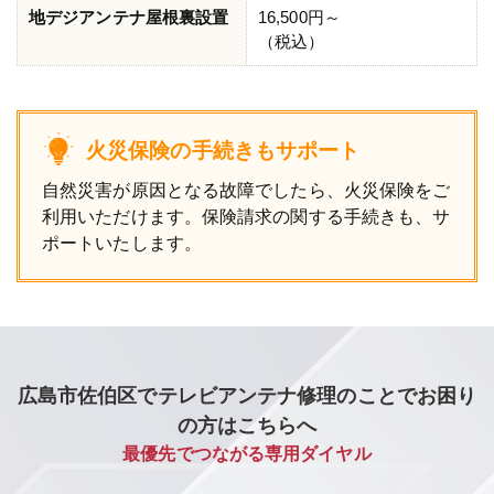
地デジアンテナ屋根裏設置
16,500円～
（税込）
火災保険の手続きもサポート
自然災害が原因となる故障でしたら、火災保険をご
利用いただけます。保険請求の関する手続きも、サ
ポートいたします。
広島市佐伯区でテレビアンテナ修理のことでお困り
の方はこちらへ
最優先でつながる専用ダイヤル