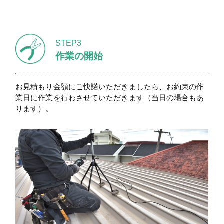
STEP3
作業の開始
お見積もり金額にご快諾いただきましたら、お約束の作
業日に作業を行わさせていただきます（当日の場合もあ
ります）。