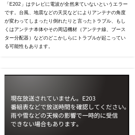
「E202」はテレビに電波が全然来ていないというエラー
です。台風、地震などの天災などによりアンテナの角度
が変わってしまったり倒れたりと言ったトラブル、もし
くはアンテナ本体やその周辺機材（アンテナ線、ブース
ター分配器）などのどこかしらにトラブルが起こってい
る可能性もあります。