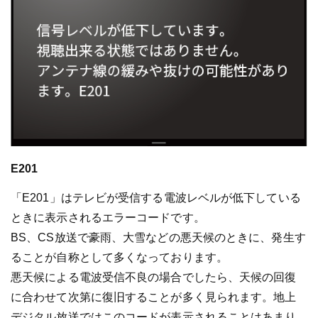
E201
「E201」はテレビが受信する電波レベルが低下している
ときに表示されるエラーコードです。
BS、CS放送で豪雨、大雪などの悪天候のときに、発生す
ることが自称として多くなっております。
悪天候による電波受信不良の場合でしたら、天候の回復
に合わせて次第に復旧することが多く見られます。地上
デジタル放送ではこのコードが表示されることはあまり