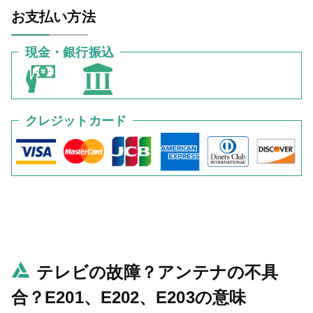
お支払い方法
現金・銀行振込
クレジットカード
テレビの故障？アンテナの不具
合？E201、E202、E203の意味