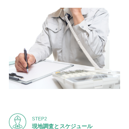
STEP2
現地調査とスケジュール