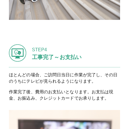
STEP4
工事完了～お支払い
ほとんどの場合、ご訪問日当日に作業が完了し、その日
のうちにテレビが見られるようになります。
作業完了後、費用のお支払いとなります。お支払は現
金、お振込み、クレジットカードでお承りします。