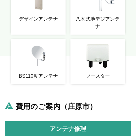
デザインアンテナ
八木式地デジアンテ
ナ
BS110度アンテナ
ブースター
費用のご案内（庄原市）
アンテナ修理