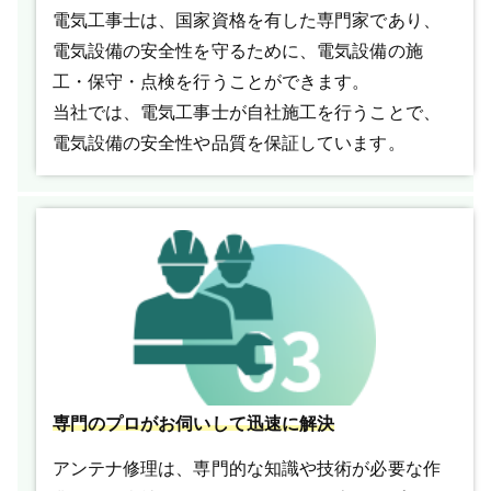
電気工事士は、国家資格を有した専門家であり、
電気設備の安全性を守るために、電気設備の施
工・保守・点検を行うことができます。
当社では、電気工事士が自社施工を行うことで、
電気設備の安全性や品質を保証しています。
専門のプロがお伺いして迅速に解決
アンテナ修理は、専門的な知識や技術が必要な作