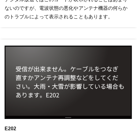
ないのですが、電波状態の悪化やアンテナ機器の何らか
のトラブルによって表示されることもあります。
E202