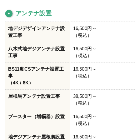
アンテナ設置
地デジデザインアンテナ設
16,500円～
置工事
（税込）
八木式地デジアンテナ設置
16,500円～
工事
（税込）
BS11度CSアンテナ設置工
16,500円～
事
（税込）
（4K / 8K）
屋根馬アンテナ設置工事
38,500円～
（税込）
ブースター（増幅器）設置
16,500円～
（税込）
地デジアンテナ屋根裏設置
16,500円～