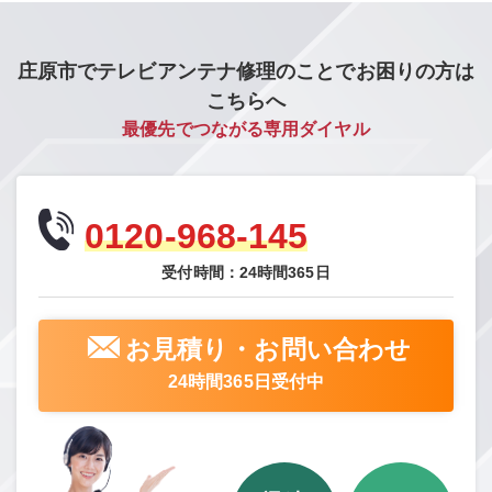
庄原市でテレビアンテナ修理のことでお困りの方は
こちらへ
最優先でつながる専用ダイヤル
0120-968-145
受付時間：24時間365日
お見積り・お問い合わせ
24時間365日受付中