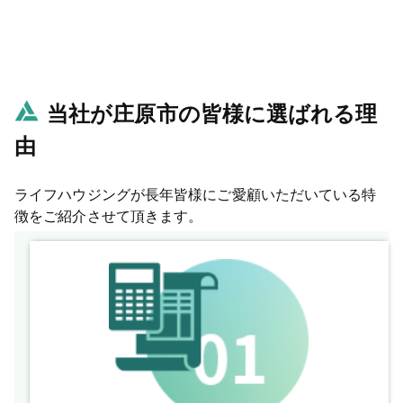
当社が庄原市の皆様に選ばれる理
由
ライフハウジングが長年皆様にご愛顧いただいている特
徴をご紹介させて頂きます。