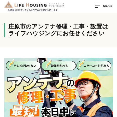
Menu
庄原市のアンテナ修理・工事・設置は
ライフハウジングにお任せください