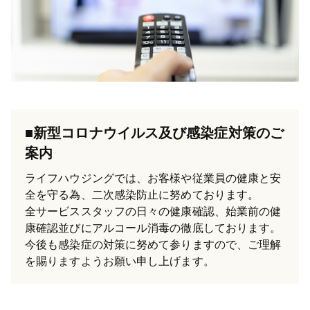
■新型コロナウイルス及び感染症対策のご
案内
ライフハウジングでは、お客様や従業員の健康と安
全を守る為、二次感染防止に努めております。
全サービススタッフの日々の健康確認、始業前の健
康確認並びにアルコール消毒の徹底しております。
今後も感染症の対策に努めて参りますので、ご理解
を賜りますようお願い申し上げます。