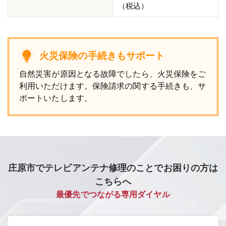
（税込）
火災保険の手続きもサポート
自然災害が原因となる故障でしたら、火災保険をご
利用いただけます。保険請求の関する手続きも、サ
ポートいたします。
庄原市でテレビアンテナ修理のことでお困りの方は
こちらへ
最優先でつながる専用ダイヤル