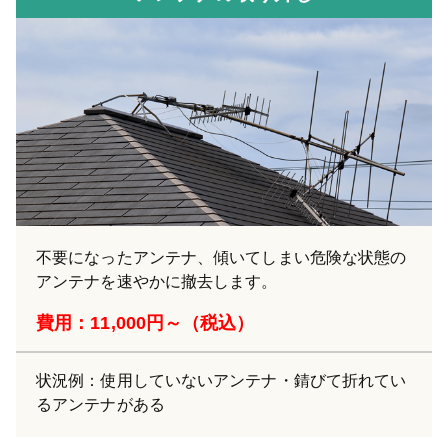
不要になったアンテナ、傾いてしまい危険な状態の
アンテナを速やかに撤去します。
費用：11,000円～（税込）
状況例：使用していないアンテナ・錆びて折れてい
るアンテナがある