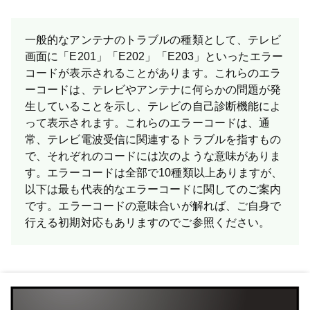
一般的なアンテナのトラブルの種類として、テレビ
画面に「E201」「E202」「E203」といったエラー
コードが表示されることがあります。これらのエラ
ーコードは、テレビやアンテナに何らかの問題が発
生していることを示し、テレビの自己診断機能によ
って表示されます。これらのエラーコードは、通
常、テレビ電波受信に関連するトラブルを指すもの
で、それぞれのコードには次のような意味がありま
す。エラーコードは全部で10種類以上ありますが、
以下は最も代表的なエラーコードに関してのご案内
です。 エラーコードの意味合いが解れば、ご自身で
行える初期対応もあリますのでご参照ください。