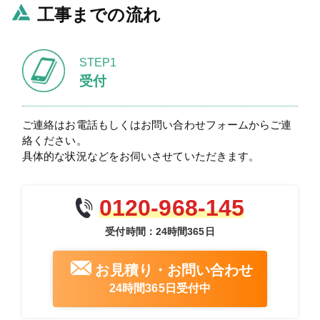
工事までの流れ
STEP1
受付
ご連絡はお電話もしくはお問い合わせフォームからご連
絡ください。
具体的な状況などをお伺いさせていただきます。
0120-968-145
受付時間：24時間365日
お見積り・お問い合わせ
24時間365日受付中