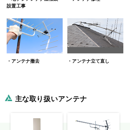
設置工事
・アンテナ撤去
・アンテナ立て直し
主な取り扱いアンテナ