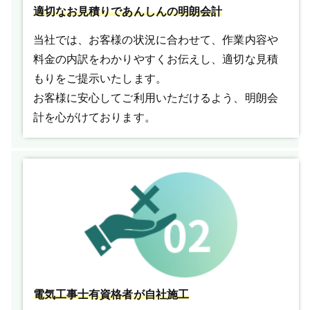
適切なお見積りであんしんの明朗会計
当社では、お客様の状況に合わせて、作業内容や
料金の内訳をわかりやすくお伝えし、適切な見積
もりをご提示いたします。
お客様に安心してご利用いただけるよう、明朗会
計を心がけております。
電気工事士有資格者が自社施工