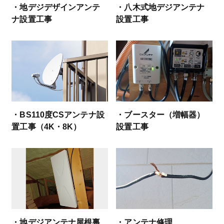
・地デジデザインアンテ
・八木式地デジアンテナ
ナ設置工事
設置工事
・BS110度CSアンテナ設
・ブースター（増幅器）
置工事（4K・8K）
設置工事
・地デジアンテナ屋根裏
・アンテナ修理