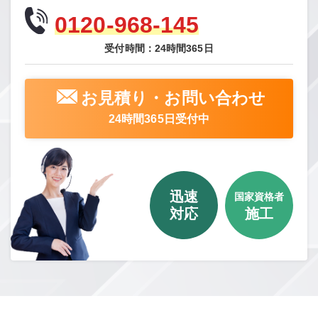
0120-968-145
受付時間：24時間365日
お見積り・お問い合わせ
24時間365日受付中
迅速
国家資格者
対応
施工