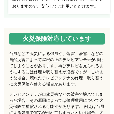
おりますので、安心してご利用いただけます。
火災保険対応しています
台風などの天災による強風や、落雷、豪雪、などの
自然災害によって屋根の上のテレビアンテナが壊れ
てしまうことがあります。再びテレビを見られるよ
うにするには修理や取り替えが必要ですが、このよ
うな場合、壊れたテレビアンテナの修理、取り替え
に火災保険を使える場合があります。
テレビアンテナが自然災害などの被害で壊れてしま
った場合、その原因によっては修理費用について火
災保険で補償される可能性があります。 例えば台風
による強風で電気が倒れてしまったという場合、火