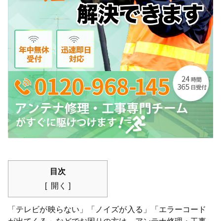
目次
開く
「テレビが映らない」「ノイズが入る」「エラーコード