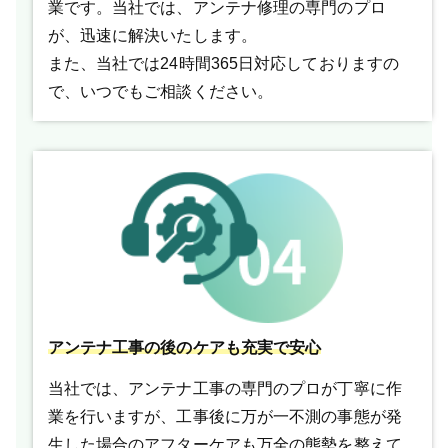
業です。当社では、アンテナ修理の専門のプロ
が、迅速に解決いたします。
また、当社では24時間365日対応しておりますの
で、いつでもご相談ください。
アンテナ工事の後のケアも充実で安心
当社では、アンテナ工事の専門のプロが丁寧に作
業を行いますが、工事後に万が一不測の事態が発
生した場合のアフターケアも万全の態勢を整えて