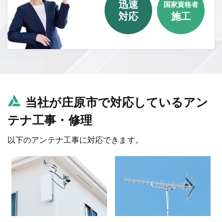
迅速
国家資格者
対応
施工
当社が庄原市で対応しているアン
テナ工事・修理
以下のアンテナ工事に対応できます。