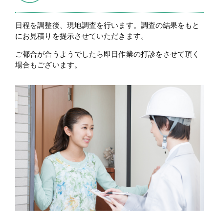
日程を調整後、現地調査を行います。調査の結果をもと
にお見積りを提示させていただきます。
ご都合が合うようでしたら即日作業の打診をさせて頂く
場合もございます。