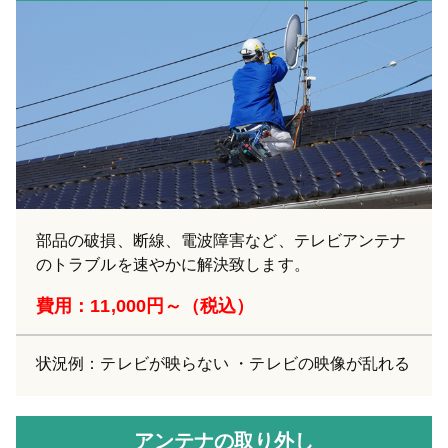
部品の破損、断線、電波障害など、テレビアンテナ
のトラブルを速やかに解決致します。
費用：11,000円～（税込）
状況例：テレビが映らない ・テレビの映像が乱れる
アンテナの取り外し