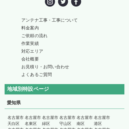
アンテナ工事・工事について
料金案内
ご依頼の流れ
作業実績
対応エリア
会社概要
お見積り・お問い合わせ
よくあるご質問
地域別特設ページ
愛知県
名古屋市
名古屋市
名古屋市
名古屋市
名古屋市
名古屋市
天白区
名東区
緑区
守山区
南区
港区