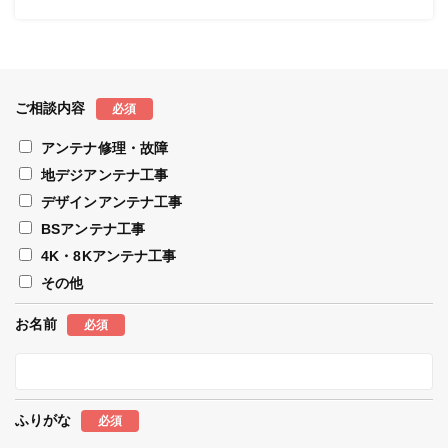
ご相談内容
必須
アンテナ修理・故障
地デジアンテナ工事
デザインアンテナ工事
BSアンテナ工事
4K・8Kアンテナ工事
その他
お名前
必須
ふりがな
必須