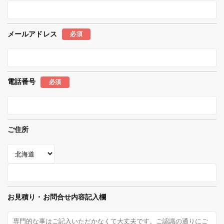
メールアドレス
必須
電話番号
必須
ご住所
お見積り・お問合せ内容記入欄