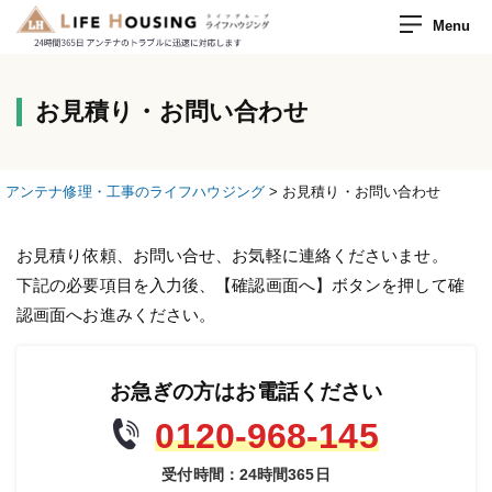
Menu
お見積り・お問い合わせ
アンテナ修理・工事のライフハウジング
>
お見積り・お問い合わせ
お見積り依頼、お問い合せ、お気軽に連絡くださいませ。
下記の必要項目を入力後、【確認画面へ】ボタンを押して確
認画面へお進みください。
お急ぎの方はお電話ください
0120-968-145
受付時間：24時間365日