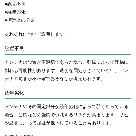
●設置不良
●経年劣化
●構造上の問題
それぞれについて説明します。
設置不良
アンテナの設置が不適切であった場合、強風によって容易に
倒れる可能性があります。適切な固定がされていない、アン
テナの向きが不正確であるなどが考えられます。
経年劣化
アンテナやその固定部分が経年劣化によって弱くなっている
場合、台風などの強風で倒壊するリスクが高まります。サビ
や腐食によって強度が低下していることもあります。