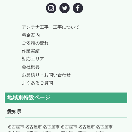
アンテナ工事・工事について
料金案内
ご依頼の流れ
作業実績
対応エリア
会社概要
お見積り・お問い合わせ
よくあるご質問
地域別特設ページ
愛知県
名古屋市
名古屋市
名古屋市
名古屋市
名古屋市
名古屋市