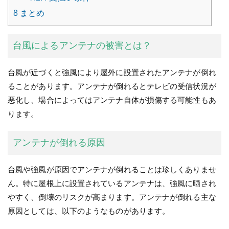
8
まとめ
台風によるアンテナの被害とは？
台風が近づくと強風により屋外に設置されたアンテナが倒れ
ることがあります。アンテナが倒れるとテレビの受信状況が
悪化し、場合によってはアンテナ自体が損傷する可能性もあ
ります。
アンテナが倒れる原因
台風や強風が原因でアンテナが倒れることは珍しくありませ
ん。特に屋根上に設置されているアンテナは、強風に晒され
やすく、倒壊のリスクが高まります。アンテナが倒れる主な
原因としては、以下のようなものがあります。