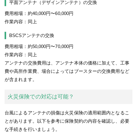
平面アンテナ（デザインアンテナ）の交換
費用相場：約40,000円〜60,000円
作業内容：同上
BSCSアンテナの交換
費用相場：約50,000円〜70,000円
作業内容：同上
アンテナの交換費用は、アンテナ本体の価格に加えて、工事
費や高所作業費、場合によってはブースターの交換費用など
が含まれます。
火災保険での対応は可能？
台風によるアンテナの損傷は火災保険の適用範囲内となるこ
とがあります。以下を参考に保険契約の内容を確認し、必要
な手続きを行いましょう。