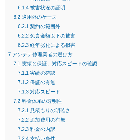
6.1.4
被害状況の証明
6.2
適用外のケース
6.2.1
契約の範囲外
6.2.2
免責金額以下の被害
6.2.3
経年劣化による損害
7
アンテナ修理業者の選び方
7.1
実績と保証、対応スピードの確認
7.1.1
実績の確認
7.1.2
保証の有無
7.1.3
対応スピード
7.2
料金体系の透明性
7.2.1
見積もりの明確さ
7.2.2
追加費用の有無
7.2.3
料金の内訳
7.2.4
支払い条件