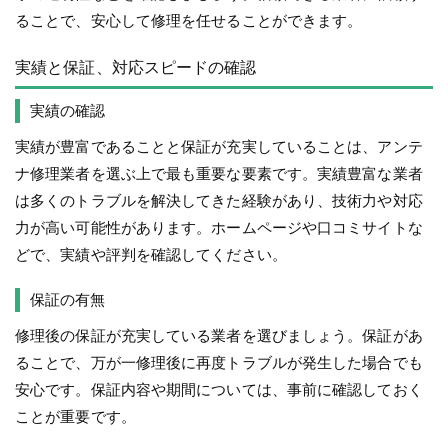
ることで、安心して修理を任せることができます。
実績と保証、対応スピードの確認
実績の確認
実績が豊富であることと保証が充実していることは、アンテ
ナ修理業者を選ぶ上で最も重要な要素です。実績豊富な業者
は多くのトラブルを解決してきた経験があり、技術力や対応
力が高い可能性があります。ホームページや口コミサイトな
どで、実績や評判を確認してください。
保証の有無
修理後の保証が充実している業者を選びましょう。保証があ
ることで、万が一修理後に再度トラブルが発生した場合でも
安心です。保証内容や期間については、事前に確認しておく
ことが重要です。