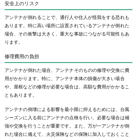
安全上のリスク
アンテナが倒れることで、通行人や住人が怪我をする恐れも
あります。特に高い場所に設置されているアンテナが倒れた
場合、その衝撃は大きく、重大な事故につながる可能性もあ
ります。
修理費用の負担
アンテナが倒れた場合、アンテナそのものの修理や交換に費
用がかかります。特に、アンテナ本体の損傷が大きい場合
や、屋根などの修理が必要な場合は、高額な費用がかかるこ
ともあります。
アンテナの倒壊による影響を最小限に抑えるためには、台風
シーズンに入る前にアンテナの点検を行い、必要な場合は補
強や交換を行うことが重要です。また、万が一アンテナが倒
れた場合に備えて、火災保険などの保険に加入しておくこと