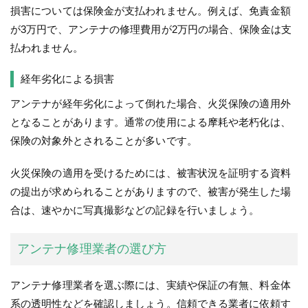
損害については保険金が支払われません。例えば、免責金額
が3万円で、アンテナの修理費用が2万円の場合、保険金は支
払われません。
経年劣化による損害
アンテナが経年劣化によって倒れた場合、火災保険の適用外
となることがあります。通常の使用による摩耗や老朽化は、
保険の対象外とされることが多いです。
火災保険の適用を受けるためには、被害状況を証明する資料
の提出が求められることがありますので、被害が発生した場
合は、速やかに写真撮影などの記録を行いましょう。
アンテナ修理業者の選び方
アンテナ修理業者を選ぶ際には、実績や保証の有無、料金体
系の透明性などを確認しましょう。信頼できる業者に依頼す