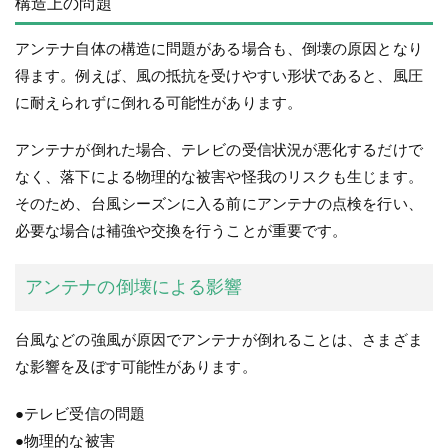
構造上の問題
アンテナ自体の構造に問題がある場合も、倒壊の原因となり
得ます。例えば、風の抵抗を受けやすい形状であると、風圧
に耐えられずに倒れる可能性があります。
アンテナが倒れた場合、テレビの受信状況が悪化するだけで
なく、落下による物理的な被害や怪我のリスクも生じます。
そのため、台風シーズンに入る前にアンテナの点検を行い、
必要な場合は補強や交換を行うことが重要です。
アンテナの倒壊による影響
台風などの強風が原因でアンテナが倒れることは、さまざま
な影響を及ぼす可能性があります。
●テレビ受信の問題
●物理的な被害