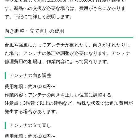
す。新品への交換が必要な場合は、費用がさらにかかりま
す。下記にて詳しく説明します。
向き調整・立て直しの費用
台風や強風によってアンテナが倒れたり、向きがずれたりし
た場合、アンテナの修理や調整が必要になります。アンテナ
修理費用の相場は、作業内容によって異なります。
アンテナの向き調整
費用相場：約20,000円〜
作業内容：アンテナの向きを正しい位置に調整する。
注意点：3階建て以上の建物など、特殊な状況では追加費用が
発生する場合があります。
アンテナの立て直し
費用相場：約25,000円〜