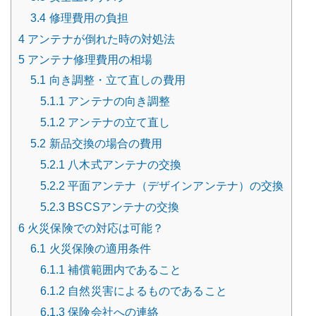
3.4
修理費用の負担
4
アンテナが倒れた時の対処法
5
アンテナ修理費用の相場
5.1
向き調整・立て直しの費用
5.1.1
アンテナの向き調整
5.1.2
アンテナの立て直し
5.2
新品交換の場合の費用
5.2.1
八木式アンテナの交換
5.2.2
平面アンテナ（デザインアンテナ）の交換
5.2.3
BSCSアンテナの交換
6
火災保険での対応は可能？
6.1
火災保険の適用条件
6.1.1
補償範囲内であること
6.1.2
自然災害によるものであること
6.1.3
保険会社への連絡