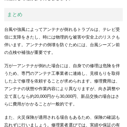
まとめ
台風や強風によってアンテナが倒れるトラブルは、テレビ受
信に支障をきたし、時には物理的な被害や安全上のリスクも
伴います。アンテナの倒壊を防ぐためには、台風シーズン前
の点検や補強が重要です。
万が一アンテナが倒れた場合には、自身での修理は危険を伴
うため、専門のアンテナ工事業者に連絡し、見積もりを取得
した上で修理を依頼することが求められます。修理費用は、
アンテナの状態や作業内容により異なりますが、向き調整や
立て直しなら約20,000円から30,000円、新品交換の場合はさ
らに費用がかかることが一般的です。
また、火災保険が適用される場合もあるため、保険の確認も
忘れずに行いましょう。修理業者選びでは、実績や保証の有