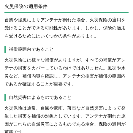
火災保険の適用条件
台風や強風によりアンテナが倒れた場合、火災保険の適用を
受けることができる可能性があります。しかし、保険の適用
を受けるためにはいくつかの条件があります。
補償範囲内であること
火災保険には様々な補償がありますが、すべての補償がアン
テナの損害をカバーしているわけではありません。風災や水
災など、補償内容を確認し、アンテナの損害が補償の範囲内
であるか確認することが重要です。
自然災害によるものであること
火災保険は通常、台風や豪雨、落雷など自然災害によって発
生した損害を補償の対象としています。アンテナが倒れた原
因がこれらの自然災害によるものである場合、保険の適用が
可能です。