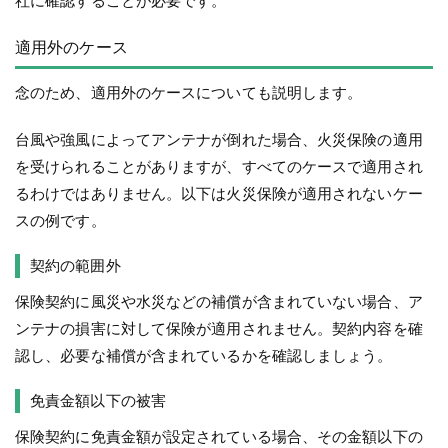
社に確認することが必要です。
適用外のケース
念のため、適用外のケースについても説明します。
台風や強風によってアンテナが倒れた場合、火災保険の適用
を受けられることがありますが、すべてのケースで適用され
るわけではありません。以下は火災保険が適用されないケー
スの例です。
契約の範囲外
保険契約に風災や水災などの補償が含まれていない場合、ア
ンテナの損害に対して保険が適用されません。契約内容を確
認し、必要な補償が含まれているかを確認しましょう。
免責金額以下の被害
保険契約に免責金額が設定されている場合、その金額以下の