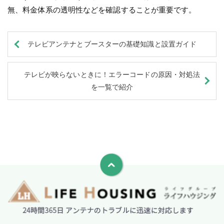
無、料金体系の透明性などを確認することが重要です。
テレビアンテナとブースターの基礎知識と設置ガイド
テレビが映らないときに！エラーコードの原因・対処法
を一覧で紹介