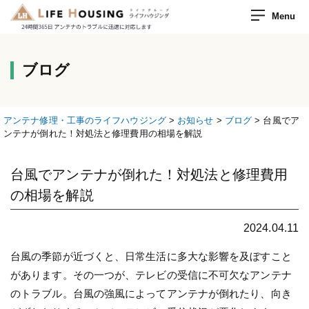
Menu
ブログ
アンテナ修理・工事のライフハウジング
>
お知らせ
>
ブログ
>
台風でア
ンテナが倒れた！対処法と修理費用の相場を解説
台風でアンテナが倒れた！対処法と修理費用
の相場を解説
2024.04.11
台風の季節が近づくと、日常生活に多大な影響を及ぼすこと
があります。その一つが、テレビの受信に不可欠なアンテナ
のトラブル。台風の強風によってアンテナが倒れたり、向き