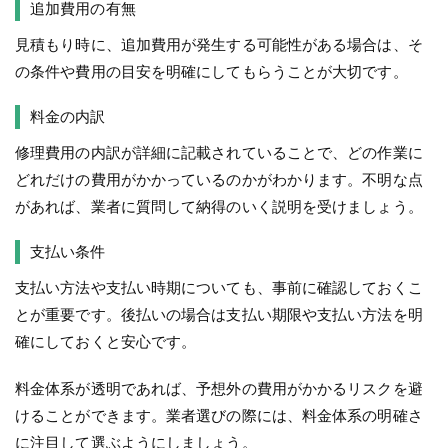
追加費用の有無
見積もり時に、追加費用が発生する可能性がある場合は、そ
の条件や費用の目安を明確にしてもらうことが大切です。
料金の内訳
修理費用の内訳が詳細に記載されていることで、どの作業に
どれだけの費用がかかっているのかがわかります。不明な点
があれば、業者に質問して納得のいく説明を受けましょう。
支払い条件
支払い方法や支払い時期についても、事前に確認しておくこ
とが重要です。後払いの場合は支払い期限や支払い方法を明
確にしておくと安心です。
料金体系が透明であれば、予想外の費用がかかるリスクを避
けることができます。業者選びの際には、料金体系の明確さ
に注目して選ぶようにしましょう。