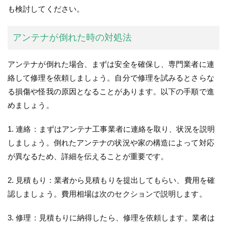
も検討してください。
アンテナが倒れた時の対処法
アンテナが倒れた場合、まずは安全を確保し、専門業者に連
絡して修理を依頼しましょう。自分で修理を試みるとさらな
る損傷や怪我の原因となることがあります。以下の手順で進
めましょう。
1. 連絡：まずはアンテナ工事業者に連絡を取り、状況を説明
しましょう。倒れたアンテナの状況や家の構造によって対応
が異なるため、詳細を伝えることが重要です。
2. 見積もり：業者から見積もりを提出してもらい、費用を確
認しましょう。費用相場は次のセクションで説明します。
3. 修理：見積もりに納得したら、修理を依頼します。業者は