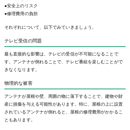
●安全上のリスク
●修理費用の負担
それぞれについて、以下でみていきましょう。
テレビ受信の問題
最も直接的な影響は、テレビの受信が不可能になることで
す。アンテナが倒れることで、テレビ番組を楽しむことがで
きなくなります。
物理的な被害
アンテナが屋根や壁、周囲の物に落下することで、建物や財
産に損傷を与える可能性があります。特に、屋根の上に設置
されているアンテナが倒れると、屋根の修理費用がかかるこ
ともあります。