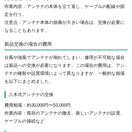
作業内容：アンテナの本体を立て直し、ケーブルの配線や固
定を行う。
注意点：アンテナ本体の損傷が大きい場合は、交換が必要に
なることもあります。
新品交換の場合の費用
台風や強風でアンテナが倒れてしまい、修理が不可能な場合
は新品への交換が必要になります。この場合の費用は、アン
テナの種類や設置環境によって異なりますが、一般的な相場
を以下にまとめました。
八木式アンテナの交換
費用相場：約30,000円〜50,000円
作業内容：既存のアンテナの撤去、新しいアンテナの設置、
ケーブルの接続など