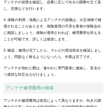
アンテナの状態を確認し、必要に応じて向きの調整や立て直
し、交換などを行います。
4. 保険の利用：強風によるアンテナの損傷は、火災保険で補
償されることがあります。保険適用の可否を業者や保険会社
に相談しましょう。保険が適用されれば、修理費用を抑える
ことが可能です。詳しくは後述します。
5. 確認：修理が完了したら、テレビの受信状況を確認しまし
ょう。問題なく映るようになったら、作業は完了です。
アンテナが倒れた際は、速やかに専門業者に連絡し、安全か
つ適切な対応を心がけましょう。
アンテナ修理費用の相場
アンテナの修理費用は状況によって異なりますが、向きの調
整や立て直しであれば20,000円から30,000円程度が相場で