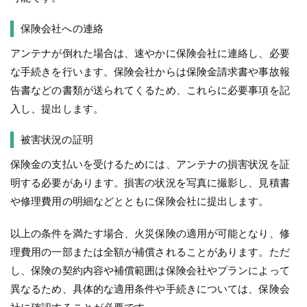
保険会社への連絡
アンテナが倒れた場合は、速やかに保険会社に連絡し、必要
な手続きを行います。保険会社からは保険金請求書や事故報
告書などの書類が送られてくるため、これらに必要事項を記
入し、提出します。
被害状況の証明
保険金の支払いを受けるためには、アンテナの損害状況を証
明する必要があります。損害の状況を写真に撮影し、見積書
や修理費用の明細などとともに保険会社に提出します。
以上の条件を満たす場合、火災保険の適用が可能となり、修
理費用の一部または全額が補償されることがあります。ただ
し、保険の契約内容や補償範囲は保険会社やプランによって
異なるため、具体的な適用条件や手続きについては、保険会