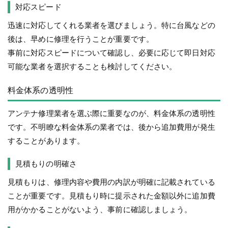
対応スピード
迅速に対応してくれる業者を選びましょう。特に台風などの
後は、早めに修理を行うことが重要です。
事前に対応スピードについて確認し、必要に応じて即日対応
可能な業者を選択することも検討してください。
料金体系の透明性
アンテナ修理業者を選ぶ際に重要なのが、料金体系の透明性
です。不明瞭な料金体系の業者では、後から追加費用が発生
することがあります。
見積もりの明確さ
見積もりは、修理内容や費用の内訳が明確に記載されている
ことが重要です。見積もり時に提示された金額以外に追加費
用がかかることがないよう、事前に確認しましょう。