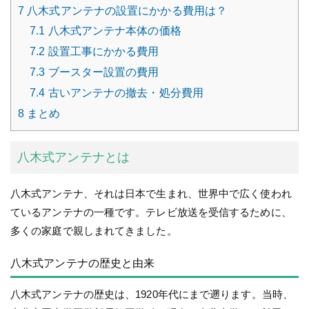
7
八木式アンテナの設置にかかる費用は？
7.1
八木式アンテナ本体の価格
7.2
設置工事にかかる費用
7.3
ブースター設置の費用
7.4
古いアンテナの撤去・処分費用
8
まとめ
八木式アンテナとは
八木式アンテナ、それは日本で生まれ、世界中で広く使われ
ているアンテナの一種です。テレビ放送を受信するために、
多くの家庭で親しまれてきました。
八木式アンテナの歴史と由来
八木式アンテナの歴史は、1920年代にまで遡ります。当時、