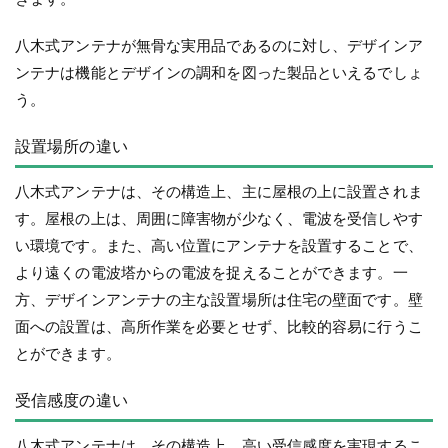
八木式アンテナが無骨な実用品であるのに対し、デザインア
ンテナは機能とデザインの調和を図った製品といえるでしょ
う。
設置場所の違い
八木式アンテナは、その構造上、主に屋根の上に設置されま
す。屋根の上は、周囲に障害物が少なく、電波を受信しやす
い環境です。また、高い位置にアンテナを設置することで、
より遠くの電波塔からの電波を捉えることができます。一
方、デザインアンテナの主な設置場所は住宅の壁面です。壁
面への設置は、高所作業を必要とせず、比較的容易に行うこ
とができます。
受信感度の違い
八木式アンテナは、その構造上、高い受信感度を実現するこ