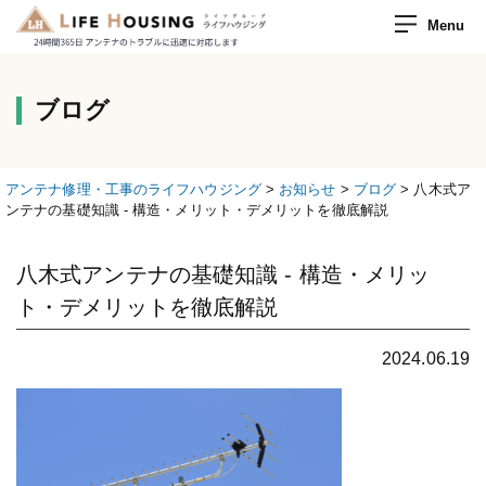
Menu
ブログ
アンテナ修理・工事のライフハウジング
>
お知らせ
>
ブログ
>
八木式ア
ンテナの基礎知識 - 構造・メリット・デメリットを徹底解説
八木式アンテナの基礎知識 - 構造・メリッ
ト・デメリットを徹底解説
2024.06.19