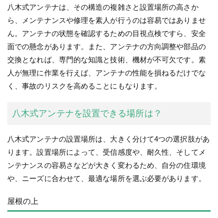
八木式アンテナは、その構造の複雑さと設置場所の高さか
ら、メンテナンスや修理を素人が行うのは容易ではありませ
ん。アンテナの状態を確認するための目視点検ですら、安全
面での懸念があります。また、アンテナの方向調整や部品の
交換となれば、専門的な知識と技術、機材が不可欠です。素
人が無理に作業を行えば、アンテナの性能を損ねるだけでな
く、事故のリスクを高めることにもなります。
八木式アンテナを設置できる場所は？
八木式アンテナの設置場所は、大きく分けて4つの選択肢があ
ります。設置場所によって、受信感度や、耐久性、そしてメ
ンテナンスの容易さなどが大きく変わるため、自分の住環境
や、ニーズに合わせて、最適な場所を選ぶ必要があります。
屋根の上