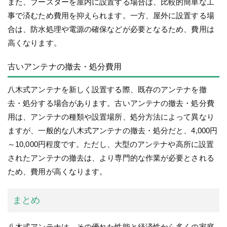
また、ブースターを屋内に設置する場合は、比較的簡単な工
事で済むため費用を抑えられます。一方、屋外に設置する場
合は、防水処理や電源の確保などが必要となるため、費用は
高くなります。
古いアンテナの撤去・処分費用
八木式アンテナを新しく設置する際、既存のアンテナを撤
去・処分する場合があります。古いアンテナの撤去・処分費
用は、アンテナの種類や設置場所、処分方法によって異なり
ますが、一般的な八木式アンテナの撤去・処分だと、4,000円
～10,000円程度です。ただし、大型のアンテナや高所に設置
されたアンテナの撤去は、より専門的な作業が必要とされる
ため、費用が高くなります。
まとめ
八木式アンテナは、その優れた性能と経済性から多くの家庭