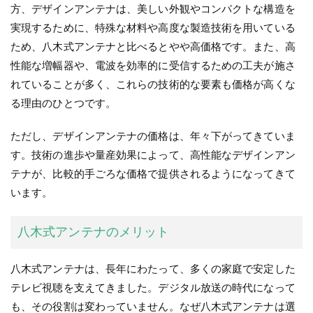
方、デザインアンテナは、美しい外観やコンパクトな構造を
実現するために、特殊な材料や高度な製造技術を用いている
ため、八木式アンテナと比べるとやや高価格です。また、高
性能な増幅器や、電波を効率的に受信するための工夫が施さ
れていることが多く、これらの技術的な要素も価格が高くな
る理由のひとつです。
ただし、デザインアンテナの価格は、年々下がってきていま
す。技術の進歩や量産効果によって、高性能なデザインアン
テナが、比較的手ごろな価格で提供されるようになってきて
います。
八木式アンテナのメリット
八木式アンテナは、長年にわたって、多くの家庭で安定した
テレビ視聴を支えてきました。デジタル放送の時代になって
も、その役割は変わっていません。なぜ八木式アンテナは選