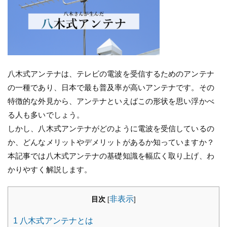
八木式アンテナは、テレビの電波を受信するためのアンテナ
の一種であり、日本で最も普及率が高いアンテナです。その
特徴的な外見から、アンテナといえばこの形状を思い浮かべ
る人も多いでしょう。
しかし、八木式アンテナがどのように電波を受信しているの
か、どんなメリットやデメリットがあるか知っていますか？
本記事では八木式アンテナの基礎知識を幅広く取り上げ、わ
かりやすく解説します。
非表示
目次
[
]
1
八木式アンテナとは