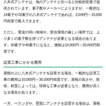
八木式アンテナは、他のアンテナと比べると比較的安価で提
供されています。素子数やメーカーによりますが、一般的な
14素子や20素子の八木式アンテナであれば、2,000円～10,000
円程度で購入できます。
ただし、電波の弱い地域や、受信環境の厳しい場所では、よ
り多くの素子数を持つアンテナが必要となる場合がありま
す。30素子や40素子になると、価格は10,000円～20,000円程
度です。
設置工事にかかる費用
屋根の上に八木式アンテナを設置する場合、一般的な設置工
事の費用は10,000円～30,000円程度です。屋根の高さや、形
状、材質によっては、特殊な工事が必要となり、費用が高く
なる場合があります。
一方、ベランダや、壁面にアンテナを設置する場合は、屋根