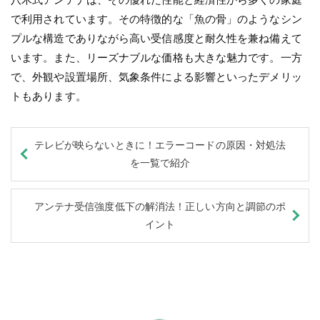
で利用されています。その特徴的な「魚の骨」のようなシン
プルな構造でありながら高い受信感度と耐久性を兼ね備えて
います。また、リーズナブルな価格も大きな魅力です。一方
で、外観や設置場所、気象条件による影響といったデメリッ
トもあります。
テレビが映らないときに！エラーコードの原因・対処法
を一覧で紹介
アンテナ受信強度低下の解消法！正しい方向と調節のポ
イント