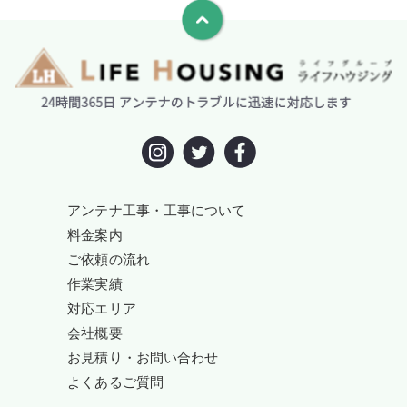
アンテナ工事・工事について
料金案内
ご依頼の流れ
作業実績
対応エリア
会社概要
お見積り・お問い合わせ
よくあるご質問