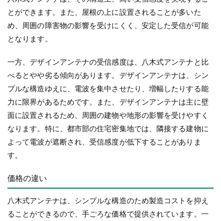
とができます。また、屋根の上に設置されることが多いた
め、周囲の障害物の影響を受けにくく、安定した受信が可能
となります。
一方、デザインアンテナの受信感度は、八木式アンテナと比
べるとやや劣る傾向があります。デザインアンテナは、シン
プルな構造ゆえに、電波を集中させたり、増幅したりする能
力に限界があるためです。また、デザインアンテナは主に壁
面に設置されるため、周囲の建物や地形の影響を受けやすく
なります。特に、都市部の住宅密集地では、隣接する建物に
よって電波が遮断され、受信感度が低下することがありま
す。
価格の違い
八木式アンテナは、シンプルな構造のため製造コストを抑え
ることができるので、手ごろな価格で提供されています。一