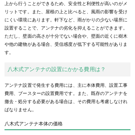
上から行うことができるため、安全性と利便性が高いのがメ
リットです。また、屋根の上と比べると、風雨の影響を受け
にくい環境にあります。軒下など、雨がかりの少ない場所に
設置することで、アンテナの劣化を抑えることができます。
ただし、壁面の高さが十分でない場合や、壁面の近くに樹木
や他の建物がある場合、受信感度が低下する可能性がありま
す。
八木式アンテナの設置にかかる費用は？
アンテナ設置で発生する費用には、主に本体費用、設置工事
費用、ブースターの設置費用です。また、既存のアンテナを
撤去・処分する必要がある場合は、その費用も考慮しなけれ
ばなりません。
八木式アンテナ本体の価格