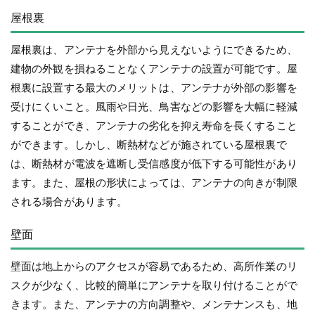
屋根裏
屋根裏は、アンテナを外部から見えないようにできるため、
建物の外観を損ねることなくアンテナの設置が可能です。屋
根裏に設置する最大のメリットは、アンテナが外部の影響を
受けにくいこと。風雨や日光、鳥害などの影響を大幅に軽減
することができ、アンテナの劣化を抑え寿命を長くすること
ができます。しかし、断熱材などが施されている屋根裏で
は、断熱材が電波を遮断し受信感度が低下する可能性があり
ます。また、屋根の形状によっては、アンテナの向きが制限
される場合があります。
壁面
壁面は地上からのアクセスが容易であるため、高所作業のリ
スクが少なく、比較的簡単にアンテナを取り付けることがで
きます。また、アンテナの方向調整や、メンテナンスも、地